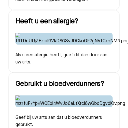
Heeft u een allergie?
Als u een allergie heeft, geef dit dan door aan
uw arts.
Gebruikt u bloedverdunners?
Geef bij uw arts aan dat u bloedverdunners
gebruikt.