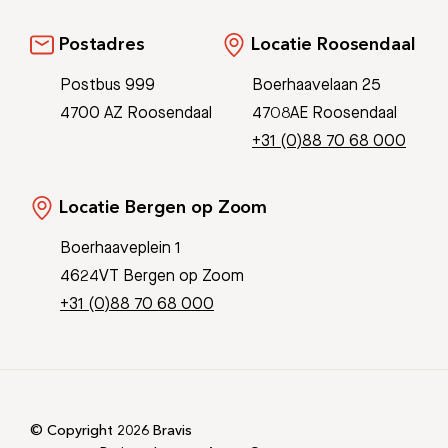
Postadres
Locatie Roosendaal
Postbus 999
Boerhaavelaan 25
4700 AZ Roosendaal
4708AE Roosendaal
+31 (0)88 70 68 000
Locatie Bergen op Zoom
Boerhaaveplein 1
4624VT Bergen op Zoom
+31 (0)88 70 68 000
© Copyright 2026 Bravis