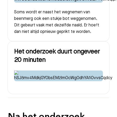
Soms wordt er naast het wegnemen van
beenmerg ook een stukje bot weggenomen.
Dit gebeurt vaak met dezelfde naald. Er hoeft
dan niet altijd opnieuw geprikt te worden.
Het onderzoek duurt ongeveer
20 minuten
Zoeken