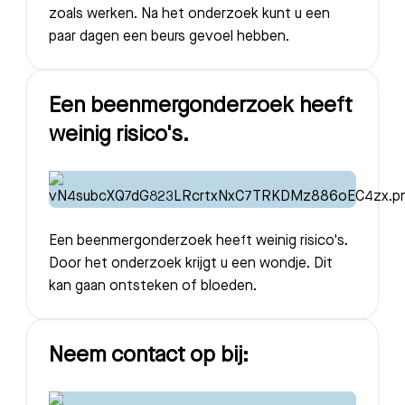
zoals werken. Na het onderzoek kunt u een
paar dagen een beurs gevoel hebben.
Een beenmergonderzoek heeft
weinig risico's.
Een beenmergonderzoek heeft weinig risico's.
Door het onderzoek krijgt u een wondje. Dit
kan gaan ontsteken of bloeden.
Neem contact op bij: