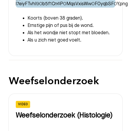
Koorts (boven 38 graden).
Ernstige pijn of pus bij de wond.
Als het wondje niet stopt met bloeden.
Als u zich niet goed voelt.
Weefselonderzoek
VIDEO
Weefselonderzoek (Histologie)