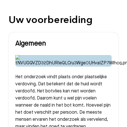
Uw voorbereiding
Algemeen
Het onderzoek vindt plaats onder plaatselijke
verdoving. Dat betekent dat de huid wordt
verdoofd. Het botvlies kan niet worden
verdoofd. Daarom kunt u wel pijn voelen
wanneer de naald in het bot komt. Hoeveel pijn
het doet verschilt per persoon. De meeste
mensen ervaren het onderzoek als vervelend,
maar vinden het goed te verdragen.