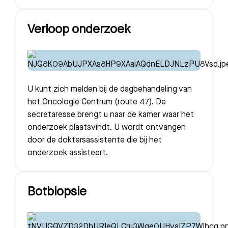
Verloop onderzoek
U kunt zich melden bij de dagbehandeling van
het Oncologie Centrum (route 47). De
secretaresse brengt u naar de kamer waar het
onderzoek plaatsvindt. U wordt ontvangen
door de doktersassistente die bij het
onderzoek assisteert.
Botbiopsie