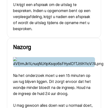
U krijgt een afspraak om de uitslag te
bespreken. Indien u opgenomen bent op een
verpleegafdeling, krijgt u nadien een afspraak
of wordt de uitslag tijdens de opname met u
besproken.
Nazorg
Na het onderzoek moet u een 15 minuten op
uw rug blijven liggen. Dit zorgt ervoor dat het
wondje minder bloedt na de ingreep. Houd na
de ingreep de huid 24 uur droog.
U mag gewoon alles doen wat u normaal doet,