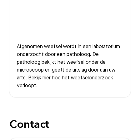
Afgenomen weefsel wordt in een laboratorium
onderzocht door een patholoog. De
patholoog bekijkt het weefsel onder de
microscoop en geeft de uitslag door aan uw
arts. Bekijk hier hoe het weefselonderzoek
verloopt.
Contact