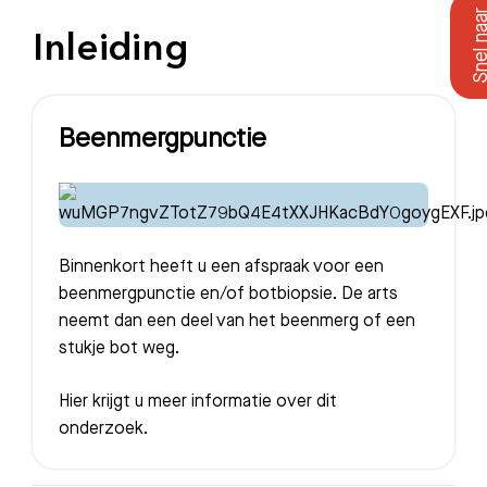
Inleiding
Beenmergpunctie
Binnenkort heeft u een afspraak voor een
beenmergpunctie en/of botbiopsie. De arts
neemt dan een deel van het beenmerg of een
stukje bot weg.
Hier krijgt u meer informatie over dit
onderzoek.