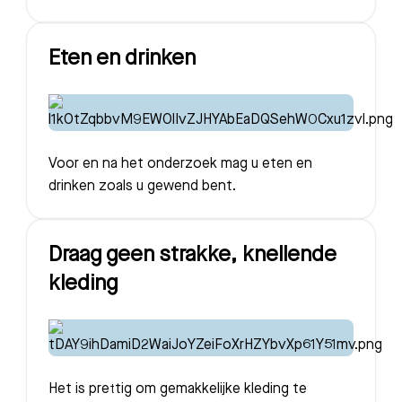
Eten en drinken
Voor en na het onderzoek mag u eten en
drinken zoals u gewend bent.
Draag geen strakke, knellende
kleding
Het is prettig om gemakkelijke kleding te