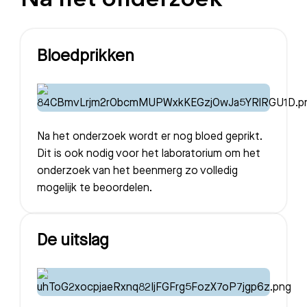
Na het onderzoek
Meest gezocht:
Bezoektijden
Bloedprikken
Afspraak maken
Afdelingen
Na het onderzoek wordt er nog bloed geprikt.
Dit is ook nodig voor het laboratorium om het
onderzoek van het beenmerg zo volledig
mogelijk te beoordelen.
De uitslag