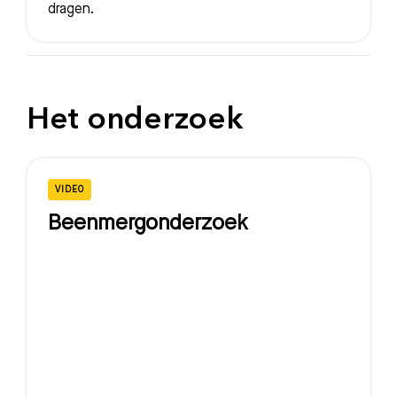
dragen.
Het onderzoek
VIDEO
Beenmergonderzoek