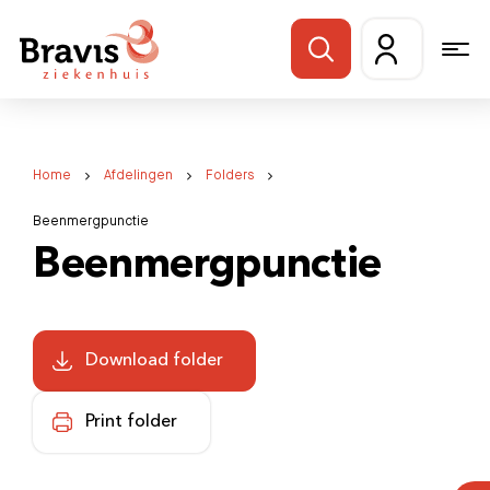
Home
Afdelingen
Folders
Beenmergpunctie
Beenmergpunctie
Download folder
Print folder