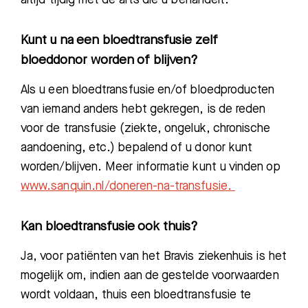
Kunt u na een bloedtransfusie zelf
bloeddonor worden of blijven?
Als u een bloedtransfusie en/of bloedproducten
van iemand anders hebt gekregen, is de reden
voor de transfusie (ziekte, ongeluk, chronische
aandoening, etc.) bepalend of u donor kunt
worden/blijven. Meer informatie kunt u vinden op
www.sanquin.nl/doneren-na-transfusie.
Kan bloedtransfusie ook thuis?
Ja,
voor patiënten van het Bravis ziekenhuis is het
mogelijk om, indien aan de
gestelde voorwaarden
wordt voldaan, thuis een
bloedtransfusie te