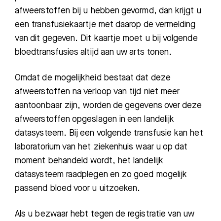
afweerstoffen bij u hebben gevormd, dan krijgt u
een transfusiekaartje met daarop de vermelding
van dit gegeven. Dit kaartje moet u bij volgende
bloedtransfusies altijd aan
uw arts tonen.
Omdat de mogelijkheid bestaat dat deze
afweerstoffen na verloop van tijd niet meer
aantoonbaar zijn, worden de gegevens over deze
afweerstoffen opgeslagen in een landelijk
datasysteem. Bij een volgende transfusie kan het
laboratorium van het ziekenhuis waar u op dat
moment behandeld wordt, het landelijk
datasysteem raadplegen en zo goed mogelijk
passend bloed voor u uitzoeken.
Als
u bezwaar hebt tegen de registratie van uw