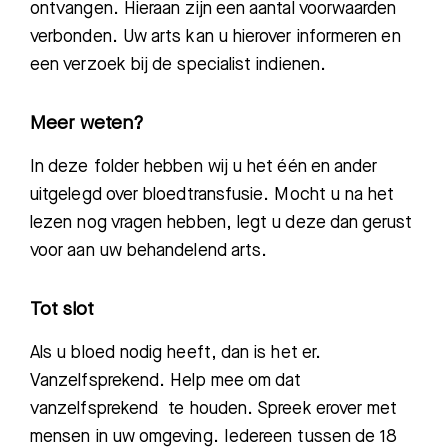
ontvangen. Hieraan zijn een
aantal voorwaarden
verbonden. Uw arts kan u
hierover informeren en
een verzoek bij de specialist
indienen.
Meer weten?
In deze folder hebben wij u het één en ander
uitgelegd over bloedtransfusie. Mocht u na het
lezen nog vragen hebben, legt u deze dan gerust
voor aan uw behandelend arts.
Tot slot
Als u bloed nodig heeft, dan is het er.
Vanzelfsprekend. Help mee om da
t
vanzelfsprekend te houden. Spreek erover met
mensen in uw omgeving. Iedereen tussen de 18