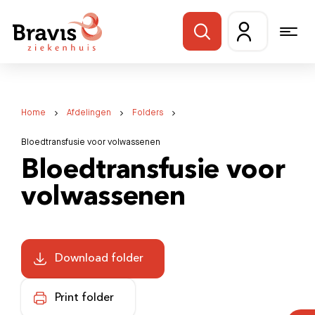
Home
Afdelingen
Folders
Bloedtransfusie voor volwassenen
Bloedtransfusie voor
volwassenen
Download folder
Print folder