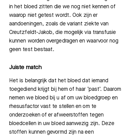
in het bloed zitten die we nog niet kennen of
waarop niet getest wordt. Ook zijn er
aandoeningen, zoals de variant ziekte van
Cr
eutzfeldt-Jakob, die mogelijk via transfusie
kunnen worden overgedragen en waarvoor nog
geen test bestaat.
Juiste match
Het is belangrijk dat het bloed dat iemand
toegediend krijgt bij hem of haar
’
past
’
. Daarom
nemen we bloed bij u af om uw bloedgroep en
rhesusfactor vast te stellen en om te
onderzoeken of er afweerstoffen tegen
bloedcellen in uw bloed aanwezig zijn. Deze
stoffen kunnen gevormd zijn na een