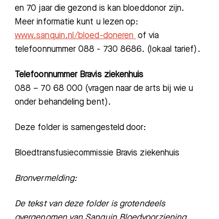
en 70 jaar die gezond is kan bloeddonor zijn.
Meer informatie kunt u lezen op:
www.sanquin.nl/bloed-doneren
of via
telefoonnummer
088 - 730 8686. (lokaal tarief)
.
Telefoonnummer Bravis ziekenhuis
088 – 70 68 000 (vragen naar de arts bij wie u
onder behandeling bent).
Deze folder is samengesteld door:
Bloedtransfusiecommissie Bravis ziekenhuis
Bronvermelding:
De tekst van deze folder is grotendeels
overgenomen van Sanquin Bloedvoorziening