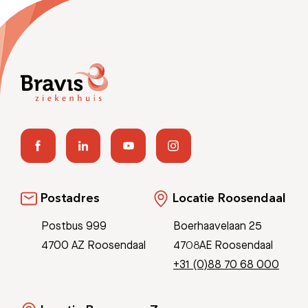
Postadres
Locatie Roosendaal
Postbus 999
Boerhaavelaan 25
4700 AZ Roosendaal
4708AE Roosendaal
+31 (0)88 70 68 000