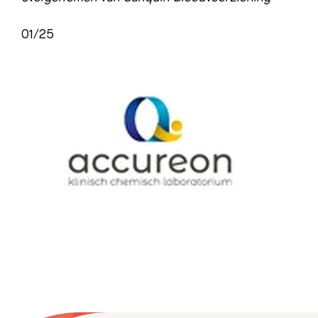
01/25