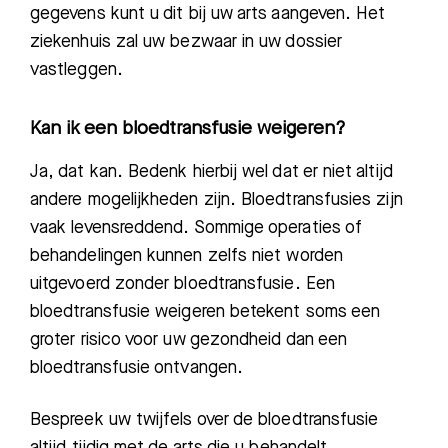
gegevens kunt u dit bij uw arts aangeven. Het
ziekenhuis zal uw bezwaar in uw dossier
vastleggen.
Kan ik een bloedtransfusie weigeren?
Ja, dat kan. Bedenk hierbij wel dat er niet altijd
andere mogelijkheden
zijn. Bloedtransfusies zijn
vaak levensreddend. Sommige operaties of
behandelingen kunnen zelfs niet worden
uitgevoerd zonder bloedtransfusie. Een
bloedtransfusie weigeren betekent soms een
groter risico voor uw gezondheid dan een
bloedtransfusie ontvangen
.
Bespreek uw twijfels over de bloedtransfusie
altijd tijdig met de arts die u behandelt.