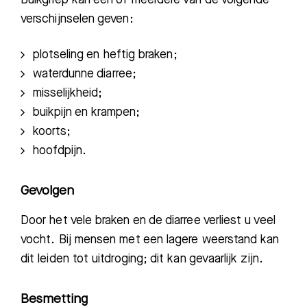
verschijnselen geven:
plotseling en heftig braken;
waterdunne diarree;
misselijkheid;
buikpijn en krampen;
koorts;
hoofdpijn.
Gevolgen
Door het vele braken en de diarree verliest u veel
vocht.
Bij
mensen met een lagere weerstand kan
dit leiden tot uitdroging; dit kan gevaarlijk zijn.
Besmetting