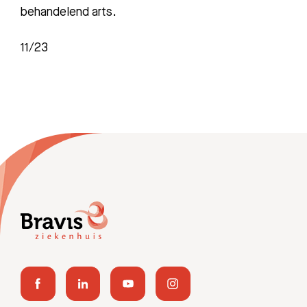
behandelend arts.
11/23