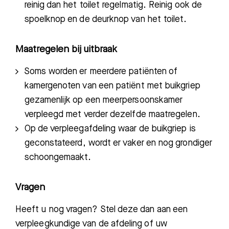
reinig dan het toilet regelmatig. Reinig ook de
spoelknop en de deurknop van het toilet.
Maatregelen bij uitbraak
Soms worden er meerdere patiënten of
kamergenoten van een patiënt met buikgriep
gezamenlijk op een meerpersoonskamer
verpleegd met verder dezelfde maatregelen.
Op de ver
pleegafdeling waar de buikgriep
is
geconstateerd
,
wordt er vaker en nog grondiger
schoongemaakt.
Vragen
Heeft
u nog vragen? Stel deze dan aan een
verpleegkundige van de afdeling of uw