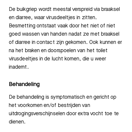
De buikgriep
wordt
meestal
verspreid via braaksel
en diarree, waar virusdeeltjes in zitten.
Besmetting ontstaat vaak door het niet of niet
goed wassen van handen nadat ze met braaksel
of diarree in contact zijn gekomen. Ook kunnen er
na het braken en doorspoelen van het toilet
virusdeeltjes in de lucht komen, die u weer
inademt.
Behandeling
De behandeling is symptomatisch en gericht op
het
voorkomen en/of bestrijden van
uitdrogingsverschijnselen door extra vocht toe te
dienen.