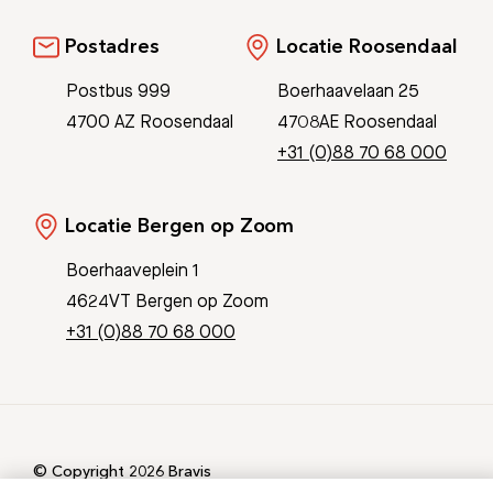
Postadres
Locatie Roosendaal
Postbus 999
Boerhaavelaan 25
4700 AZ Roosendaal
4708AE Roosendaal
+31 (0)88 70 68 000
Locatie Bergen op Zoom
Boerhaaveplein 1
4624VT Bergen op Zoom
+31 (0)88 70 68 000
© Copyright 2026 Bravis