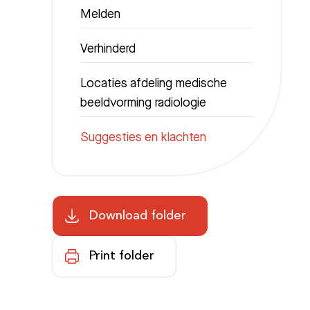
Melden
Verhinderd
Locaties afdeling medische
beeldvorming radiologie
Suggesties en klachten
Download folder
Print folder