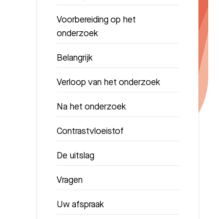
Voorbereiding op het
onderzoek
Belangrijk
Verloop van het onderzoek
Na het onderzoek
Contrastvloeistof
De uitslag
Vragen
Uw afspraak