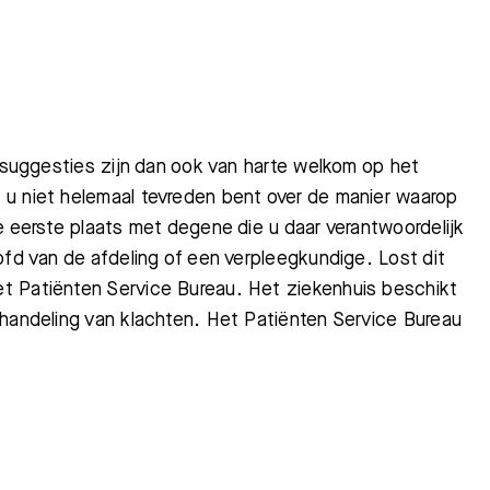
w suggesties zijn dan ook van harte welkom op het
 u niet helemaal tevreden bent over de manier waarop
e eerste plaats met degene die u daar verantwoordelijk
ofd van de afdeling of een verpleegkundige. Lost dit
t Patiënten Service Bureau. Het ziekenhuis beschikt
fhandeling van klachten. Het Patiënten Service Bureau