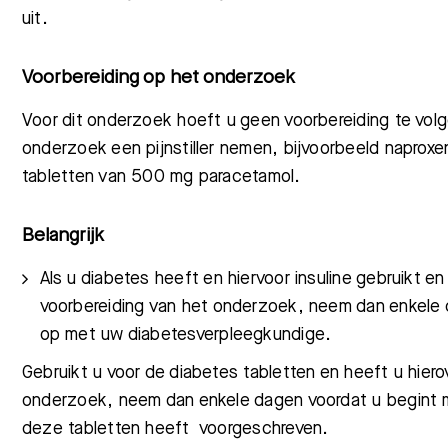
uit.
Voorbereiding op het onderzoek
Voor dit onderzoek hoeft u geen voorbereiding te vol
onderzoek een pijnstiller nemen, bijvoorbeeld naprox
tabletten van 500 mg paracetamol
.
Belangrijk
Als u diabetes heeft en hiervoor insuline gebruikt en
voorbereiding van het onderzoek, neem dan enkele 
op met uw diabetesverpleegkundige.
G
ebruikt u voor de diabetes tabletten en heeft u hier
onderzoek, neem dan enkele dagen voordat u begint m
deze tabletten heeft voorgeschreven.