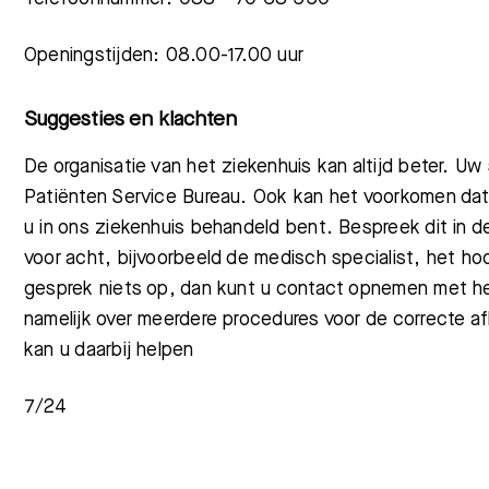
Openingstijden: 08.00-17.00 uur
Suggesties en klachten
De organisatie van het ziekenhuis kan altijd beter. U
Patiënten Service Bureau. Ook kan het voorkomen dat
u in ons ziekenhuis behandeld bent. Bespreek dit in d
voor acht, bijvoorbeeld de medisch specialist, het ho
gesprek niets op, dan kunt u contact opnemen met he
namelijk over meerdere procedures voor de correcte a
kan u daarbij helpen
7/24