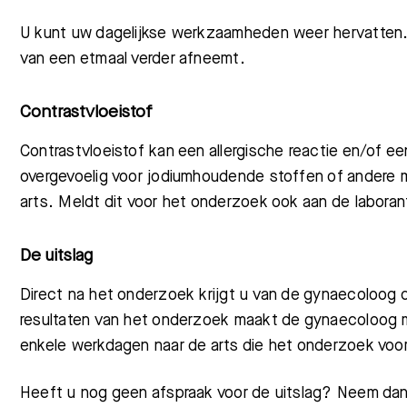
U kunt uw dagelijkse werkzaamheden weer hervatten. 
van een etmaal verder afneemt.
Contrastvloeistof
Contrastvloeistof kan een allergische reactie en/of 
overgevoelig voor jodiumhoudende stoffen of andere
arts. Meldt dit voor het onderzoek ook aan de labora
De uitslag
Direct na het onderzoek krijgt u van de gynaecoloog 
resultaten van het onderzoek maakt de gynaecoloog me
enkele werkdagen naar de arts die het onderzoek voo
Heeft u nog geen afspraak voor de uitslag? Neem da