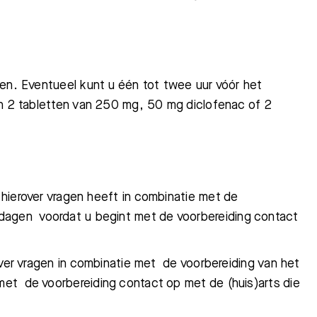
gen. Eventueel kunt u één tot twee uur vóór het
en 2 tabletten van 250 mg, 50 mg diclofenac of 2
 hierover vragen heeft in
combinatie met de
dagen voordat u begint met de voorbereiding contact
over vragen in combinatie met
de voorbereiding van het
et de voorbereiding contact op met de (huis)arts die