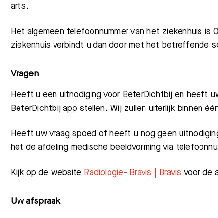
arts.
Het algemeen telefoonnummer van het ziekenhuis is 
ziekenhuis verbindt u dan door met het betreffende se
Vragen
Heeft u een uitnodiging voor BeterDichtbij en heeft 
BeterDichtbij app stellen. Wij zullen uiterlijk binne
Heeft uw vraag spoed of heeft u nog geen uitnodigi
het de afdeling medische beeldvorming via telefoo
Kijk op de website
Radiologie- Bravis | Bravis
voor de 
Uw afspraak