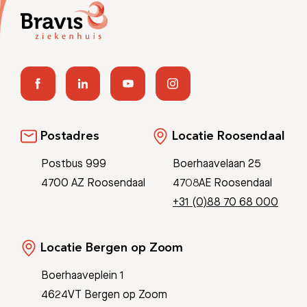
Postadres
Locatie Roosendaal
Postbus 999
Boerhaavelaan 25
4700 AZ Roosendaal
4708AE Roosendaal
+31 (0)88 70 68 000
Locatie Bergen op Zoom
Boerhaaveplein 1
4624VT Bergen op Zoom