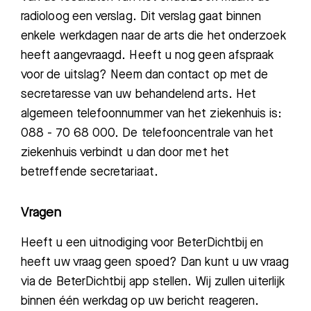
radioloog een verslag. Dit verslag gaat binnen
enkele werkdagen naar de arts die h
et onderzoek
heeft aangevraagd.
Heeft u nog geen afspraak
voor de uitslag?
Neem dan contact op met de
secret
aresse van uw behandelend arts.
Het
algemeen telefoonnummer van het ziekenhuis is
:
088 - 70 68 000. De telefooncentrale van het
ziekenhuis verbindt u dan door met het
betreffende secretariaat.
Vragen
Heeft u een uitnodiging voor BeterDichtbij en
heeft uw vraag geen spoed? Dan kunt u uw vraag
via de BeterDichtbij app stellen. Wij zullen uiterlijk
binnen één werkdag op uw bericht reageren.