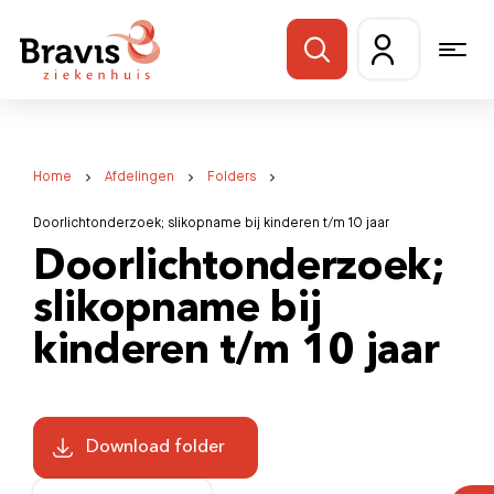
Home
Afdelingen
Folders
Doorlichtonderzoek; slikopname bij kinderen t/m 10 jaar
Doorlichtonderzoek;
slikopname bij
kinderen t/m 10 jaar
Download folder