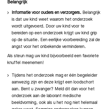
Belangrijk
Informatie voor ouders en verzorgers.
Belangrijk
is dat uw kind weet waarom het onderzoek
wordt uitgevoerd. Door uw kind voor te
bereiden op een onderzoek krijgt uw kind grip
op de situatie
.
Een eerlijke voorbereiding
zal d
e
angst voor het onbekende ver
minderen.
Als steun mag uw kind bijvoorbeeld een favoriete
knuffel meenemen!
Tijdens het onderzoek
mag er één begeleider
aanwezig zijn en
deze
krijgt een loodschort
aan. Bent u zwanger? Meld dit dan voor het
onderzoek aan de laborant medische
beeldvorming, ook als u het nog niet helemaal