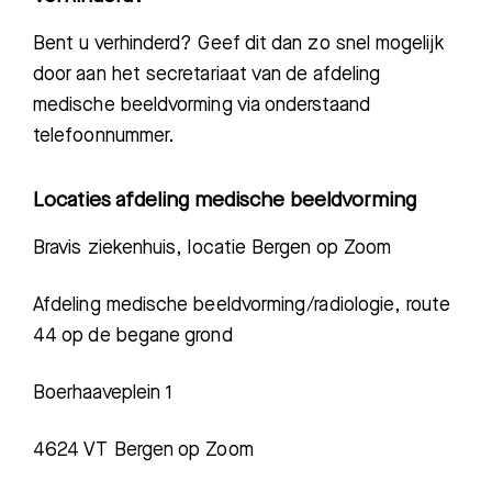
Bent u verhinderd? Geef dit dan zo snel mogelijk
door aan het secretariaat van de afdeling
medische beeldvorming via onderstaand
telefoonnummer.
Locaties afdeling medische beeldvorming
Bravis ziekenhuis, locatie Bergen op Zoom
Afdeling medische beeldvorming/radiologie, route
44 op de begane grond
Boerhaaveplein
1
4624 VT Bergen op Zoom