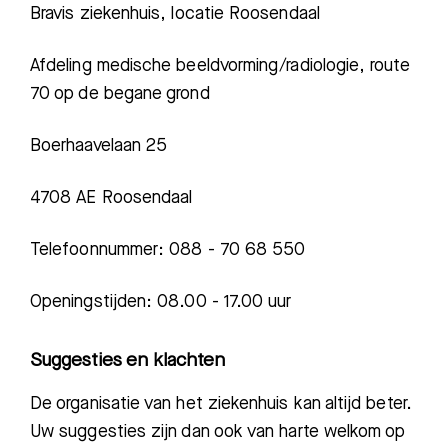
Bravis ziekenhuis, locatie Roosendaal
Afdeling medische beeldvorming/radiologie, route
70 op de begane grond
Boerhaavelaan
25
4708 AE Roosendaal
Telefoonnummer: 088 - 70 68 550
Openingstijden: 08.00 - 17.00 uur
Suggesties en klachten
De organisatie van het ziekenhuis kan altijd beter.
Uw suggesties zijn dan ook van harte welkom op