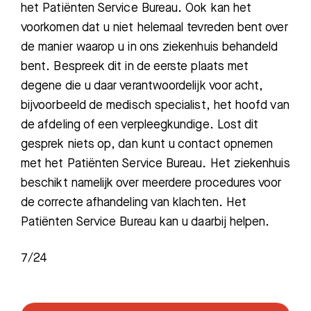
het Patiënten Service Bureau. Ook kan het
voorkomen dat u niet helemaal tevreden bent over
de manier waarop u in ons ziekenhuis behandeld
bent. Bespreek dit in de eerste plaats met
degene die u daar verantwoordelijk voor acht,
bijvoorbeeld de medisch specialist, het hoofd van
de afdeling of een verpleegkundige. Lost dit
gesprek niets op, dan kunt u contact opnemen
met het Patiënten Service Bureau. Het ziekenhuis
beschikt namelijk over meerdere procedures voor
de correcte afhandeling van klachten. Het
Patiënten Service Bureau kan u daarbij helpen.
7/24