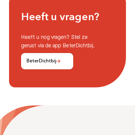
Heeft u vragen?
Heeft u nog vragen? Stel ze
gerust via de app BeterDichtbij.
BeterDichtbij