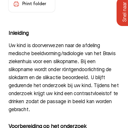
Print folder
Inleiding
Uw kind is doorverwezen naar de afdeling
medische beeldvorming
/radiologie
van het Bravis
ziekenhuis voor een slikopname.
Bij een
slikopname wordt onder röntgendoorlichting de
slokdarm en de slikactie beoordeeld. U blijft
gedurende het onderzoek bij uw kind. Tijdens het
onderzoek krijgt uw kind een contrastvloeistof te
drinken zodat de passag
e in beeld kan worden
gebracht.
Voorbereiding op het onderzoek