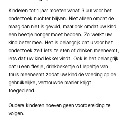
Kinderen tot 1 jaar moeten vanaf 3 uur voor het
onderzoek nuchter blijven. Niet alleen omdat de
maag dan niet is gevuld, maar ook omdat uw kind
een beetje honger moet hebben. Zo werkt uw
kind beter mee. Het is belangrijk dat u voor het
onderzoek zelf iets te eten of drinken meeneemt,
iets dat uw kind lekker vindt. Ook is het belangrijk
dat u een flesje, drinkbekertje of lepeltje van
thuis meeneemt zodat uw kind de voeding op
de
gebruikelijke, vertrouwde manier krijgt
toegedie
nd.
Oudere kinderen hoeve
n geen voorbereiding te
volgen.