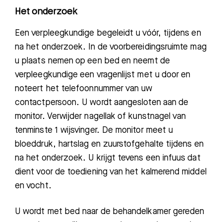
Het onderzoek
Een verpleegkundige begeleidt u vóór, tijdens en
na het onderzoek.
In de voorbereidingsruimte mag
u plaats nemen op een bed en neemt de
verpleegkundige een vragenlijst met u door en
noteert het telefoonnummer van uw
contactpersoon. U wordt aangesloten aan de
monitor. Verwijder nagellak of kunstnagel van
tenminste 1 wijsvinger. De monitor meet u
bloeddruk, hartslag en zuurstofgehalte tijdens en
na het onderzoek. U krijgt tevens een infuus dat
dient voor de toediening van het kalmerend middel
en vocht.
U wordt met bed naar de behandelkamer gereden