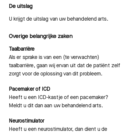
De uitslag
U krijgt de uitslag van uw behandelend arts.
Overige belangrijke zaken
Taalbarrière
Als er sprake is van een (te verwachten)
taalbarrière, gaan wij ervan uit dat
d
e patiënt
zelf
zorgt voo
r de oplossing van dit probleem.
Pacemaker of ICD
Heeft u een ICD-kastje
of een pacemaker?
Meldt u dit dan aan uw behandelend arts.
Neurostimulator
Heeft u een neurostimulator, dan dient u de