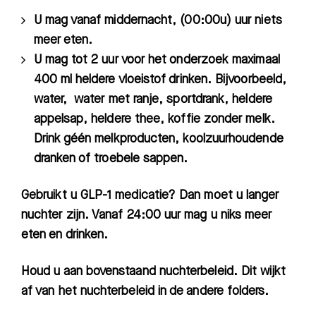
U mag vanaf middernacht, (00:00u) uur niets
meer eten.
U mag tot 2 uur voor het onderzoek maximaal
400 ml heldere vloeistof drinken. Bijvoorbeeld,
water, water met ranje, sportdrank, heldere
appelsap, heldere thee, koffie zonder melk.
Drink géén melkproducten, koolzuurhoudende
dranken of troebele sappen.
Gebruikt u GLP-1 medicatie? Dan moet u langer
nuchter zijn. Vanaf 24:00 uur mag u niks meer
eten en drinken.
Houd u aan bovenstaand nuchterbeleid. Dit wijkt
af van het nuchterbeleid in de andere folders.