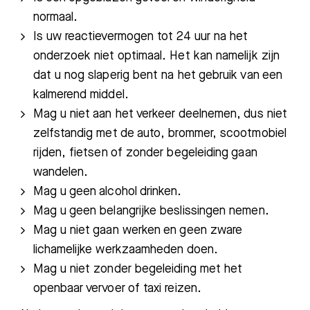
normaal.
Is uw reactievermogen tot 24 uur na het
onderzoek niet optimaal. Het kan namelijk zijn
dat u nog slaperig bent na het gebruik van een
kalmerend middel.
Mag u niet aan het verkeer deelnemen, dus niet
zelfstandig met de auto, brommer, scootmobiel
rijden, fietsen of zonder begeleiding gaan
wandelen.
Mag u geen alcohol drinken.
Mag u geen belangrijke beslissingen nemen.
Mag u niet gaan werken en geen zware
Zoeken
lichamelijke werkzaamheden doen.
Mag u niet zonder begeleiding met het
Meest gezocht:
openbaar vervoer of taxi reizen.