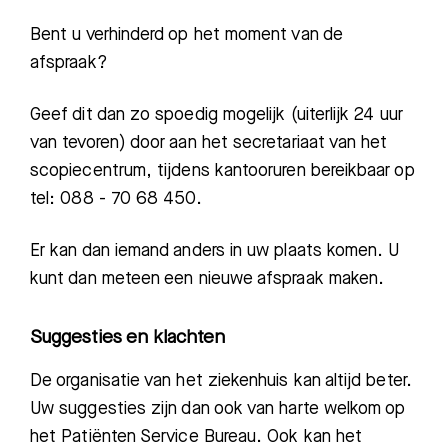
Bent u verhinderd op het moment van de
afspraak?
Geef dit dan zo spoedig mogelijk (uiterlijk 24 uur
van tevoren) door aan het secretariaat van het
scopiecentrum, tijdens kantooruren bereikbaar op
tel: 088 - 70 68 450.
Er kan dan iemand anders in uw plaats komen. U
kunt dan meteen een nieuwe afspraak maken.
Suggesties en klachten
De organisatie van het ziekenhuis kan altijd beter.
Uw suggesties zijn dan ook van harte welkom op
het Patiënten Service Bureau. Ook kan het