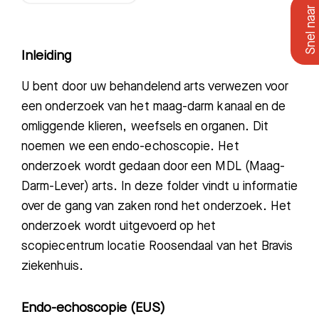
Inleiding
U bent door uw behandelend arts
verwezen voor
een onderzoek van het maag-darm kanaal en de
omliggende klieren, weefsels en organen. Dit
noemen we een
endo-echoscopie
.
Het
onderzoek wordt gedaan door een MDL (Maag-
Darm-Lever) arts. In deze folder vindt u informatie
over de gang van zaken rond het onderzoek. Het
onderzoek wordt uitgevoerd op het
scopiecentrum locatie Roosendaal van het Bravis
ziekenhuis.
Endo-echoscopie (EUS)