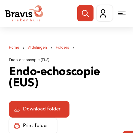
Home
Afdelingen
Folders
Endo-echoscopie (EUS)
Endo-echoscopie
(EUS)
Download folder
Print folder