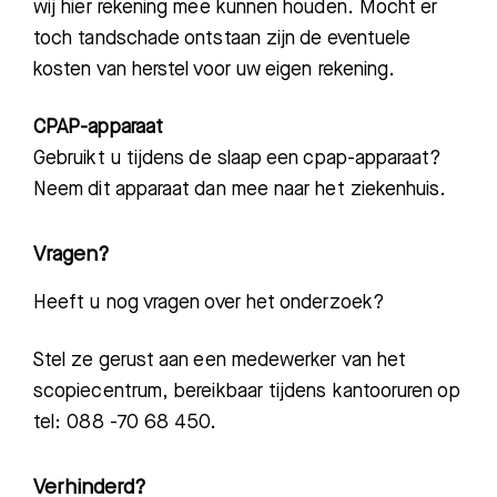
wij hier rekening mee kunnen houden. Mocht er
toch tandschade ontstaan zijn de eventuele
kosten van herstel voor uw eigen rekening.
CPAP-apparaat
Gebruikt u tijdens de slaap een cpap-apparaat?
Neem dit apparaat dan mee naar het ziekenhuis.
Vragen?
Heeft u nog vragen over
het onderzoek
?
Stel ze gerust aan een medewerker van het
scopiecentrum, bereikbaar tijdens kantooruren op
tel:
088 -70 68 450.
Verhinderd?