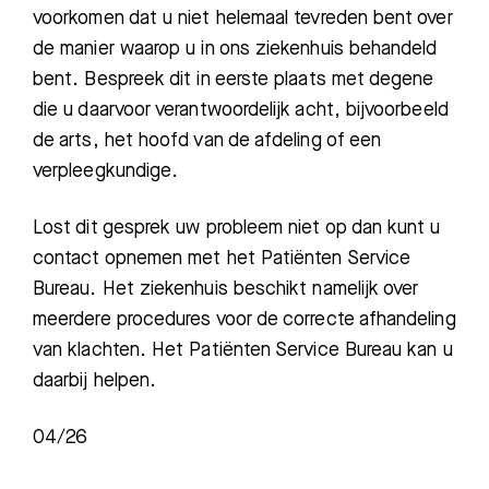
voorkomen dat u niet helemaal tevreden bent over
de manier waarop u in ons ziekenhuis behandeld
bent. Bespreek dit in eerste plaats met degene
die u daarvoor verantwoordelijk acht, bijvoorbeeld
de arts, het hoofd van de afdeling of een
verpleegkundige.
Lost dit gesprek uw probleem niet op dan kunt u
contact opnemen met het Patiënten Service
Bureau. H
et ziekenhuis beschikt namelijk over
meerdere procedures voor de correcte afhandeling
van klachten. Het Patiënten Service Bureau kan u
daarbij helpen.
04/26