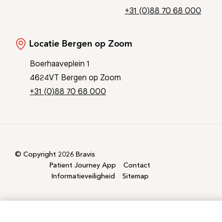
+31 (0)88 70 68 000
Locatie Bergen op Zoom
Boerhaaveplein 1
4624VT Bergen op Zoom
+31 (0)88 70 68 000
© Copyright 2026 Bravis
Patient Journey App
Contact
Informatieveiligheid
Sitemap