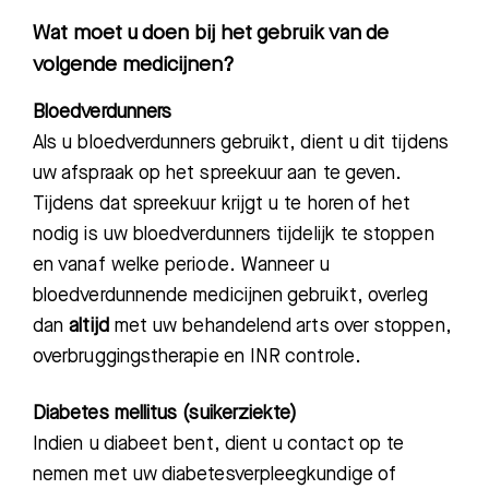
Wat moet u doen bij het gebruik van de
volgende medicijnen?
Bloedverdunners
Als u bloedverdunners gebruikt, dient u dit tijdens
uw afspraak op het spreekuur aan te geven.
Tijdens dat spreekuur krijgt u te horen of het
nodig is uw bloedverdunners tijdelijk te stoppen
en vanaf welke periode. Wanneer u
bloedverdunnende medicijnen gebruikt, overleg
dan
altijd
met uw behandelend arts over stoppen,
overbruggingstherapie en INR controle.
Diabetes mellitus (suikerziekte)
Indien u diabeet bent, dient u contact op te
nemen met uw diabetesverpleegkundige of