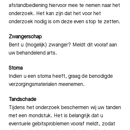
afstandbediening hiervoor mee te nemen naar het
onderzoek. Het kan zijn dat het voor het
onderzoek nodig is om deze even stop te zetten.
Zwangerschap
Bent u (mogelijk) zwanger? Meldt dit vooraf aan
uw behandelend arts.
Stoma
Indien u een stoma heeft, graag de benodigde
verzorgingsmaterialen meenemen.
Tandschade
Tijdens het onderzoek beschermen wij uw tanden
met een mondstuk. Het is belangrijk dat u
eventuele gebitsproblemen vooraf meldt, zodat