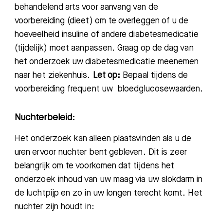
behandelend arts voor aanvang van de
voorbereiding (die
et) om te overleggen of u de
hoeveelheid insuline of andere diabetesmedicatie
(tijdelijk) moet aanpassen.
Graag op de dag van
het onderzoek uw diabetesmedicatie meenemen
naar het ziekenhuis.
Let op:
Bepaal tijdens de
voorbereiding frequent uw bloedglucosewaarden.
Nuchterbeleid:
Het onderzoek kan alleen plaatsvinden als u de
uren ervoor nuchter bent gebleven. Dit is zeer
belangrijk om te voorkomen dat tijdens het
onderzoek inhoud van uw maag via uw slokdarm in
de luchtpijp en zo in uw longen terecht komt. Het
nuchter zijn houdt in: