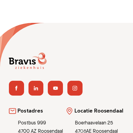
Postadres
Locatie Roosendaal
Postbus 999
Boerhaavelaan 25
4700 AZ Roosendaal
4708AE Roosendaal