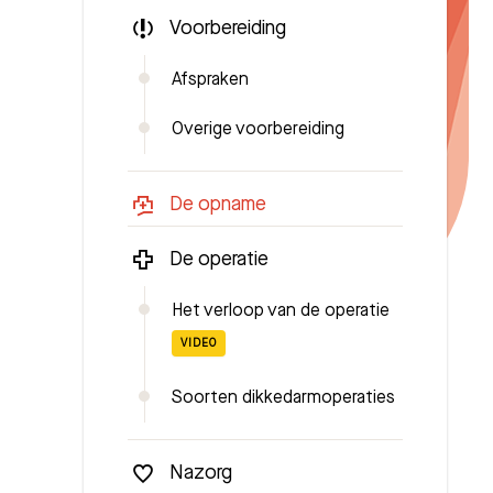
Voorbereiding
Afspraken
Overige voorbereiding
De opname
De operatie
Het verloop van de operatie
VIDEO
Soorten dikkedarmoperaties
Nazorg