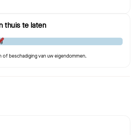
 thuis te laten
gen of beschadiging van uw eigendommen.