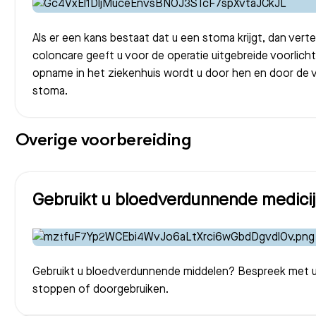
Als er een kans bestaat dat u een stoma krijgt, dan vert
coloncare geeft u voor de operatie uitgebreide voorlicht
opname in het ziekenhuis wordt u door hen en door de v
stoma.
Overige voorbereiding
Gebruikt u bloedverdunnende medici
Gebruikt u bloedverdunnende middelen? Bespreek met u
stoppen of doorgebruiken.