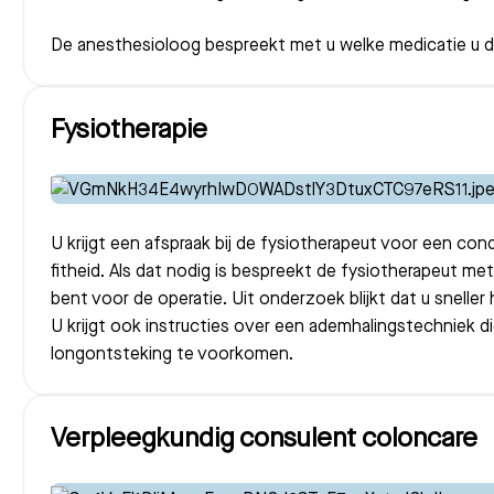
De anesthesioloog bespreekt met u welke medicatie u 
Fysiotherapie
U krijgt een afspraak bij de fysiotherapeut voor een co
fitheid. Als dat nodig is bespreekt de fysiotherapeut me
bent voor de operatie. Uit onderzoek blijkt dat u sneller 
U krijgt ook instructies over een ademhalingstechniek d
longontsteking te voorkomen.
Verpleegkundig consulent coloncare