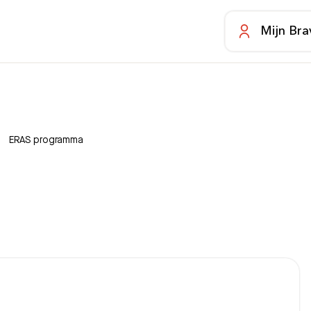
Mijn Bra
ERAS programma