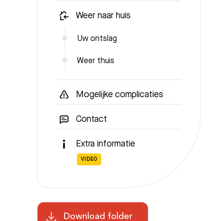
Weer naar huis
Uw ontslag
Weer thuis
Mogelijke complicaties
Contact
Extra informatie
VIDEO
Download folder