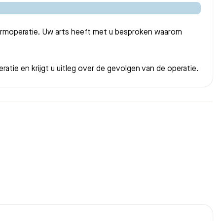
armoperatie. Uw arts heeft met u besproken waarom
ratie en krijgt u uitleg over de gevolgen van de operatie.