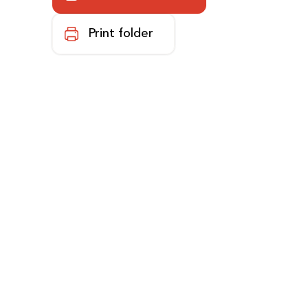
Print folder