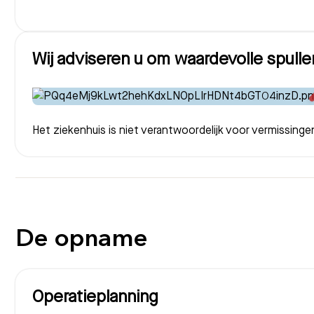
Wij adviseren u om waardevolle spullen
Het ziekenhuis is niet verantwoordelijk voor vermissin
De opname
Operatieplanning