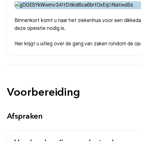
Binnenkort komt u naar het ziekenhuis voor een dikked
deze operatie nodig is.
Hier krijgt u uitleg over de gang van zaken rondom de ope
Voorbereiding
Afspraken