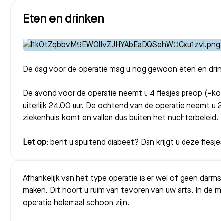
Eten en drinken
Meest gezocht:
De dag voor de operatie mag u nog gewoon eten en dri
De avond voor de operatie neemt u 4 flesjes preop (=koo
uiterlijk 24.00 uur. De ochtend van de operatie neemt u 
ziekenhuis komt en vallen dus buiten het nuchterbeleid.
Let op
: bent u spuitend diabeet? Dan krijgt u deze flesje
Afhankelijk van het type operatie is er wel of geen dar
maken. Dit hoort u ruim van tevoren van uw arts. In de 
operatie helemaal schoon zijn.