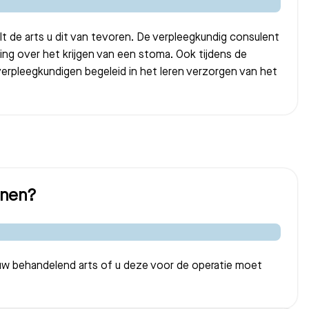
elt de arts u dit van tevoren. De verpleegkundig consulent
ing over het krijgen van een stoma. Ook tijdens de
erpleegkundigen begeleid in het leren verzorgen van het
jnen?
w behandelend arts of u deze voor de operatie moet