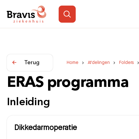
Terug
Home
Afdelingen
Folders
ERAS programma
Inleiding
Dikkedarmoperatie