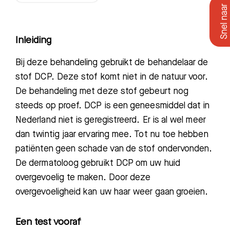
Inleiding
Bij deze behandeling gebruikt de behandelaar de
stof DCP. Deze stof komt niet in de natuur voor.
De behandeling met deze stof gebeurt nog
steeds op proef. DCP is een geneesmiddel dat in
Nederland niet is geregistreerd. Er is al wel meer
dan twintig jaar ervaring mee. Tot nu toe hebben
patiënten geen schade van de stof ondervonden.
De dermatoloog gebruikt DCP om uw huid
overgevoelig te maken. Door deze
overgevoeligheid kan uw haar weer gaan groeien.
Een test vooraf