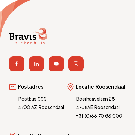
Postadres
Locatie Roosendaal
Postbus 999
Boerhaavelaan 25
4700 AZ Roosendaal
4708AE Roosendaal
+31 (0)88 70 68 000