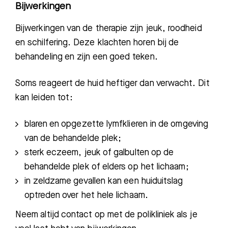
Bijwerkingen
Bijwerkingen van de therapie zijn jeuk, roodheid
en schilfering. Deze klachten horen bij de
behandeling en zijn een goed teken.
Soms reageert de huid heftiger dan verwacht. Dit
kan leiden tot:
blaren en opgezette lymfklieren in de omgeving
van de behandelde plek;
Zoeken
sterk eczeem, jeuk of galbulten op de
behandelde plek of elders op het lichaam;
in zeldzame gevallen kan een huiduitslag
Meest gezocht:
optreden over het hele lichaam.
Bezoektijden
Neem altijd contact op met de polikliniek als je