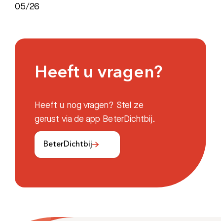
05/26
Heeft u vragen?
Heeft u nog vragen? Stel ze
gerust via de app BeterDichtbij.
BeterDichtbij