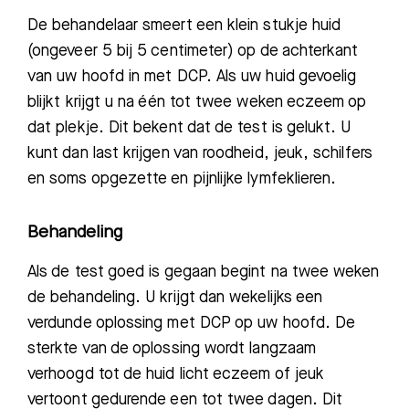
De behandelaar smeert een klein stukje huid
(ongeveer 5 bij 5 centimeter) op de achterkant
van uw hoofd in met DCP. Als uw huid gevoelig
blijkt krijgt u na één tot twee weken eczeem op
dat plekje. Dit bekent dat de test is gelukt. U
kunt dan last krijgen van roodheid, jeuk, schilfers
en soms opgezette en pijnlijke lymfeklieren.
Behandeling
Als de test goed is gegaan begint na twee weken
de behandeling. U krijgt dan wekelijks een
verdunde oplossing met DCP op uw hoofd. De
sterkte van de oplossing wordt langzaam
verhoogd tot de huid licht eczeem of jeuk
vertoont gedurende een tot twee dagen. Dit