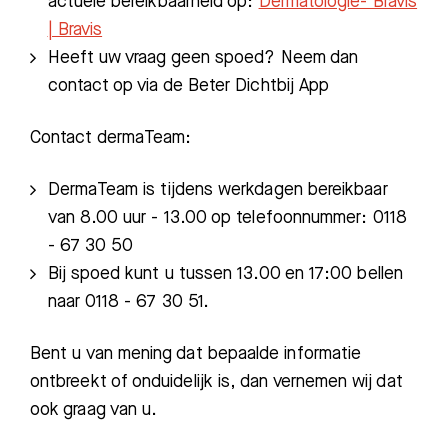
actuele bereikbaarheid op:
Dermatologie- Bravis
| Bravis
Heeft uw vraag geen spoed? Neem dan
contact op via de Beter Dichtbij App
Contact dermaTeam:
DermaTeam is tijdens werkdagen bereikbaar
van 8.00 uur - 13.00 op telefoonnummer: 0118
- 67 30 50
Bij spoed kunt u tussen 13.00 en 17:00 bellen
naar 0118 - 67 30 51.
Bent u van mening dat bepaalde informatie
ontbreekt of onduidelijk is, dan vernemen wij dat
ook graag van u.