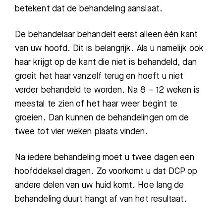
betekent dat de behandeling aanslaat.
De behandelaar behandelt eerst alleen één kant
van uw hoofd. Dit is belangrijk. Als u namelijk ook
haar krijgt op de kant die niet is behandeld, dan
groeit het haar vanzelf terug en hoeft u niet
verder behandeld te worden. Na 8 – 12 weken is
meestal te zien of het haar weer begint te
groeien. Dan kunnen de behandelingen om de
twee tot vier weken plaats vinden.
Na iedere behandeling moet u twee dagen een
hoofddeksel dragen. Zo voorkomt u dat DCP op
andere delen van uw huid komt. Hoe lang de
behandeling duurt hangt af van het resultaat.