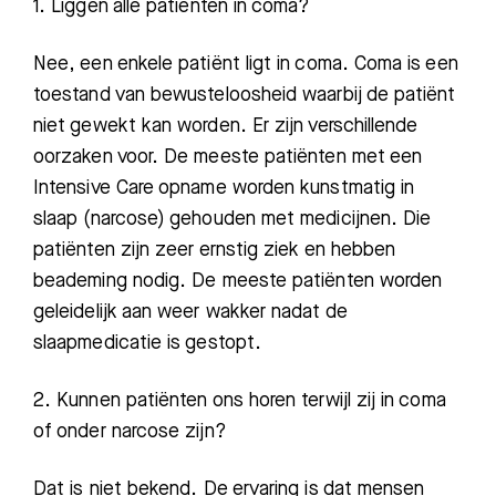
1. Liggen alle patiënten in coma?
Nee, een enkele patiënt ligt in coma. Coma is een
toestand van bewusteloosheid waarbij de patiënt
niet gewekt kan worden. Er zijn verschillende
oorzaken voor. De meeste patiënten
met een
Intensive Care opname worden kunstmatig in
slaap (narcose) gehouden met
medicijnen. Die
patiënten zijn zeer ernstig ziek en hebben
beademing nodig. De meeste patiënten worden
geleidelijk aan weer wakker nadat de
slaapmedicatie is gestopt.
2. Kunnen patiënten ons horen terwijl zij in coma
of onder narcose zijn?
Dat is niet bekend. De ervaring is dat mensen