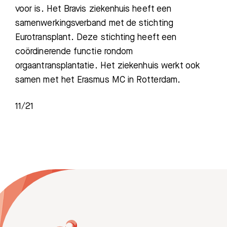
voor is. Het
Bravis ziekenhuis
heeft een
samenwerkingsverband met de stichting
Eurotransplant. Deze stichting heeft een
coördinerende functie rondom
orgaantransplantatie. Het ziekenhuis werkt ook
samen met het Erasmus MC in Rotterdam.
11/21