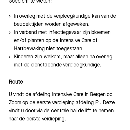
Goed om te weten:
In overleg met de verpleegkundige kan van de
bezoektijden worden afgeweken.
In verband met infectiegevaar zijn bloemen
en/of planten op de Intensive Care of
Hartbewaking niet toegestaan.
Kinderen zijn welkom, maar alleen na overleg
met de dienstdoende verpleegkundige.
Route
U vindt de afdeling Intensive Care in Bergen op
Zoom op de eerste verdieping afdeling F1. Deze
vindt u door via de centrale hal de lift te nemen
naar de eerste verdieping.