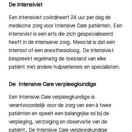
De intensivist
Een intensivist coördineert
24 uur per dag de
medische zorg voor Intensive Care patiënten
. Een
intensivist is een arts die zich gespecialiseerd
heeft in de intensieve zorg. Meestal is dat een
internist of een anesthesioloog.
De intensivist
bespreekt regelmatig de toestand van elke
patiënt met andere
hulpverleners en specialisten.
De Intensive Care verpleegkundige
Een
Intensive Care verpleegkundige is
verantwoordelijk voor de zorg van een à twee
patiënten en speelt een belangrijke rol bij de
verpleging, verzorging en observatie van de
patiënt. De Intensive Care verpleegkundige