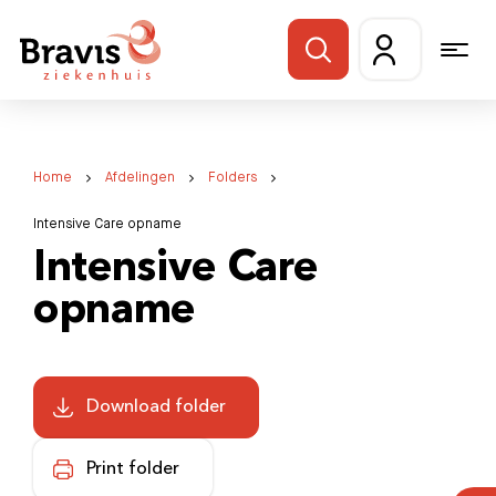
Home
Afdelingen
Folders
Intensive Care opname
Intensive Care
opname
Download folder
Print folder