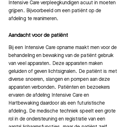
Intensive Care verpleegkundigen acuut in moeten
grijpen. Bijvoorbeeld om een patiënt op de
afdeling te reanimeren.
Aandacht voor de patiënt
Bij een Intensive Care opname maakt men voor de
behandeling en bewaking van de patiënt
gebruik
van veel apparaten. Deze apparaten maken
geluiden of geven lichtsignalen. De patiënt is met
diverse snoeren, slangen en pompen aan deze
apparaten verbonden. Patiënten en bezoekers
ervaren
de afdeling Intensive Care en
Hartbewaking
daardoor als een futuristische
afdeling. De medische techniek speelt een grote
rol in de ondersteuning en registratie van een
aantal lichaamsfuncties, maar de patiënt zelf