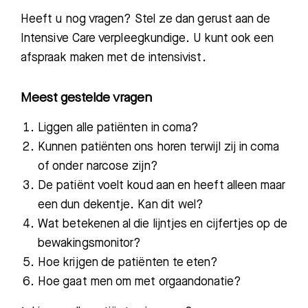
Heeft u nog vragen? Stel ze dan gerust aan
de
Intensive Care verpleegkundige. U kunt ook
een
afspraak maken met de intensivist.
Meest gestelde vragen
Liggen alle patiënten in coma?
Kunnen patiënten ons horen terwijl zij in coma
of onder narcose zijn?
De patiënt voelt koud aan en heeft alleen maar
een dun dekentje. Kan dit wel?
Wat betekenen al die lijntjes en cijfertjes op de
bewakingsmonitor?
Hoe krijgen de patiënten te eten?
Hoe gaat men om met orgaandonatie?