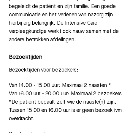
begeleidt de patiënt en zijn familie. Een goede
communicatie en het verlenen van nazorg zijn
hierbij erg belangrijk. De Intensive Care
verpleegkundige werkt ook nauw samen met de
andere betrokken afdelingen.
Bezoektijden
Bezoektijden voor bezoekers:
Van 14.00 - 15.00 uur: Maximaal 2 naasten *
Van 16.00 uur - 20.00 uur: Maximaal 2 bezoekers
*De patiënt bepaalt zelf wie de naaste(n) zijn.
Tussen 15.00 en 16.00 uur is er geen bezoek ivm
overdracht.