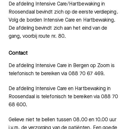
De afdeling Intensive Care/Hartbewaking in
Roosendaal bevindt zich op de eerste verdieping.
Volg de borden Intensive Care en Hartbewaking.
De afdeling bevindt zich aan het eind van de
gang, voorbij route nr. 80.
Contact
De afdeling Intensive Care in Bergen op Zoom is
telefonisch te bereiken via 088 70 67 4
69.
De afdeling Intensive Care en Hartbewaking in
Roosendaal is telefonisch te bereiken via 088 70
68 600.
Gelieve niet te bellen tussen 08.00 en 10.00 uur
i.v.m. de verzorging van de patiënten.
Een goede