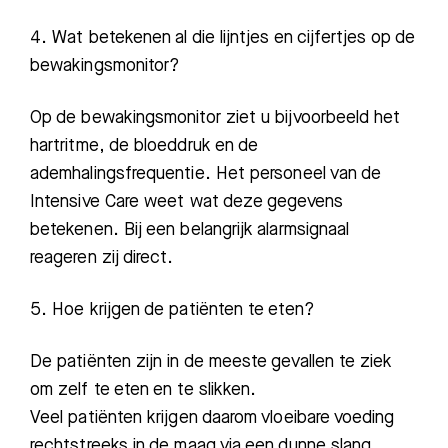
4. Wat betekenen al die lijntjes en cijfertjes op de
bewakingsmonitor?
Op de bewakingsmonitor ziet u bijvoorbeeld het
hartritme, de bloeddruk en de
ademhalingsfrequentie
.
Het personeel van de
Intensive Care weet wat deze gegevens
betekenen. Bij een belangrijk alarmsignaal
reageren zij direct.
5. Hoe krijgen de patiënten te eten?
De patiënten zijn in de meeste gevallen te ziek
om zelf te eten en te slikken.
Veel patiënten krijgen daarom vloeibare voeding
rechtstreeks in de maag via een dunne slang