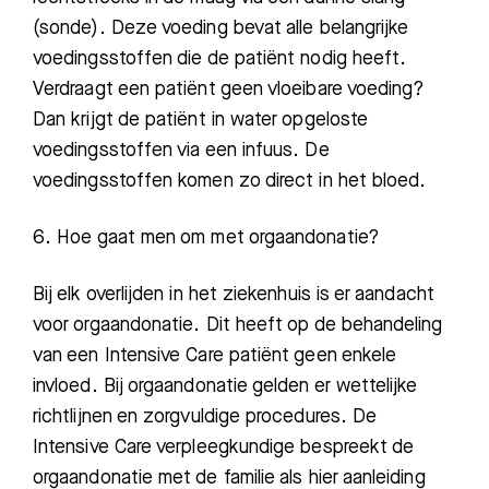
(sonde). Deze voeding bevat alle belangrijke
voedingsstoffen die de patiënt nodig heeft.
Verdraagt een patiënt geen vloeibare voeding?
Dan krijgt de patiënt in water opgeloste
voedingsstoffen via een infuus. De
voedingsstoffen komen zo direct in het bloed.
6. Hoe gaat men om met orgaandonatie?
Bij elk overlijden in het ziekenhuis is er aandacht
voor orgaandonatie. Dit heeft op de behandeling
van
een Intensive Care patiënt
geen enkele
invloed. Bij orgaandonatie gelden er wettelijke
richtlijnen en zorgvuldige procedures.
De
Intensive Care
verpleegkundige bespreekt de
orgaandonatie met de familie als hier aanleiding