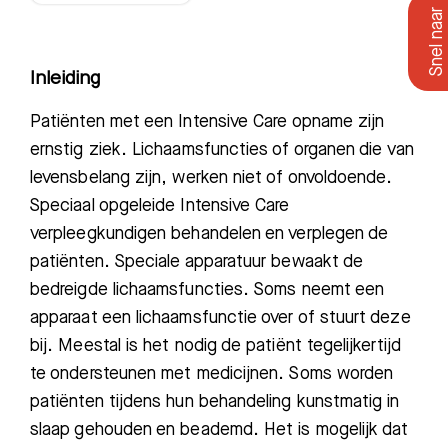
Inleiding
Patiënten met een Intensive Care opname zijn
ernstig ziek. Lichaamsfuncties of organen die
van
levensbelang zijn, werken niet of onvoldoende.
Speciaal opgeleide
Intensive Care
verpleegkundigen behandelen en verplegen de
patiënten. Speciale apparatuur bewaakt de
bedreigde lichaamsfuncties. Soms neemt een
apparaat een lichaamsfunctie over of stuurt deze
bij. Meestal is het nodig de patiënt tegelijkertijd
te ondersteunen met medicijnen. Soms worden
patiënten tijdens hun behandeling kunstmatig in
slaap gehouden en beademd. Het is mogelijk
dat