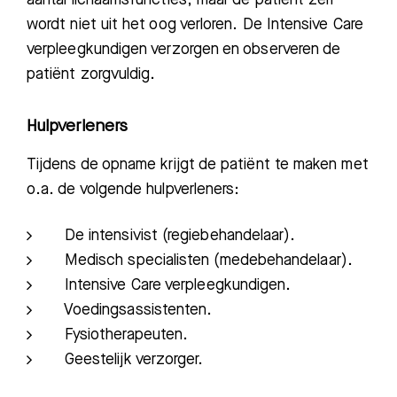
wordt niet uit het oog verloren.
De Intensive Care
verpleegkundigen verzorgen en observeren de
patiënt zorgvuldig.
Hulpverleners
Tijdens de opname krijgt de patiënt te
maken met
o.a. de volgende
hulpverleners:
De intensivist (regiebehandelaar)
.
Medisch specialisten (medebehandelaar)
.
Intensive Care
verpleegkundigen.
Voedingsassistenten.
Fysiotherapeuten.
Geestelijk verzorger.