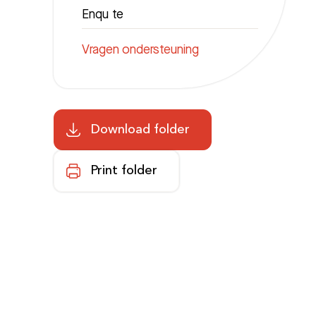
Enqu te
Vragen ondersteuning
Download folder
Print folder