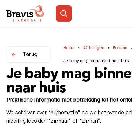
Home
Afdelingen
Folders
Terug
Je baby mag binnenkort naar huis
Je baby mag binne
naar huis
Praktische informatie met betrekking tot het onts
We schrijven over “hij/hem/zijn” als we het over de 
meerling lees dan “zij/haar” of “zij/hun”.