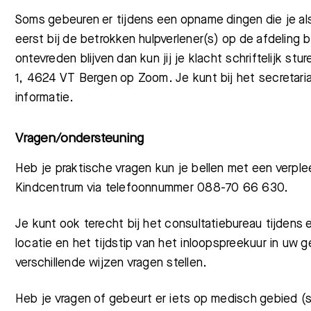
Soms gebeuren er tijdens een opname dingen die je als
eerst bij de betrokken hulpverlener(s) op de afdelin
ontevreden blijven dan kun jij je klacht schriftelijk s
1, 4624 VT Bergen op Zoom. Je kunt bij het secretar
informatie.
Vragen/ondersteuning
Heb je praktische vragen kun je bellen met een verpl
Kindcentrum via telefoonnummer 088-70 66 630.
Je kunt ook terecht bij het consultatiebureau tijdens
locatie en het tijdstip van het inloopspreekuur in uw
verschillende wijzen vragen stellen.
Heb je vragen of gebeurt er iets op medisch gebied (s