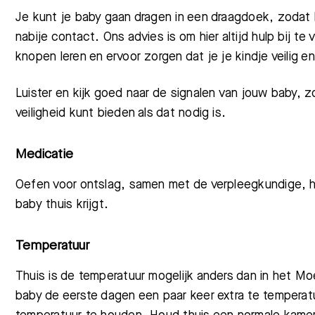
Je kunt je baby gaan dragen in een draagdoek, zodat 
Meest gezocht:
nabije contact. Ons advies is om hier altijd hulp bij t
knopen leren en ervoor zorgen dat je je kindje veilig e
Luister en kijk goed naar de signalen van jouw baby,
veiligheid kunt bieden als dat nodig is.
Medicatie
Oefen voor ontslag, samen met de verpleegkundige, h
baby thuis krijgt.
Temperatuur
Thuis is de temperatuur mogelijk anders dan in het M
baby de eerste dagen een paar keer extra te temperat