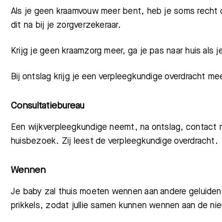
Als je geen kraamvouw meer bent, heb je soms recht
dit na bij je zorgverzekeraar.
Krijg je geen kraamzorg meer, ga je pas naar huis als 
Bij ontslag krijg je een verpleegkundige overdracht 
Consultatiebureau
Een wijkverpleegkundige neemt, na ontslag, contact 
huisbezoek. Zij leest de verpleegkundige overdracht.
Wennen
Je baby zal thuis moeten wennen aan andere geluiden 
prikkels, zodat jullie samen kunnen wennen aan de ni