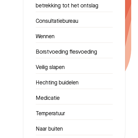
betrekking tot het ontslag
Consultatiebureau
Wennen
Borstvoeding flesvoeding
Veilig slapen
Hechting buidelen
Medicatie
Temperatuur
Naar buiten