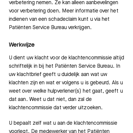
verbetering nemen. Ze kan alleen aanbevelingen
voor verbetering doen.
Meer informatie over het
indienen van een schadeclaim kunt u via het
Patiënten Service Bureau verkrijgen.
Werkwijze
U dient uw klacht voor de klachtencommissie altijd
schriftelijk in bij het Patiënten Service Bureau. In
uw klachtbrief geeft u duidelijk aan wat uw
klachten zijn en wat er volgens u is gebeurd. Als u
weet over welke hulpverlener(s) het gaat, geeft u
dat aan. Weet u dat niet, dan zal de
klachtencommissie dat verder uitzoeken.
U bepaalt zelf wat u aan de klachtencommissie
voorlegt. De medewerker van het Patiënten