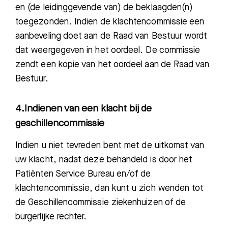
e
n (de leidinggevende van) de be
klaagden(n)
toegezonden. Indien de klachtencommissie een
aanbeveling doet aan de Raad van Bestuur wordt
dat weergegeven in het oordeel. De commissie
zendt een kopie van het oordeel aan de Raad van
Bestuur.
4.Indienen van een klacht bij de
geschillencommissie
Indien u niet tevreden bent met de uitkomst van
uw klacht, nadat deze behandeld is door het
Patiënten Service Bureau en/of de
klachtencommissie, dan kunt u zich wenden tot
de Geschillencommissie ziekenhuizen of de
burgerlijke rechter.