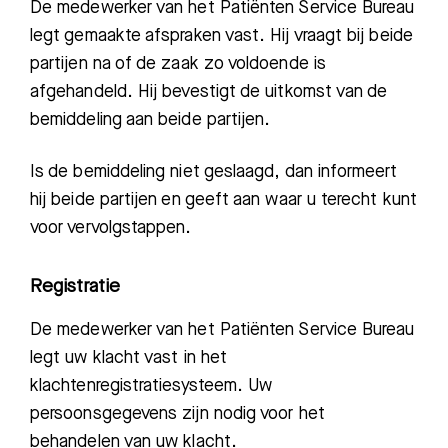
De
medewerker
van het Patiënt
en Service Bureau
legt
gemaakte afspraken vast. Hij vraagt bij beide
partijen na of de zaak zo voldoende is
afgehandeld. Hij bevestigt de uitkomst van de
bemiddeling aan beide partijen.
Is de bemiddeling niet geslaagd, dan informeert
hij beide partijen en geeft aan waar u terecht kunt
voor vervolgstappen.
Registratie
De medewerker van het Patiënten Service Bureau
legt uw klacht vast in het
Zoeken
klachtenregistratiesysteem. Uw
persoonsgegevens zijn nodig voor het
behandelen van uw klacht.