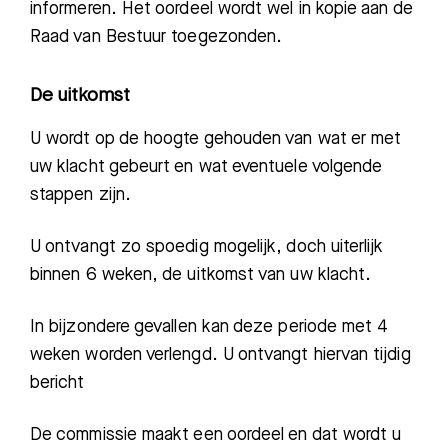
informeren. Het oordeel wordt wel in kopie aan de
Raad van Bestuur toegezonden.
De uitkomst
U wordt op de hoogte gehouden van wat er met
uw klacht gebeurt en wat eventuele volgende
stappen zijn.
U ontvangt zo spoedig mogelijk, doch uiterlijk
binnen 6 weken, de uitkomst van uw klacht.
In bijzondere gevallen kan deze periode met 4
weken worden verlengd. U ontvangt hiervan tijdig
bericht
De commissie maakt een oordeel en dat wordt u