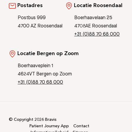
Postadres
Locatie Roosendaal
Postbus 999
Boerhaavelaan 25
4700 AZ Roosendaal
4708AE Roosendaal
+31 (0)88 70 68 000
Locatie Bergen op Zoom
Boerhaaveplein 1
4624VT Bergen op Zoom
+31 (0)88 70 68 000
© Copyright 2026 Bravis
Patient Journey App
Contact