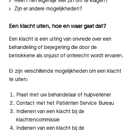
Heeft het eigenlijk wel zin om te klagen?
Zijn er andere mogelijkheden?
Een klacht uiten, hoe en waar gaat dat?
Een klacht is een uiting van onvrede over een
behandeling of bejegening die door de
betrokkene als onjuist of onterecht wordt ervaren.
Er zijn verschillende mogelijkheden om een klacht
te uiten:
Praat met uw behandelaar of hulpverlener
Contact met het Patiënten Service Bureau
Indienen van een klacht bij de
klachtencommissie
Indienen van een klacht bij de