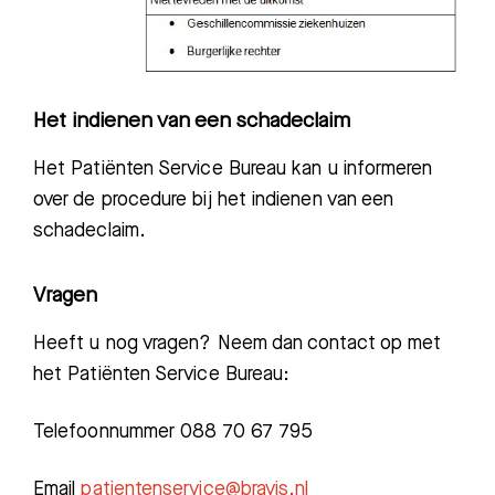
Het indienen van een schadeclaim
Het Patiënten Service Bureau kan u informeren
over de procedure bij het indienen van een
schadeclaim.
Vragen
Heeft u nog vragen? Neem dan contact op met
het Patiënten Service Bureau:
Telefoonnummer 088 70 67 795
Email
patientenservice@bravis.nl