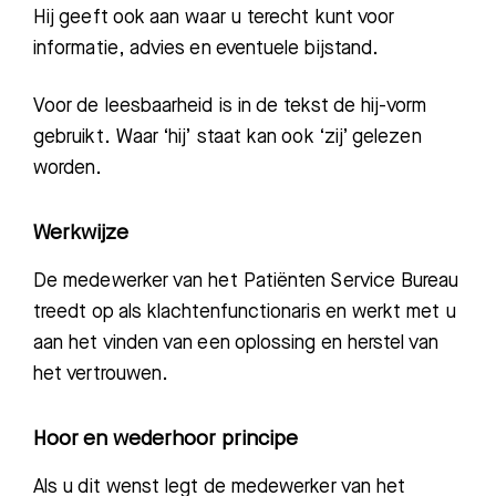
Hij geeft ook aan waar u terecht kunt voor
informatie, advies en eventuele bijstand.
Voor de leesbaarheid is in de tekst de hij-vorm
gebruikt. Waar ‘hij’ staat kan ook ‘zij’ gelezen
worden.
Werkwijze
De medewerker van het Patiënten Service Bureau
treedt op als klachtenfunctionaris en werkt met u
aan het vinden van een oplossing en herstel van
het vertrouwen.
Hoor en wederhoor principe
Als u dit wenst legt de medewerker van het