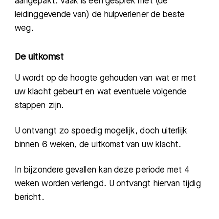
aangepakt. Vaak is een gesprek
met
(de
leidinggevende van)
de hulpverlener
de beste
weg.
De uitkomst
U wordt op de hoogte gehouden van wat er met
uw klacht gebeurt en wat eventuele volgende
stappen zijn.
U ontvangt zo spoedig mogelijk, doch uiterlijk
binnen 6 weken, de uitkomst van uw klacht.
In bijzondere gevallen kan deze periode met 4
weken worden verlengd. U ontvangt hiervan tijdig
bericht.