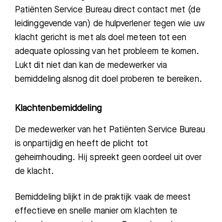
Patiënten Service Bureau
direct
contact met (de
leidinggevende van) de hulpverlener
tegen wie uw
klacht gericht is met als doel meteen tot een
adequate oplossing van het probleem te komen.
Lukt dit niet dan kan de medewerker via
bemiddeling alsnog dit doel proberen te bereiken.
Klachtenbemiddeling
De medewerker van het Patiënten Service Bureau
is
onpartijdig e
n
heeft de plicht tot
geheimhouding
.
Hij spreekt geen oordeel uit over
de klacht.
Bemiddeling blijkt in de praktijk vaak de meest
effectieve en snelle manier om klachten te