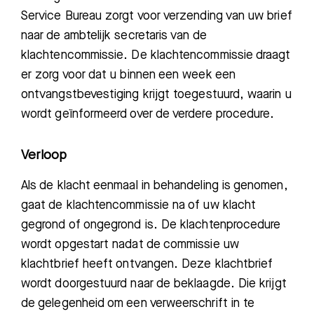
Service Bureau zorgt voor verzending van uw brief
naar de ambtelijk secretaris van de
klachtencommissie. De klachtencommissie draagt
er zorg voor dat u binnen een week een
ontvangstbevestiging krijgt toegestuurd, waarin u
wordt geïnformeerd over de verdere procedure.
Verloop
Als de klacht eenmaal in behandeling is genomen,
gaat de klachtencommissie na of uw klacht
gegrond of ongegrond is. De klachtenprocedure
wordt opgestart nadat de commissie uw
klachtbrief heeft ontvangen. Deze klachtbrie
f
wordt doorgestuurd naar de be
klaagde. Die krijgt
de gelegenheid om een verweerschrift in te