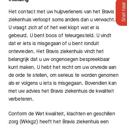
Het contact met uw hulpverleners van het Bravis
ziekenhuis verloopt soms anders dan u verwacht.
U vraagt zich af of het wel klopt wat er is
gebeurd. U bent boos of teleurgesteld. U vindt
dat er iets is misgegaan of u bent ronduit
ontevreden. Het Bravis ziekenhuis vindt het
belangrijk dat u uw ongenoegen bespreekbaar
kunt maken. U hebt het recht om uw onvrede aan
de orde te stellen, om serieus te worden genomen
als er volgens u iets is misgegaan. Bovendien kan
met uw advies het Bravis ziekenhuis de kwaliteit
verbeteren.
Conform de Wet kwaliteit, klachten en geschillen
zorg (Wkkgz) heeft het Bravis ziekenhuis een