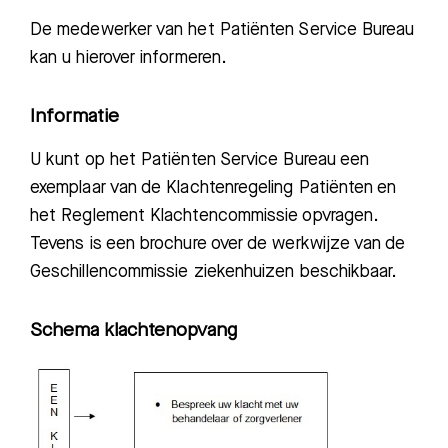
De medewerker van het Patiënten Service Bureau
kan u hierover informeren.
Informatie
U kunt op het Patiënten Service Bureau een
exemplaar van de Klachtenregeling Patiënten en
het Reglement Klachtencommissie opvragen.
Tevens is een brochure over de werkwijze van de
Geschillencommissie ziekenhuizen beschikbaar.
Schema klachtenopvang