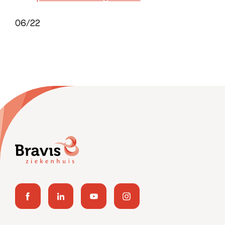
06/22