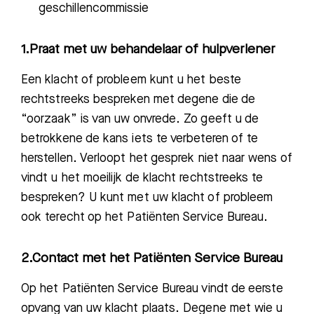
geschillencommissie
1.Praat met uw behandelaar of hulpverlener
Een klacht of probleem kunt u het beste
rechtstreeks bespreken met degene die de
“oorzaak” is van uw onvrede. Zo geeft u de
betrokkene de kans iets te verbeteren of te
herstellen. Verloopt het gesprek niet naar wens of
vindt u het moeilijk de klacht rechtstreeks te
bespreken? U kunt met uw klacht of probleem
ook terecht op het Patiënten Service Bureau.
2.Contact met het Patiënten Service Bureau
Op het Patiënten Service Bureau vindt de
eerste
opvang van uw klacht plaats
.
Degene met wie u