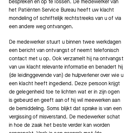
bespreken en op te lossen. De medewerker van
het Patiënten Service Bureau heeft uw klacht
mondeling of schriftelijk rechtstreeks van u of via
een andere weg ontvangen.
De medewerker stuurt u binnen twee werkdagen
een bericht van ontvangst of neemt telefonisch
contact met u op. Ook verzamelt hij na ontvangst
van uw klacht relevante informatie en benadert hij
(de leidinggevende van) de hulpverlener over wie u
een klacht heeft ingediend. Deze persoon krijgt
de gelegenheid toe te lichten wat er in zijn ogen
is gebeurd en geeft aan of hij wil meewerken aan
de bemiddeling. Soms blijkt dat
sprake is van een
vergissing of misverstand. De medewerker schat
in hoe de zaak het beste verder kan worden