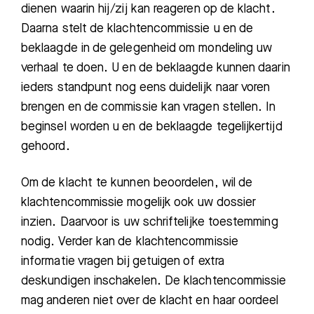
dienen waarin hij/zij kan reageren op de klacht.
Daarna stelt de klachtencommissie u en de
be
klaagde in de gelegenheid om mondeling
uw
verhaal te doen. U en de be
klaagde kunnen daarin
ieders standpunt nog eens duidelijk naar voren
brengen en de commissie kan vragen stellen.
In
beginsel worden u en de beklaagde tegelijkertijd
gehoord.
Om de klacht te kunnen beoordelen, wil de
klachtencommissie mogelijk ook uw dossier
inzien. Daarvoor is uw schriftelijke toestemming
nodig. Verder kan de klachtencommissie
informatie vragen bij getuigen of extra
deskundigen inschakelen. De klachtencommissie
mag anderen niet over de klacht en haar oordeel