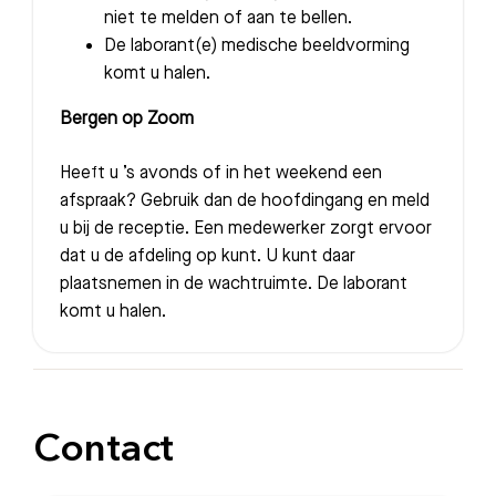
niet te melden of aan te bellen.
De laborant(e) medische beeldvorming
komt u halen.
Bergen op Zoom
Heeft u ’s avonds of in het weekend een
afspraak? Gebruik dan de hoofdingang en meld
u bij de receptie. Een medewerker zorgt ervoor
dat u de afdeling op kunt. U kunt daar
plaatsnemen in de wachtruimte. De laborant
komt u halen.
Contact