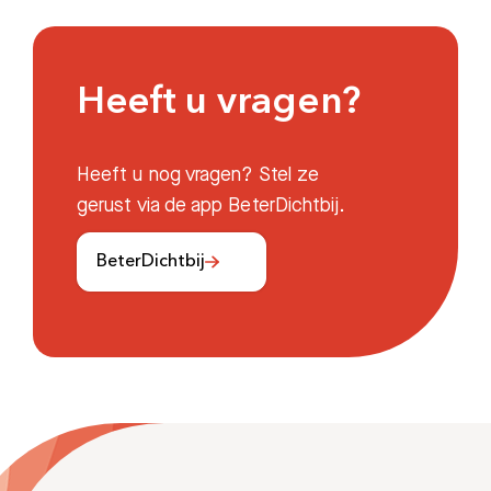
Heeft u vragen?
Heeft u nog vragen? Stel ze
gerust via de app BeterDichtbij.
BeterDichtbij