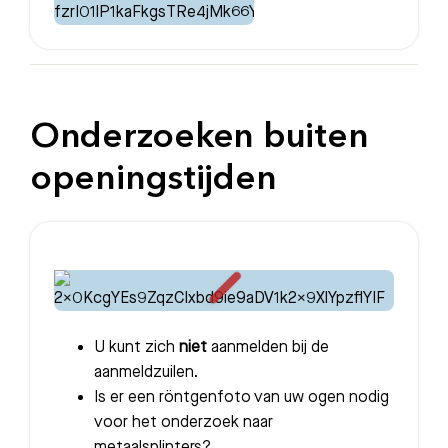
Onderzoeken buiten
openingstijden
U kunt zich
niet
aanmelden bij de
aanmeldzuilen.
Is er een röntgenfoto van uw ogen nodig
voor het onderzoek naar
metaalsplinters?