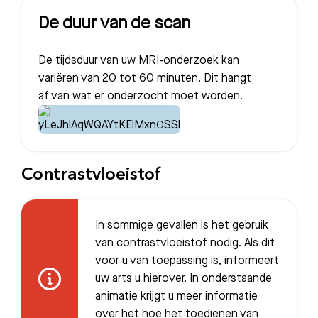
De duur van de scan
De tijdsduur van uw MRI-onderzoek kan
variëren van 20 tot 60 minuten. Dit hangt
af van wat er onderzocht moet worden.
Contrastvloeistof
In sommige gevallen is het gebruik
van contrastvloeistof nodig. Als dit
voor u van toepassing is, informeert
uw arts u hierover. In onderstaande
animatie krijgt u meer informatie
over het hoe het toedienen van