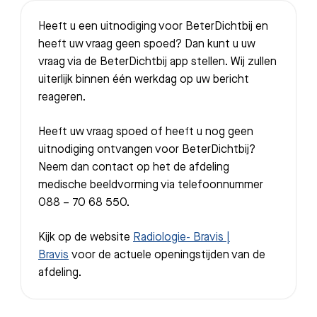
Heeft u een uitnodiging voor BeterDichtbij en
heeft uw vraag geen spoed? Dan kunt u uw
vraag via de BeterDichtbij app stellen. Wij zullen
uiterlijk binnen één werkdag op uw bericht
reageren.
Heeft uw vraag spoed of heeft u nog geen
uitnodiging ontvangen voor BeterDichtbij?
Neem dan contact op het de afdeling
medische beeldvorming via telefoonnummer
088 – 70 68 550.
Kijk op de website
Radiologie- Bravis |
Bravis
voor de actuele openingstijden van de
afdeling.