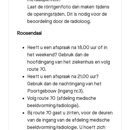
Laat de röntgenfoto dan maken tijdens
de openingstijden. Dit is nodig voor de
beoordeling door de radioloog.
Roosendaal
Heeft u een afspraak na 18.00 uur of in
het weekend? Gebruik dan de
hoofdingang van het ziekenhuis en volg
route 70.
Heeft u een afspraak na 21.00 uur?
Gebruik dan de nachtingang van het
Poortgebouw (ingang nr.3).
Volg route 70 (afdeling medische
beeldvorming/radiologie).
Bij route 70 gaat u zitten, voor de deuren
van de ingang van de afdeling medische
beeldvorming/radiologie. U hoeft zich