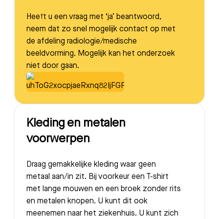
Heeft u een vraag met ‘ja’ beantwoord,
neem dat zo snel mogelijk contact op met
de afdeling radiologie/medische
beeldvorming. Mogelijk kan het onderzoek
niet door gaan.
Kleding en metalen
voorwerpen
Draag gemakkelijke kleding waar geen
metaal aan/in zit. Bij voorkeur een T-shirt
met lange mouwen en een broek zonder rits
en metalen knopen. U kunt dit ook
meenemen naar het ziekenhuis. U kunt zich