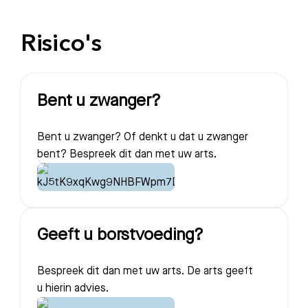
Risico's
Bent u zwanger?
Bent u zwanger? Of denkt u dat u zwanger
bent? Bespreek dit dan met uw arts.
Geeft u borstvoeding?
Bespreek dit dan met uw arts. De arts geeft
u hierin advies.