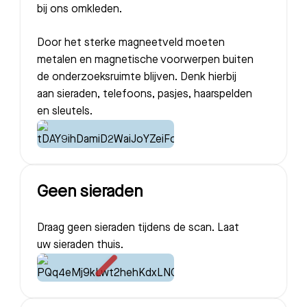
bij ons omkleden.
Door het sterke magneetveld moeten
metalen en magnetische voorwerpen buiten
de onderzoeksruimte blijven. Denk hierbij
aan sieraden, telefoons, pasjes, haarspelden
en sleutels.
Geen sieraden
Draag geen sieraden tijdens de scan. Laat
uw sieraden thuis.