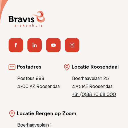
Postadres
Locatie Roosendaal
Postbus 999
Boerhaavelaan 25
4700 AZ Roosendaal
4708AE Roosendaal
+31 (0)88 70 68 000
Locatie Bergen op Zoom
Boerhaaveplein 1