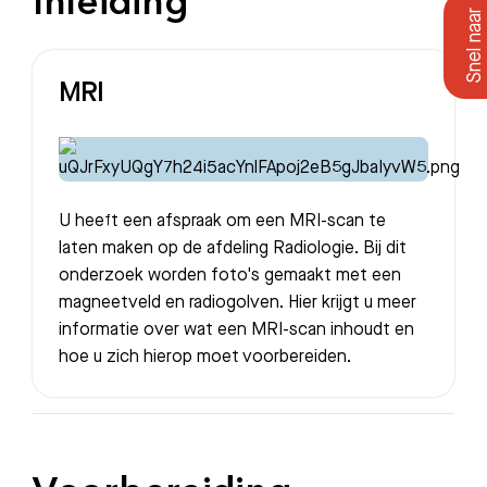
Inleiding
MRI
U heeft een afspraak om een MRI-scan te
laten maken op de afdeling Radiologie. Bij dit
onderzoek worden foto's gemaakt met een
magneetveld en radiogolven. Hier krijgt u meer
informatie over wat een MRI-scan inhoudt en
hoe u zich hierop moet voorbereiden.