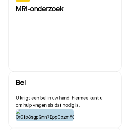
MRI-onderzoek
Bel
U krijgt een bel in uw hand. Hiermee kunt u
om hulp vragen als dat nodig is.