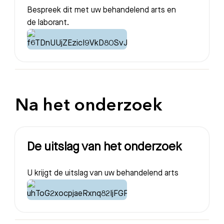
Bespreek dit met uw behandelend arts en
de laborant.
Afdelingen
Na het onderzoek
De uitslag van het onderzoek
U krijgt de uitslag van uw behandelend arts