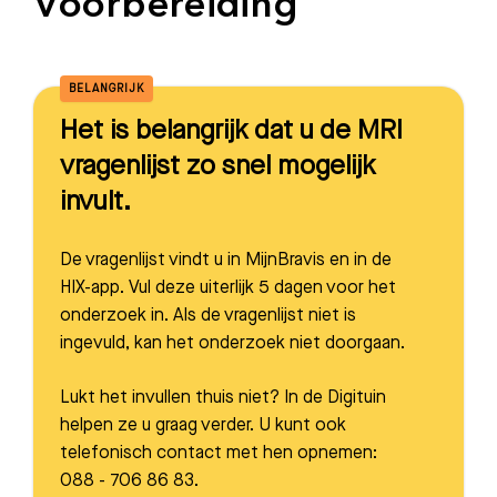
Voorbereiding
BELANGRIJK
Het is belangrijk dat u de MRI
vragenlijst zo snel mogelijk
invult.
De vragenlijst vindt u in MijnBravis en in de
HIX-app. Vul deze uiterlijk 5 dagen voor het
onderzoek in. AIs de vragenlijst niet is
ingevuld, kan het onderzoek niet doorgaan.
Lukt het invullen thuis niet? In de Digituin
helpen ze u graag verder. U kunt ook
telefonisch contact met hen opnemen:
088 - 706 86 83.