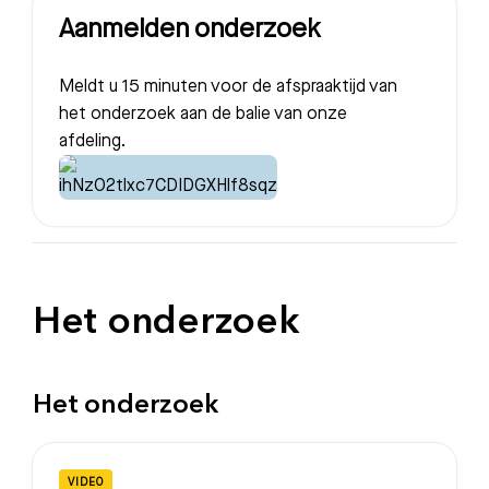
Aanmelden onderzoek
Meldt u 15 minuten voor de afspraaktijd van
het onderzoek aan de balie van onze
afdeling.
Het onderzoek
Het onderzoek
VIDEO