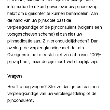
informatie die u kunt geven over uw pijnbeleving
helpt om u gerichter te kunnen behandelen. Aan
de hand van uw pijnscore past de
verpleegkundige of de pijnconsulent (volgens een
voorgeschreven schema) al dan niet uw
pijnmedicatie aan. Zijn er onduidelijkheden? Dan
overlegt de verpleegkundige met de arts.
Overigens is het meestal niet zo dat u voor 100%
pijnvrij bent, maar de pijn moet wel draaglijk zijn.
Vragen
Heeft u nog vragen? Stel ze dan gerust aan een
verpleegkundige van uw verpleegafdeling of de
pijnconsulent.