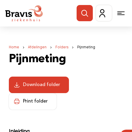
Home
Afdelingen
Folders
Pijnmeting
Pijnmeting
Download folder
Print folder
Inleiding