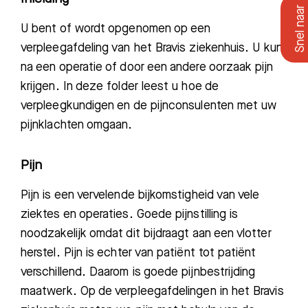
U bent of wordt opgenomen op een
verpleegafdeling van het Bravis
ziekenhuis.
U kunt
na een operatie of door een andere oorzaak pijn
krijgen. In deze folder
leest u hoe de
verpleeg
kundigen en de pijnconsulenten met uw
pijnklachten omgaan.
Pijn
Pijn is een vervelende bijkomstigheid van vele
ziektes en operaties. Goede pijnstilling is
noodzakelijk omdat dit bijdraagt aan een vlotter
herstel. Pijn is echter van patiënt tot patiënt
verschillend. Daarom is goede pijnbestrijding
maatwerk. Op de verpleegafdelingen in het Bravis