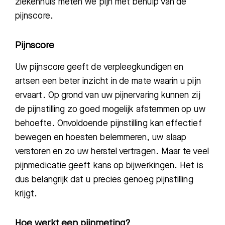
ziekenhuis meten we pijn met behulp van de
pijnscore.
Pijnscore
Uw pijnscore geeft de verpleegkundigen en
artsen een beter inzicht in de mate waarin u pijn
ervaart. Op grond van uw pijnervaring kunnen zij
de pijnstilling zo goed mogelijk afstemmen op uw
behoefte. Onvoldoende pijnstilling kan effectief
bewegen en hoesten belemmeren, uw slaap
verstoren en zo uw herstel vertragen. Maar te veel
pijnmedicatie geeft kans op bijwerkingen. Het is
dus belangrijk dat u precies genoeg pijnstilling
krijgt.
Hoe werkt een pijnmeting?