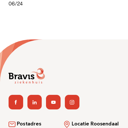
06/24
Postadres
Locatie Roosendaal