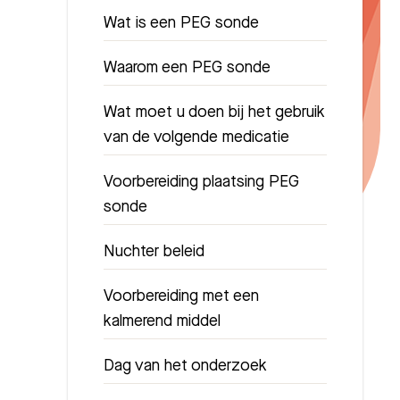
Wat is een PEG sonde
Waarom een PEG sonde
Wat moet u doen bij het gebruik
van de volgende medicatie
Voorbereiding plaatsing PEG
sonde
Nuchter beleid
Voorbereiding met een
kalmerend middel
Dag van het onderzoek