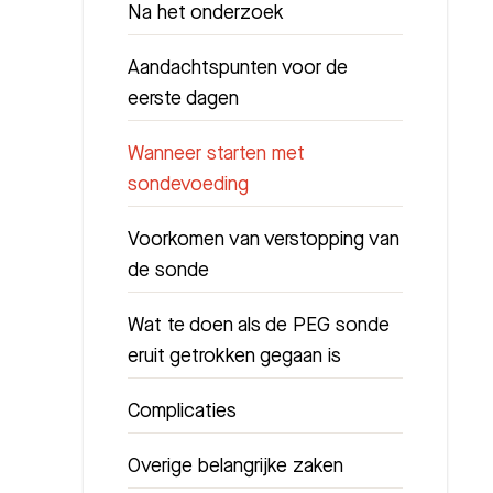
Na het onderzoek
Aandachtspunten voor de
eerste dagen
Wanneer starten met
sondevoeding
Voorkomen van verstopping van
de sonde
Wat te doen als de PEG sonde
eruit getrokken gegaan is
Complicaties
Overige belangrijke zaken