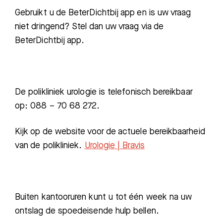
Gebruikt u de BeterDichtbij app en is uw vraag
niet dringend? Stel dan uw vraag via de
BeterDichtbij app.
De polikliniek urologie is telefonisch bereikbaar
op: 088 – 70 68 272.
Kijk op de website voor de actuele bereikbaarheid
van de polikliniek.
Urologie | Bravis
Buiten kantooruren kunt u tot één week na uw
ontslag de spoedeisende hulp bellen.