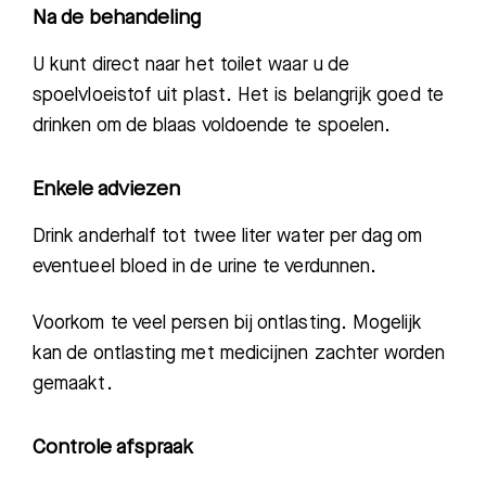
Na de behandeling
U kunt direct naar het toilet waar u de
spoelvloeistof uit plast. Het is belangrijk goed te
drinken om de blaas voldoende te spoelen.
Enkele adviezen
Drink anderhalf tot twee liter water per dag om
eventueel bloed in de urine te verdunnen.
Voorkom te veel persen bij ontlasting. Mogelijk
kan de ontlasting met medicijnen zachter worden
gemaakt.
Controle afspraak