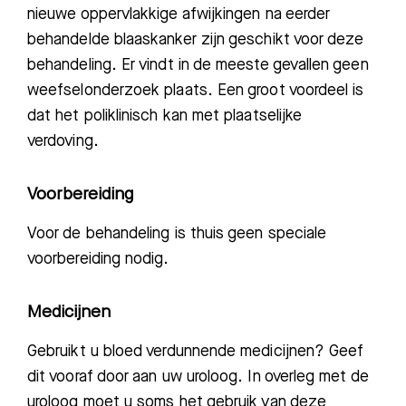
nieuwe oppervlakkige afwijkingen na eerder
behandelde blaaskanker zijn geschikt voor deze
behandeling. Er vindt in de meeste gevallen geen
weefselonderzoek plaats. Een groot voordeel is
dat het poliklinisch kan met plaatselijke
verdoving.
Voorbereiding
Voor de behandeling is thuis geen speciale
voorbereiding nodig.
Medicijnen
Gebruikt u bloed verdunnende medicijnen? Geef
dit vooraf door aan uw uroloog. In overleg met de
uroloog moet u soms het gebruik van deze