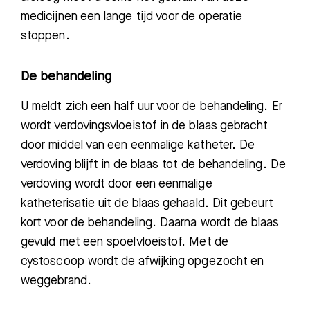
medicijnen een lange tijd voor de operatie
stoppen.
De behandeling
U meldt zich een half uur voor de behandeling.
Er
wordt verdovingsvloeistof in de blaas gebracht
door middel van een eenmalige katheter.
De
verdoving blijft in de blaas tot de behandeling. De
verdoving wordt door een eenmalige
katheterisatie
uit de blaas gehaald. Dit gebeurt
kort voor de behandeling. Daarna wordt de blaas
gevuld met een spoelvloeistof. Met de
cystoscoop wordt de afwijking opgezocht en
weggebrand.