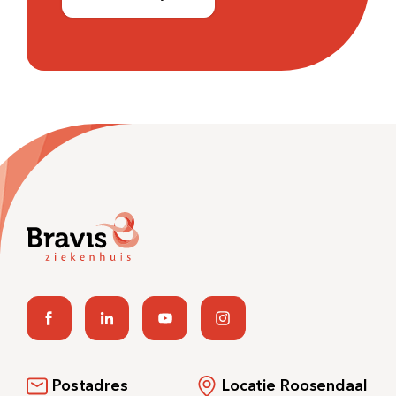
Postadres
Locatie Roosendaal