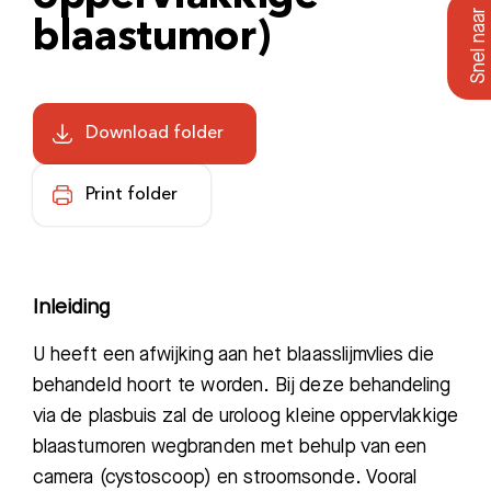
blaastumor)
Download folder
Print folder
Inleiding
U heeft een afwijking aan het blaasslijmvlies die
behandeld hoort te worden. Bij deze behandeling
via de plasbuis zal de uroloog kleine oppervlakkige
blaastumoren wegbranden met behulp van een
camera (cystoscoop) en stroomsonde. Vooral