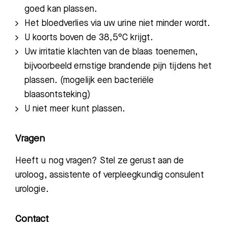
goed kan plassen.
Het bloedverlies via uw urine niet minder wordt.
U koorts boven de 38,5°C krijgt.
Uw irritatie klachten van de blaas toenemen,
bijvoorbeeld ernstige b
randende pijn tijdens het
plassen.
(mogelijk een bacteriële
blaasontsteking)
U niet meer kunt plassen.
Vragen
Heeft u nog vragen? Stel ze gerust aan de
uroloog, assistente of verpleegkundig
consulent
urologie.
Contact