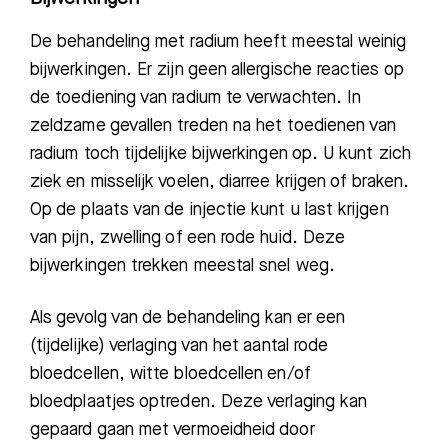
De behandeling met radium heeft meestal weinig
bijwerkingen. Er zijn geen allergische reacties op
de toediening van
radium te verwachten. In
zeldzame
gevallen treden na het
toedienen van
radium toch
tijdelijke bijwerkingen op. U kunt zich
ziek en misselijk voelen, diarree krijgen of braken.
Op de plaats van de injectie kunt u last krijgen
van pijn, zwelling of een rode
huid. Deze
bijwerkingen trekken meestal snel weg.
Als gevolg van de behandeling kan er een
(tijdelijke) verlaging van het aantal rode
bloedcellen, witte bloedcellen en/of
bloedplaatjes optreden. Deze verlaging kan
gepaard gaan met vermoeidheid door