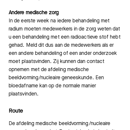
Andere medische zorg
In de eerste week na iedere behandeling met
radium moeten medewerkers in de zorg weten dat
u een behandeling met een radioactieve stof hebt
gehad. Meld
dit
dus aan d
e medewerkers als er
een andere behandeling of een ander onderzoek
moet plaatsvinden. Zij kunnen dan contact
opnemen met de
afdeling
medische
beeldvorming/
nucleaire geneeskunde.
Een
bloedafname kan op de normale manier
plaatsvinden.
Route
De afdeling
medische beeldvorming/nucleaire