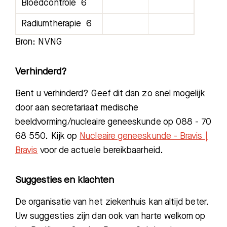
Bloedcontrole
6
Radiumtherapie 6
Bron: NVNG
Verhinderd?
Bent u verhinderd? Geef dit dan zo snel mogelijk
door aan secretariaat medische
beeldvorming/nucleaire geneeskunde op 088 - 70
68 550. Kijk op
Nucleaire geneeskunde - Bravis |
Bravis
voor de actuele bereikbaarheid.
Suggesties en klachten
De organisatie van het ziekenhuis kan altijd beter.
Uw suggesties zijn dan ook van harte welkom op