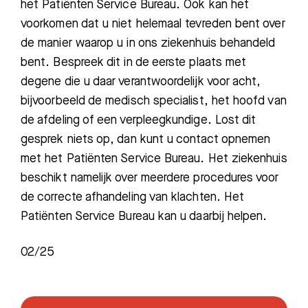
het Patiënten Service Bureau. Ook kan het
voorkomen dat u niet helemaal tevreden bent over
de manier waarop u in ons ziekenhuis behandeld
bent. Bespreek dit in de eerste plaats met
degene die u daar verantwoordelijk voor acht,
bijvoorbeeld de medisch specialist, het hoofd van
de afdeling of een verpleegkundige. Lost dit
gesprek niets op, dan kunt u contact opnemen
met het Patiënten Service Bureau. Het ziekenhuis
beschikt namelijk over meerdere procedures voor
de correcte afhandeling van klachten. Het
Patiënten Service Bureau kan u daarbij helpen.
02/25