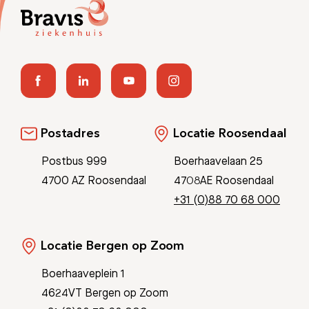
Postadres
Locatie Roosendaal
Postbus 999
Boerhaavelaan 25
4700 AZ Roosendaal
4708AE Roosendaal
+31 (0)88 70 68 000
Locatie Bergen op Zoom
Boerhaaveplein 1
4624VT Bergen op Zoom