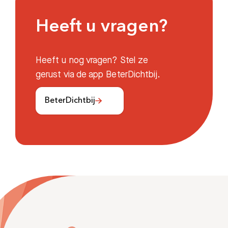
Heeft u vragen?
Heeft u nog vragen? Stel ze
gerust via de app BeterDichtbij.
BeterDichtbij