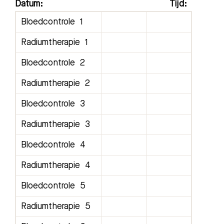
Datum:
Tijd:
Bloedcontrole
1
Radiumtherapie 1
Bloedcontrole 2
Radiumtherapie 2
Bloedcontrole 3
Radiumtherapie 3
Bloedcontrole 4
Radiumtherapie 4
Bloedcontrole 5
Radiumtherapie 5