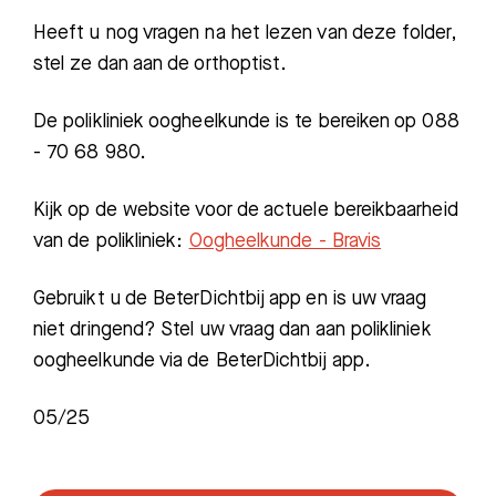
Heeft u nog vragen na het lezen van deze folder,
stel ze dan aan de orthoptist.
De polikliniek oogheelkunde is te bereiken op 088
- 70 68 980.
Kijk op de website voor de actuele bereikbaarheid
van de polikliniek:
Oogheelkunde - Bravis
Gebruikt u de BeterDichtbij app en is uw vraag
niet dringend? Stel uw vraag dan aan polikliniek
oogheelkunde via de BeterDichtbij app.
05/25