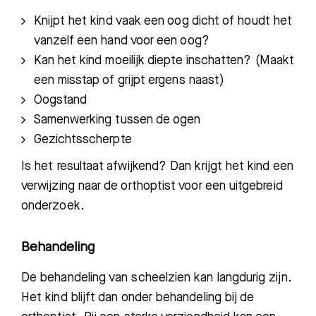
Knijpt het kind vaak een oog dicht of houdt het
vanzelf een hand voor een oog?
Kan het kind moeilijk diepte inschatten? (Maakt
een misstap of grijpt ergens naast)
Oogstand
Samenwerking tussen de ogen
Gezichtsscherpte
Is het resultaat afwijkend? Dan krijgt het kind een
verwijzing naar de orthoptist voor een uitgebreid
onderzoek.
Behandeling
De behandeling van scheelzien kan langdurig zijn.
Het kind blijft dan onder behandeling bij de