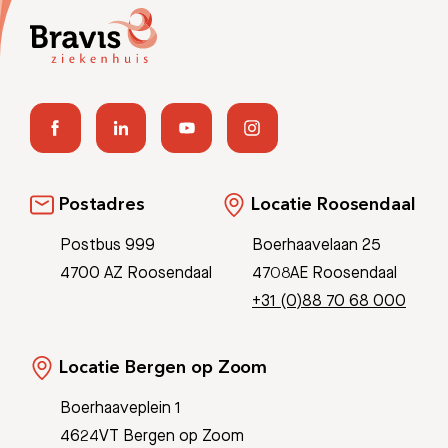
Postadres
Locatie Roosendaal
Postbus 999
Boerhaavelaan 25
4700 AZ Roosendaal
4708AE Roosendaal
+31 (0)88 70 68 000
Locatie Bergen op Zoom
Boerhaaveplein 1
4624VT Bergen op Zoom