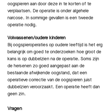
oogspieren aan door deze in te korten of te
verplaatsen. De operatie is onder algehele
narcose. In sommige gevallen is een tweede
operatie nodig.
Volwassenen/oudere kinderen
Bij oogspieroperaties op oudere leeftijd is het erg
belangrijk om goed te onderzoeken hoe groot de
kans is op dubbelzien na de operatie. Soms zijn
de hersenen zo goed aangepast aan de
bestaande afwijkende oogstand, dat een
operatieve correctie van de oogspieren juist
dubbelzien veroorzaakt. Een operatie heeft dan
geen zin.
Vragen