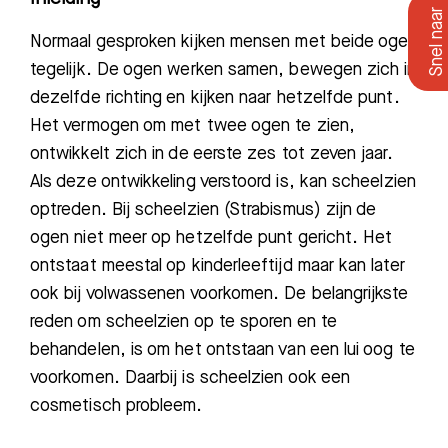
Normaal gesproken kijken mensen met beide ogen
tegelijk. De ogen werken samen, bewegen zich in
dezelfde richting en kijken naar hetzelfde punt.
Het vermogen om met twee ogen te zien
,
ontwikkelt zich in de eerste zes tot zeven jaar.
Als deze ontwikkeling verstoord is,
kan scheelzien
optreden. Bij scheelzien (Strabismus) zijn de
ogen niet meer op hetzelfde punt gericht. Het
ontstaat meestal op kinderleeftijd maar kan later
ook bij volwassenen voorkomen. De belangrijkste
reden om scheelzien op te sporen en te
behandelen, is om het ontstaan van een lui oog te
voorkomen. Daarbij is scheelzien ook een
cosmetisch probleem.