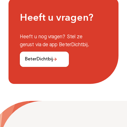
Heeft u vragen?
Heeft u nog vragen? Stel ze
gerust via de app BeterDichtbij.
BeterDichtbij