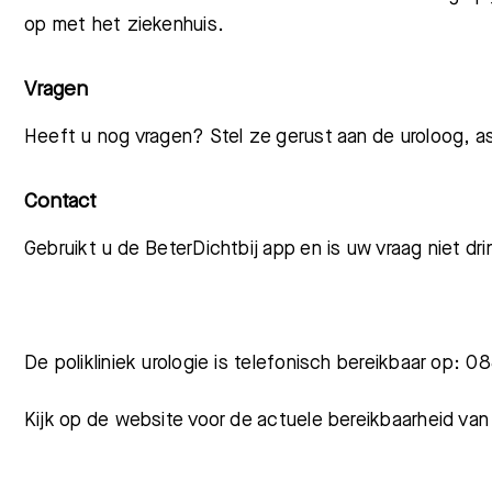
op met het ziekenhuis.
Vragen
Heeft u nog vragen? Stel z
e gerust aan de uroloog,
a
Contact
Gebruikt u de BeterDichtbij app en is uw vraag niet d
De polikliniek urologie is telefonisch bereikbaar op
Kijk op de website voor de actuele bereikbaarheid van 