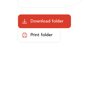
Download folder
Print folder