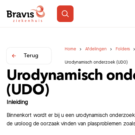
Home
Afdelingen
Folders
Terug
Urodynamisch onderzoek (UDO)
Urodynamisch ond
(UDO)
Inleiding
Binnenkort wordt er bij u een urodynamisch onderzoe
de uroloog de oorzaak vinden van plasproblemen zoal