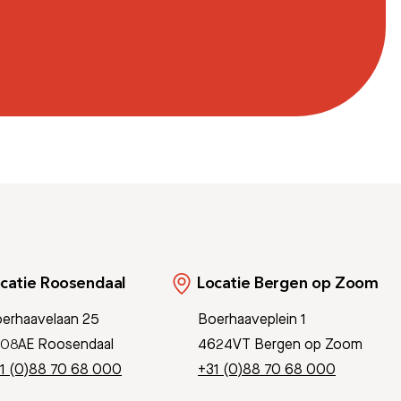
catie Roosendaal
Locatie Bergen op Zoom
erhaavelaan 25
Boerhaaveplein 1
08AE Roosendaal
4624VT Bergen op Zoom
1 (0)88 70 68 000
+31 (0)88 70 68 000