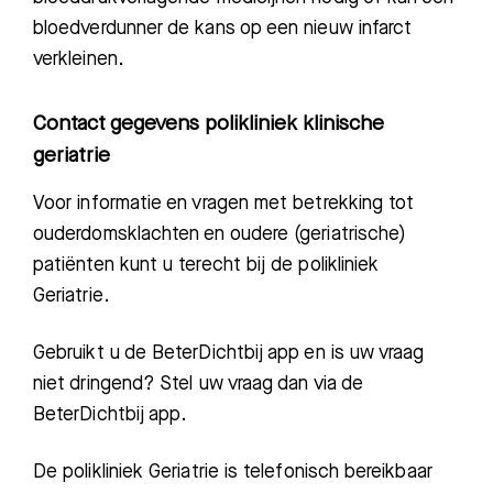
bloed
verdunner de kans op een nieuw infarct
verkleinen.
Contact gegevens polikliniek klinische
geriatrie
Voor informatie en vragen met betrekking tot
ouderdomsklachten en oudere (geriatrische)
patiënten kunt u terecht bij
de polikliniek
Geriatrie.
Gebruikt u de BeterDichtbij app en is uw vraag
niet dringend? Stel uw vraag dan via de
BeterDichtbij app.
De polikliniek Geriatrie is telefonisch bereikbaar