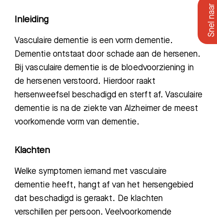
Inleiding
Vasculaire dementie is een vorm dementie.
Dementie ontstaat door schade aan de hersenen.
Bij vasculaire dementie is de bloedvoorziening in
de hersenen verstoord. Hierdoor raakt
hersenweefsel beschadigd en sterft af. Vasculaire
dementie is na de ziekte van Alzheimer de meest
voorkomende vorm van dementie.
Klachten
Welke symptomen iemand met vasculaire
dementie heeft, hangt af van het hersengebied
dat beschadigd is geraakt. De klachten
verschillen per persoon. Veelvoorkomende