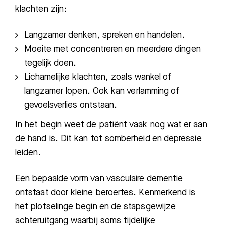
klachten zijn:
Langzamer denken, spreken en handelen.
Moeite met concentreren en meerdere dingen
tegelijk doen.
Lichamelijke klachten, zoals wankel of
langzamer lopen. Ook kan verlamming of
gevoelsverlies ontstaan.
In het begin weet de patiënt vaak nog wat er aan
de hand is.
Dit kan tot somberheid en depressie
leiden.
Een bepaalde vorm van vasculaire dementie
ontstaat do
or kleine beroertes. Kenmerkend is
het plotselinge
begin en de stapsgewijze
achteruitgang waarbij soms tijdelijke