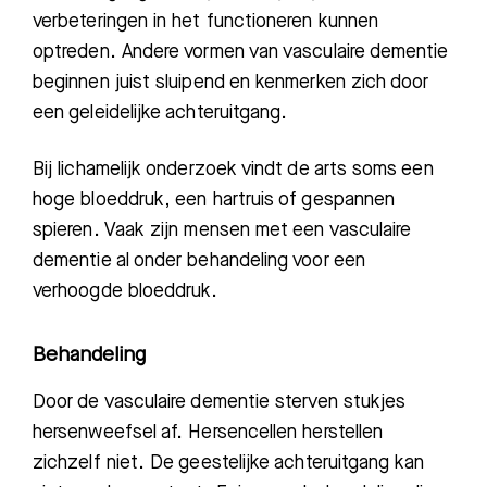
verbeteringen in het functioneren kunnen
optreden. Andere vormen van vasculaire dementie
beginnen juist sluipend en kenmerken zich door
een geleidelijke achteruitgang.
Bij lichamelijk onderzoek vindt de arts soms een
hoge bloeddruk, een hartruis of gespannen
spieren. Vaak zijn mensen met een vasculaire
dementie al onder behandeling voor een
verhoogde bloeddruk.
Behandeling
Door de vasculaire dementie sterven stukjes
hersenweefsel af. Hersencellen herstellen
zichzelf niet. De geestelijke achteruitgang kan