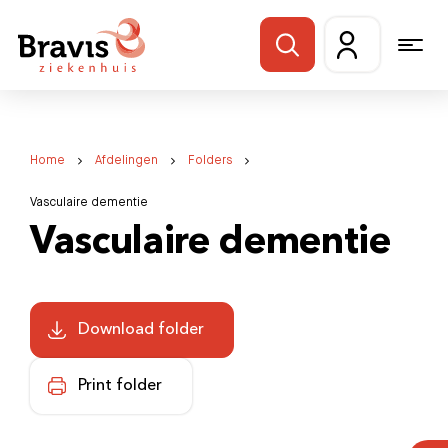
Home
Afdelingen
Folders
Vasculaire dementie
Vasculaire dementie
Download folder
Print folder