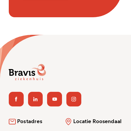
Postadres
Locatie Roosendaal