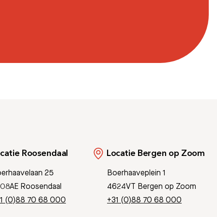
catie Roosendaal
Locatie Bergen op Zoom
erhaavelaan 25
Boerhaaveplein 1
08AE Roosendaal
4624VT Bergen op Zoom
1 (0)88 70 68 000
+31 (0)88 70 68 000