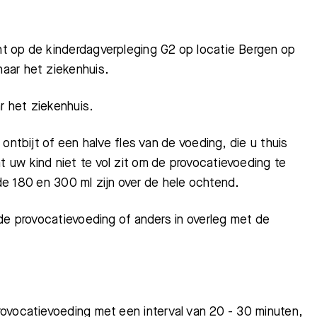
t op de kinderdagverpleging G2 op locatie Bergen op
aar het ziekenhuis.
r het ziekenhuis.
ontbijt of een halve fles van de voeding, die u thuis
uw kind niet te vol zit om de provocatievoeding te
 de 180 en 300 ml zijn over de hele ochtend.
 de provocatievoeding
of anders in overleg met de
vocatievoeding met een interval van 20 - 30 minuten,