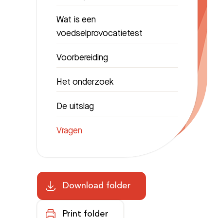
Wat is een
voedselprovocatietest
Voorbereiding
Het onderzoek
De uitslag
Vragen
Download folder
Print folder