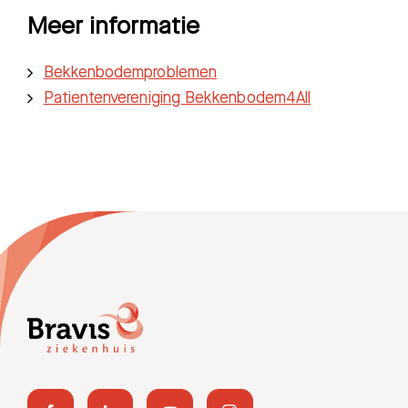
Meer informatie
Bekkenbodemproblemen
Patientenvereniging Bekkenbodem4All