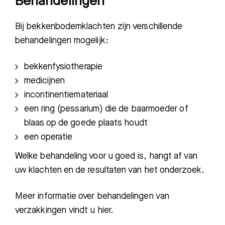
Behandelingen
Bij bekkenbodemklachten zijn verschillende
behandelingen mogelijk:
bekkenfysiotherapie
medicijnen
incontinentiemateriaal
een ring (pessarium) die de baarmoeder of
blaas op de goede plaats houdt
een operatie
Welke behandeling voor u goed is, hangt af van
uw klachten en de resultaten van het onderzoek.
Meer informatie over behandelingen van
verzakkingen vindt u hier.