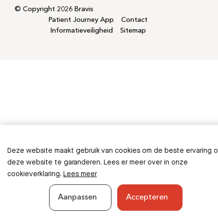
© Copyright 2026 Bravis
Patient Journey App
Contact
Informatieveiligheid
Sitemap
Deze website maakt gebruik van cookies om de beste ervaring 
deze website te garanderen. Lees er meer over in onze
cookieverklaring.
Lees meer
Aanpassen
Accepteren