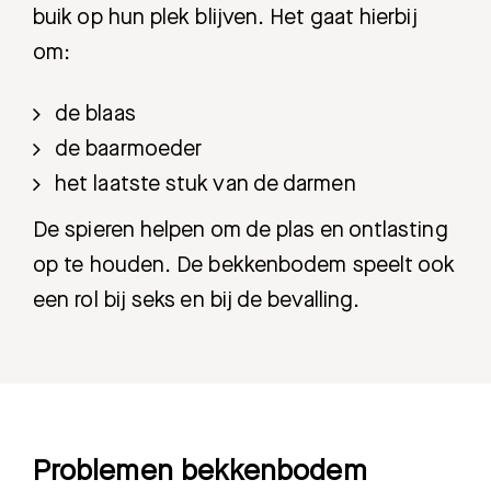
buik op hun plek blijven. Het gaat hierbij
om:
de blaas
de baarmoeder
het laatste stuk van de darmen
De spieren helpen om de plas en ontlasting
op te houden. De bekkenbodem speelt ook
een rol bij seks en bij de bevalling.
Problemen bekkenbodem