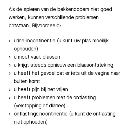
Als de spieren van de bekkenbodem niet goed
werken, kunnen verschillende problemen
ontstaan. Bijvoorbeeld:
urine-incontinentie (u kunt uw plas moeilijk
ophouden)
u moet vaak plassen
u krijgt steeds opnieuw een blaasontsteking
u heeft het gevoel dat er iets uit de vagina naar
buiten komt
u heeft pijn bij het vrijen
u heeft problemen met de ontlasting
(verstopping of diarree)
ontlastingsincontinentie (u kunt de ontlasting
niet ophouden)