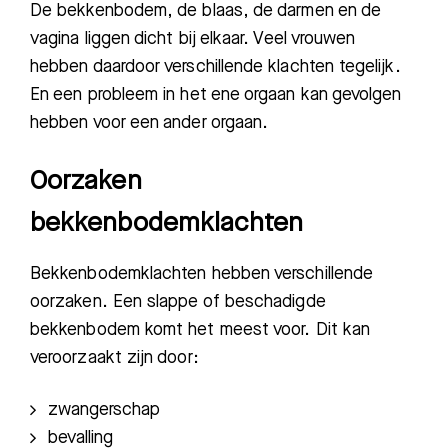
De bekkenbodem, de blaas, de darmen en de
vagina liggen dicht bij elkaar. Veel vrouwen
hebben daardoor verschillende klachten tegelijk.
En een probleem in het ene orgaan kan gevolgen
hebben voor een ander orgaan.
Oorzaken
bekkenbodemklachten
Bekkenbodemklachten hebben verschillende
oorzaken. Een slappe of beschadigde
bekkenbodem komt het meest voor. Dit kan
veroorzaakt zijn door:
zwangerschap
Zoeken
bevalling