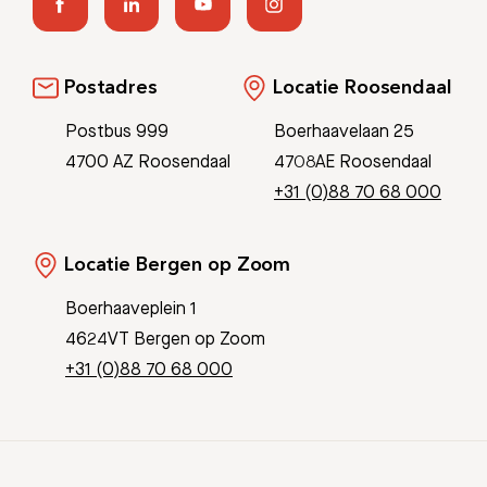
Postadres
Locatie Roosendaal
Postbus 999
Boerhaavelaan 25
4700 AZ Roosendaal
4708AE Roosendaal
+31 (0)88 70 68 000
Locatie Bergen op Zoom
Boerhaaveplein 1
4624VT Bergen op Zoom
+31 (0)88 70 68 000