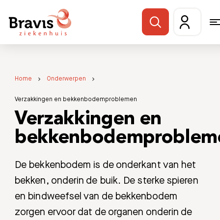
Home
Onderwerpen
Verzakkingen en bekkenbodemproblemen
Verzakkingen en
bekkenbodemproblem
De bekkenbodem is de onderkant van het
bekken, onderin de buik. De sterke spieren
en bindweefsel van de bekkenbodem
zorgen ervoor dat de organen onderin de