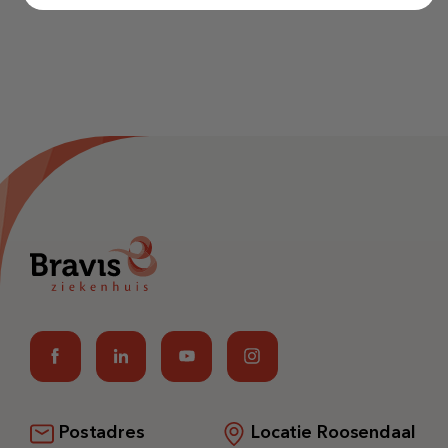
Postadres
Locatie Roosendaal