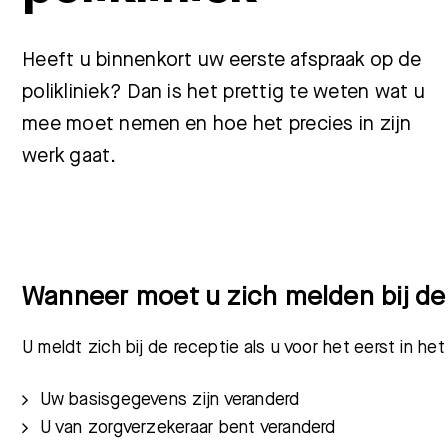
Heeft u binnenkort uw eerste afspraak op de
polikliniek? Dan is het prettig te weten wat u
mee moet nemen en hoe het precies in zijn
werk gaat.
Wanneer moet u zich melden bij de 
U meldt zich bij de receptie als u voor het eerst in he
Uw basisgegevens zijn veranderd
U van zorgverzekeraar bent veranderd