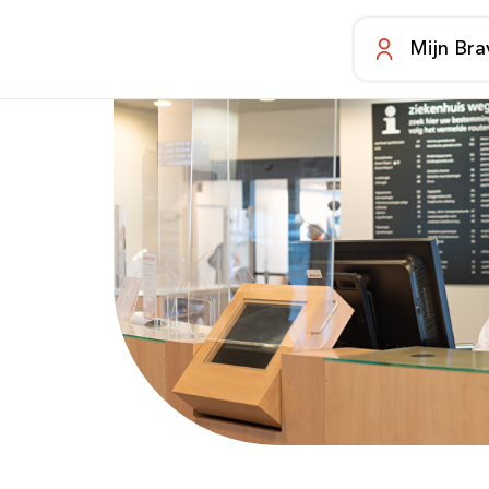
Mijn Bra