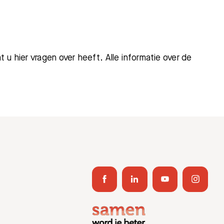
u hier vragen over heeft. Alle informatie over de