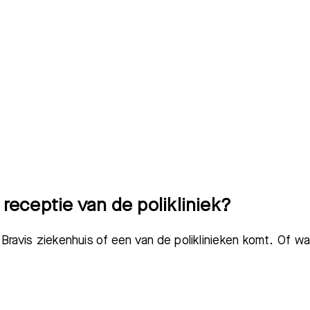
receptie van de polikliniek?
t Bravis ziekenhuis of een van de poliklinieken komt. Of w