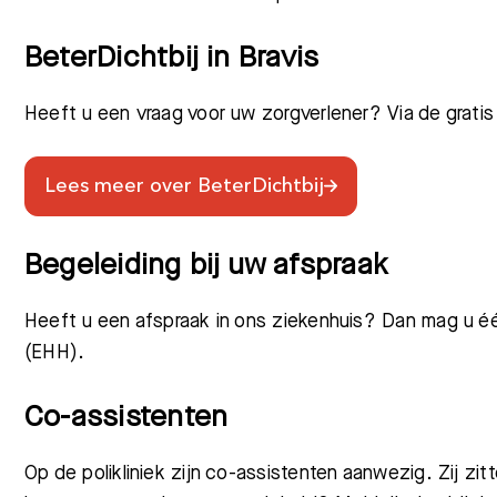
BeterDichtbij in Bravis
Heeft u een vraag voor uw zorgverlener? Via de gratis
Lees meer over BeterDichtbij
Begeleiding bij uw afspraak
Heeft u een afspraak in ons ziekenhuis? Dan mag u é
(EHH).
Co-assistenten
Op de polikliniek zijn co-assistenten aanwezig. Zij zi