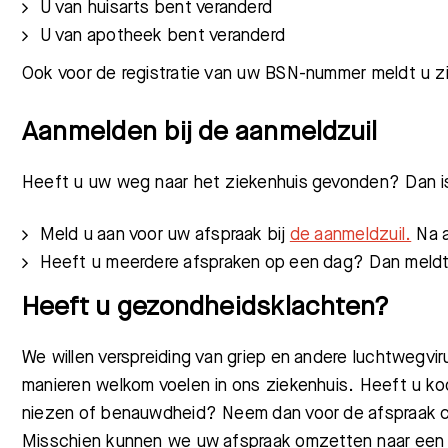
U van huisarts bent veranderd
U van apotheek bent veranderd
Ook voor de registratie van uw BSN-nummer meldt u zi
Aanmelden bij de aanmeldzuil
Heeft u uw weg naar het ziekenhuis gevonden? Dan is
Meld u aan voor uw afspraak bij
de aanmeldzuil.
Na a
Heeft u meerdere afspraken op een dag? Dan meldt 
Heeft u gezondheidsklachten?
We willen verspreiding van griep en andere luchtwegv
manieren welkom voelen in ons ziekenhuis. Heeft u ko
Meest gezocht:
niezen of benauwdheid? Neem dan voor de afspraak c
Misschien kunnen we uw afspraak omzetten naar een 