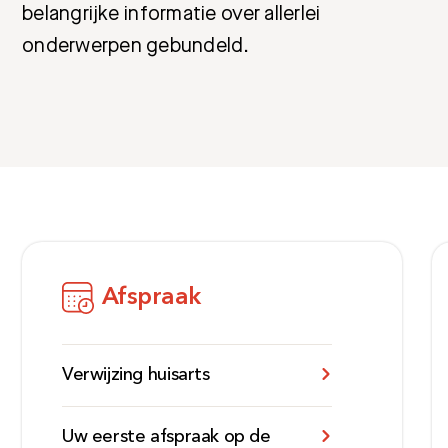
belangrijke informatie over allerlei
onderwerpen gebundeld.
Afspraak
Verwijzing huisarts
Uw eerste afspraak op de