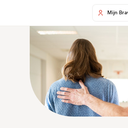
Mijn Bra