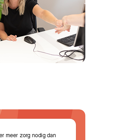
er meer zorg nodig dan