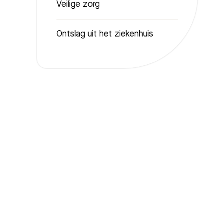
Veilige zorg
Ontslag uit het ziekenhuis