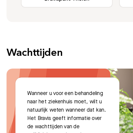
Meest gezocht:
Wachttijden
Wanneer u voor een behandeling
naar het ziekenhuis moet, wilt u
natuurlijk weten wanneer dat kan.
Het Bravis geeft informatie over
de wachttijden van de