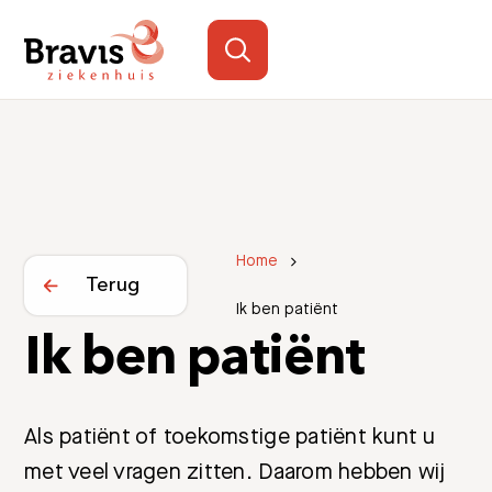
Home
Terug
Ik ben patiënt
Ik ben patiënt
Als patiënt of toekomstige patiënt kunt u
met veel vragen zitten. Daarom hebben wij