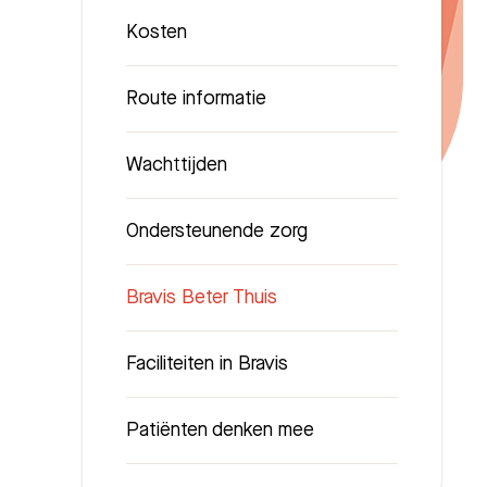
Kosten
Route informatie
Wachttijden
Ondersteunende zorg
Bravis Beter Thuis
Faciliteiten in Bravis
Patiënten denken mee