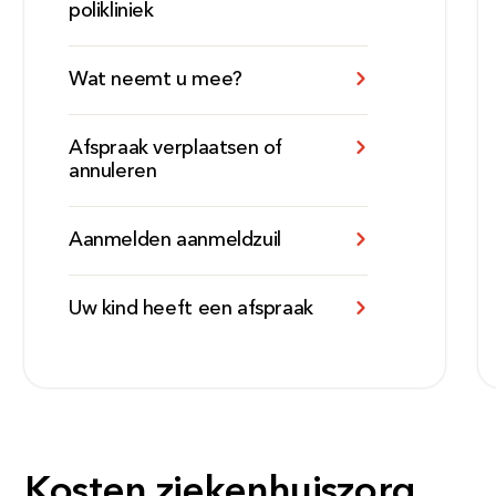
polikliniek
Wat neemt u mee?
Afspraak verplaatsen of
annuleren
Aanmelden aanmeldzuil
Uw kind heeft een afspraak
Kosten ziekenhuiszorg