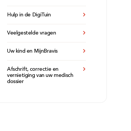
Hulp in de DigiTuin
Veelgestelde vragen
Uw kind en MijnBravis
Afschrift, correctie en
vernietiging van uw medisch
dossier