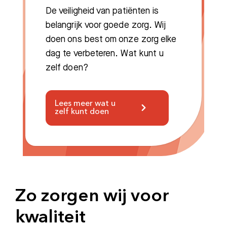
Bezoektijden
De veiligheid van patiënten is
belangrijk voor goede zorg. Wij
Afspraak maken
doen ons best om onze zorg elke
dag te verbeteren. Wat kunt u
Afdelingen
zelf doen?
Lees meer wat u
zelf kunt doen
Zo zorgen wij voor
kwaliteit