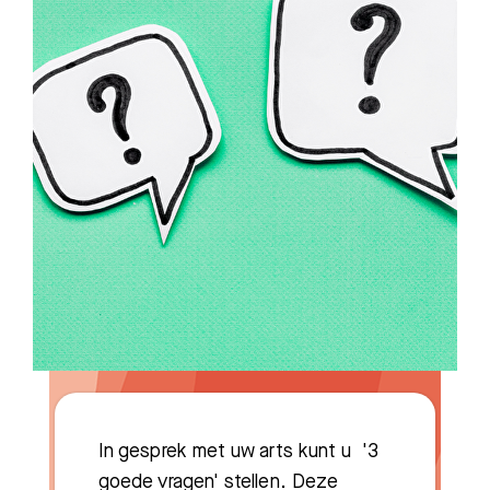
In gesprek met uw arts kunt u '3
goede vragen' stellen. Deze