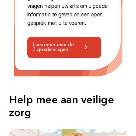
vragen helpen uw arts om u goede
informatie te geven en een open
gesprek met u te voeren.
Lees meer over de
3 goede vragen
Help mee aan veilige
zorg