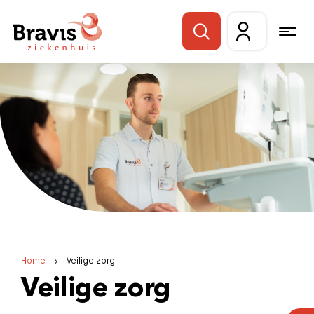
Home
Veilige zorg
Veilige zorg