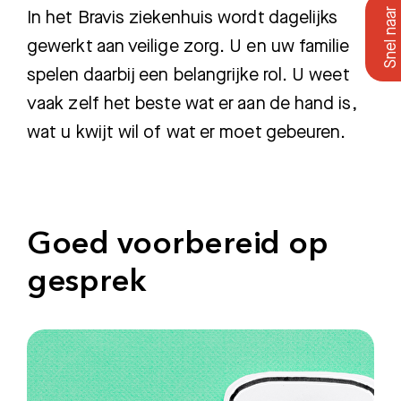
In het Bravis ziekenhuis wordt dagelijks
gewerkt aan veilige zorg. U en uw familie
spelen daarbij een belangrijke rol. U weet
vaak zelf het beste wat er aan de hand is,
wat u kwijt wil of wat er moet gebeuren.
Goed voorbereid op
gesprek