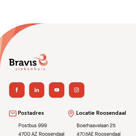
Postadres
Locatie Roosendaal
Postbus 999
Boerhaavelaan 25
4700 AZ Roosendaal
4708AE Roosendaal