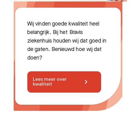
Wij vinden goede kwaliteit heel
belangrijk. Bij het Bravis
ziekenhuis houden wij dat goed in
de gaten. Benieuwd hoe wij dat
doen?
Lees meer over
kwaliteit