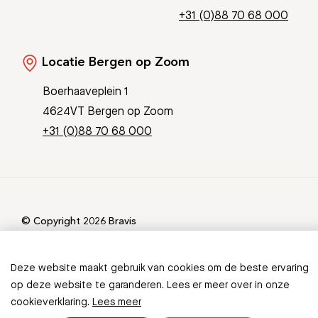
+31 (0)88 70 68 000
Locatie Bergen op Zoom
Boerhaaveplein 1
4624VT Bergen op Zoom
+31 (0)88 70 68 000
© Copyright 2026 Bravis
Patient Journey App
Contact
Informatieveiligheid
Sitemap
Deze website maakt gebruik van cookies om de beste ervaring
op deze website te garanderen. Lees er meer over in onze
cookieverklaring.
Lees meer