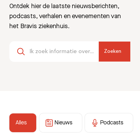
Ontdek hier de laatste nieuwsberichten,
podcasts, verhalen en evenementen van
het Bravis ziekenhuis.
Zoeken
Alles
Nieuws
Podcasts