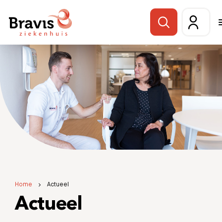
Home
Actueel
Actueel