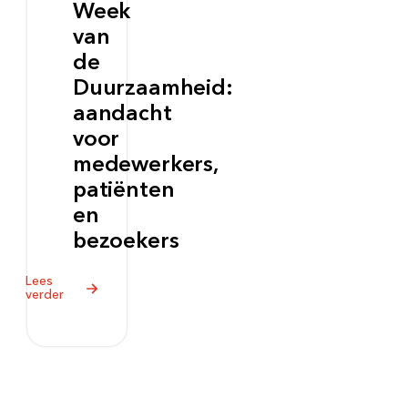
Week
van
de
Duurzaamheid:
aandacht
voor
medewerkers,
patiënten
en
bezoekers
Lees
verder