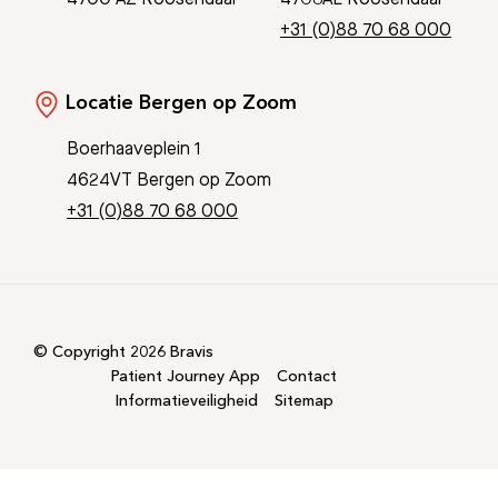
+31 (0)88 70 68 000
Locatie Bergen op Zoom
Boerhaaveplein 1
4624VT Bergen op Zoom
+31 (0)88 70 68 000
© Copyright 2026 Bravis
Patient Journey App
Contact
Informatieveiligheid
Sitemap