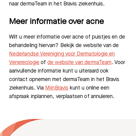
naar dermaTeam in het Bravis ziekenhuis.
Meer informatie over acne
Wilt u meer informatie over acne of puistjes en de
behandeling hiervan? Bekijk de website van de
Nederlandse Vereniging voor Dermatologie en
Venereologie
of
de website van dermaTeam
. Voor
aanvullende informatie kunt u uiteraard ook
contact opnemen met dermaTeam in het Bravis
ziekenhuis. Via
MijnBravis
kunt u online een
afspraak inplannen, verplaatsen of annuleren.