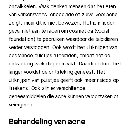
ontwikkelen. Vaak denken mensen dat het eten
van varkensvlees, chocolade of zuivel voor acne
zorgt, maar dit is niet bewezen. Het is in ieder
geval niet aan te raden om cosmetica (vooral
foundation) te gebruiken waardoor de talgklieren
verder verstoppen. Ook wordt het uitknijpen van
bestaande puistjes afgeraden, omdat het de
ontsteking vaak dieper maakt. Daardoor duurt het
langer voordat de ontsteking geneest. Het
uitknijpen van puistjes geeft ook meer risico’s op
littekens. Ook zijn er verschillende
geneesmiddelen die acne kunnen veroorzaken of
verergeren.
Behandeling van acne