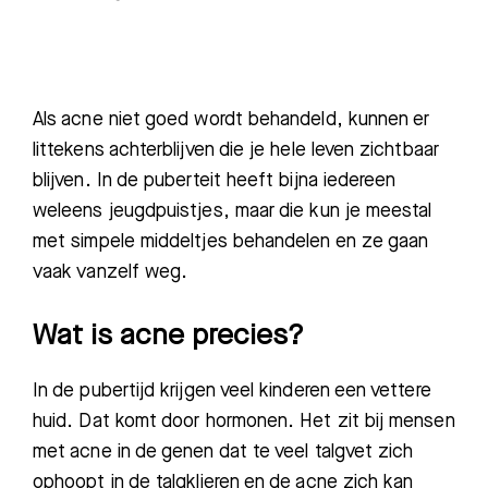
Als acne niet goed wordt behandeld, kunnen er
littekens achterblijven die je hele leven zichtbaar
blijven. In de puberteit heeft bijna iedereen
weleens jeugdpuistjes, maar die kun je meestal
met simpele middeltjes behandelen en ze gaan
vaak vanzelf weg.
Wat is acne precies?
In de pubertijd krijgen veel kinderen een vettere
huid. Dat komt door hormonen. Het zit bij mensen
met acne in de genen dat te veel talgvet zich
ophoopt in de talgklieren en de acne zich kan