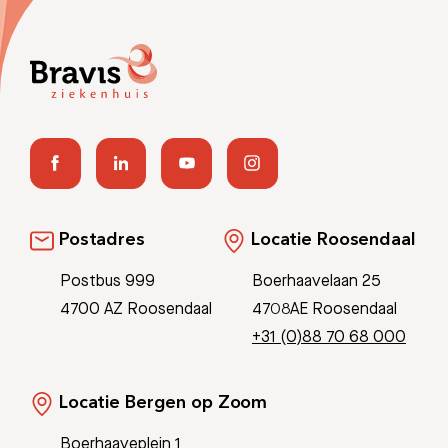
Postadres
Locatie Roosendaal
Postbus 999
Boerhaavelaan 25
4700 AZ Roosendaal
4708AE Roosendaal
+31 (0)88 70 68 000
Locatie Bergen op Zoom
Boerhaaveplein 1