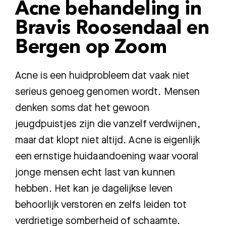
Acne behandeling in
Bravis Roosendaal en
Bergen op Zoom
Acne is een huidprobleem dat vaak niet
serieus genoeg genomen wordt. Mensen
denken soms dat het gewoon
jeugdpuistjes zijn die vanzelf verdwijnen,
maar dat klopt niet altijd. Acne is eigenlijk
een ernstige huidaandoening waar vooral
jonge mensen echt last van kunnen
hebben. Het kan je dagelijkse leven
behoorlijk verstoren en zelfs leiden tot
verdrietige somberheid of schaamte.