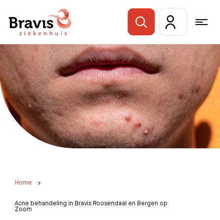
Home
Acne behandeling in Bravis Roosendaal en Bergen op
Zoom