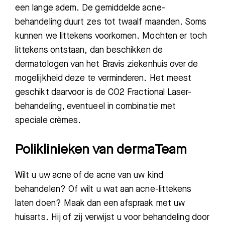
een lange adem. De gemiddelde acne-
behandeling duurt zes tot twaalf maanden. Soms
kunnen we littekens voorkomen. Mochten er toch
littekens ontstaan, dan beschikken de
dermatologen van het Bravis ziekenhuis over de
mogelijkheid deze te verminderen. Het meest
geschikt daarvoor is de CO2 Fractional Laser-
behandeling, eventueel in combinatie met
speciale crèmes.
Poliklinieken van dermaTeam
Wilt u uw acne of de acne van uw kind
behandelen? Of wilt u wat aan acne-littekens
laten doen? Maak dan een afspraak met uw
huisarts. Hij of zij verwijst u voor behandeling door