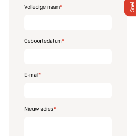
Volledige naam
Geboortedatum
E-mail
Nieuw adres