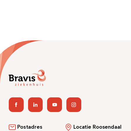
Postadres
Locatie Roosendaal