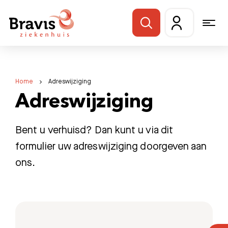
Home
Adreswijziging
Adreswijziging
Bent u verhuisd? Dan kunt u via dit
formulier uw adreswijziging doorgeven aan
ons.