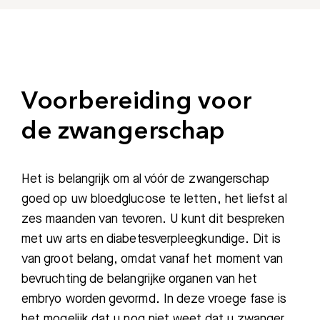
Voorbereiding voor
de zwangerschap
Het is belangrijk om al vóór de zwangerschap
goed op uw bloedglucose te letten, het liefst al
zes maanden van tevoren. U kunt dit bespreken
met uw arts en diabetesverpleegkundige. Dit is
van groot belang, omdat vanaf het moment van
bevruchting de belangrijke organen van het
embryo worden gevormd. In deze vroege fase is
het mogelijk dat u nog niet weet dat u zwanger