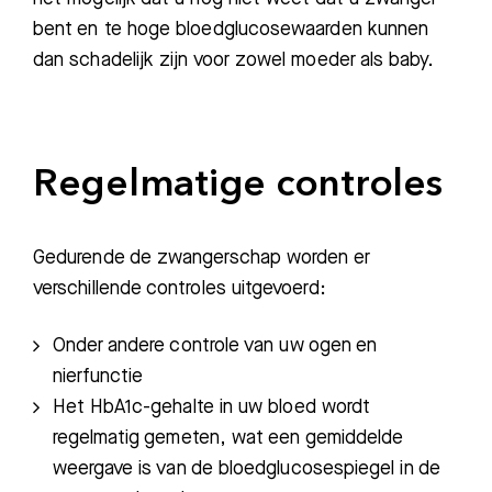
bent en te hoge bloedglucosewaarden kunnen
dan schadelijk zijn voor zowel moeder als baby.
Regelmatige controles
Gedurende de zwangerschap worden er
verschillende controles uitgevoerd:
Onder andere controle van uw ogen en
nierfunctie
Het HbA1c-gehalte in uw bloed wordt
regelmatig gemeten, wat een gemiddelde
weergave is van de bloedglucosespiegel in de