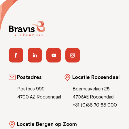
Postadres
Locatie Roosendaal
Postbus 999
Boerhaavelaan 25
4700 AZ Roosendaal
4708AE Roosendaal
+31 (0)88 70 68 000
Locatie Bergen op Zoom