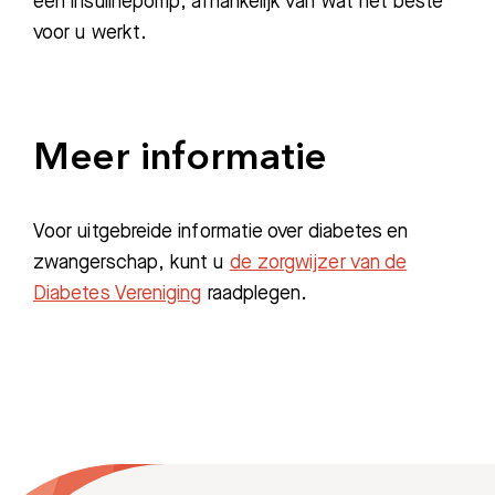
een insulinepomp, afhankelijk van wat het beste
voor u werkt.
Meer informatie
Voor uitgebreide informatie over diabetes en
zwangerschap, kunt u
de zorgwijzer van de
Diabetes Vereniging
raadplegen.