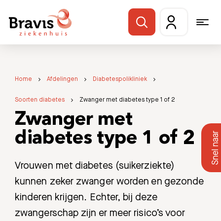
Home
Afdelingen
Diabetespolikliniek
Soorten diabetes
Zwanger met diabetes type 1 of 2
Zwanger met
diabetes type 1 of 2
Vrouwen met diabetes (suikerziekte)
kunnen zeker zwanger worden en gezonde
kinderen krijgen. Echter, bij deze
zwangerschap zijn er meer risico’s voor