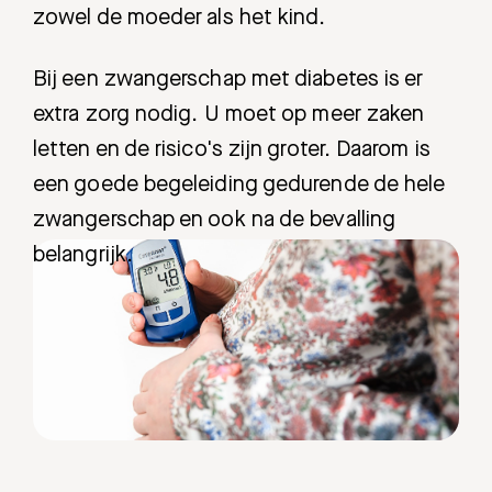
zowel de moeder als het kind.
Bij een zwangerschap met diabetes is er
extra zorg nodig. U moet op meer zaken
letten en de risico's zijn groter. Daarom is
een goede begeleiding gedurende de hele
zwangerschap en ook na de bevalling
belangrijk.