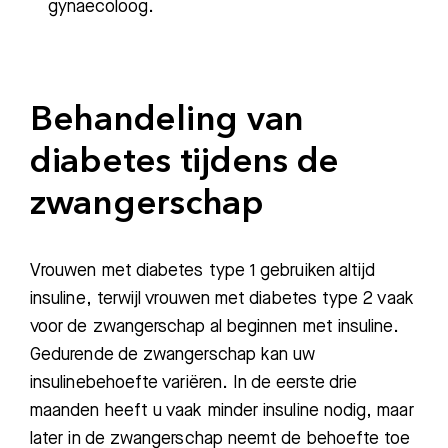
gynaecoloog.
Afspraak maken
Afdelingen
Behandeling van
diabetes tijdens de
zwangerschap
Vrouwen met diabetes type 1 gebruiken altijd
insuline, terwijl vrouwen met diabetes type 2 vaak
voor de zwangerschap al beginnen met insuline.
Gedurende de zwangerschap kan uw
insulinebehoefte variëren. In de eerste drie
maanden heeft u vaak minder insuline nodig, maar
later in de zwangerschap neemt de behoefte toe