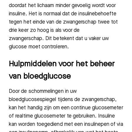
doordat het lichaam minder gevoelig wordt voor
insuline. Het is normaal dat de insulinebehoefte
tegen het einde van de zwangerschap twee tot
drie keer zo hoog is als voor de
zwangerschap.
Dit betekent dat u vaker uw
glucose moet controleren.
Hulpmiddelen voor het beheer
van bloedglucose
Door de schommelingen in uw
bloedglucosespiegel tijdens de zwangerschap,
kan het handig zijn om een continue glucosemeter
of realtime glucosemeter te gebruiken. Insuline
kan worden toegediend met een insulinepen of via