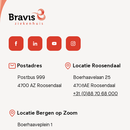
Postadres
Locatie Roosendaal
Postbus 999
Boerhaavelaan 25
4700 AZ Roosendaal
4708AE Roosendaal
+31 (0)88 70 68 000
Locatie Bergen op Zoom
Boerhaaveplein 1