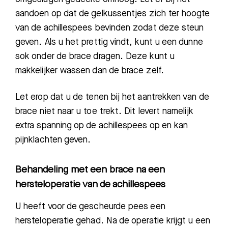
aandoen op dat de gelkussentjes zich ter hoogte
van de achillespees bevinden zodat deze steun
geven.
Als u het prettig vindt,
kunt u een dunne
sok onder de brace dragen. Deze kunt u
makkelijker wassen dan de
brace zelf.
Let erop dat u de tenen bij het aantrekken van de
brace niet naar u toe trekt
.
D
it levert namelijk
extra spanning op de achillespees op en kan
pijnklachten geven.
Behandeling met een brace na een
hersteloperatie van de achillespees
U heeft
voor de gescheurde pees een
hersteloperatie gehad. Na de operatie krijgt u een