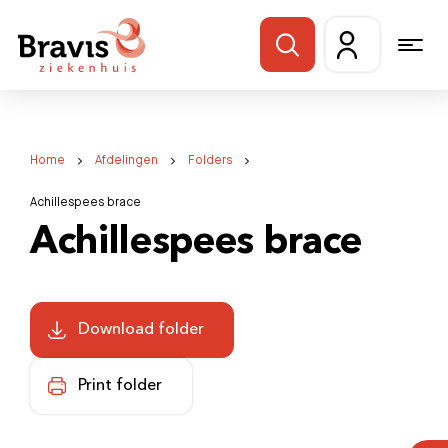
Home
Afdelingen
Folders
Achillespees brace
Achillespees brace
Download folder
Print folder