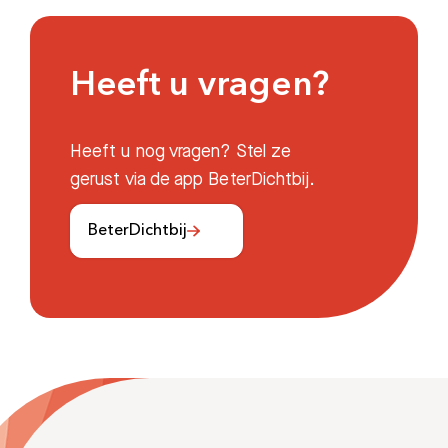
Heeft u vragen?
Heeft u nog vragen? Stel ze
gerust via de app BeterDichtbij.
BeterDichtbij