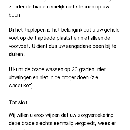
zonder de brace namelijk niet steunen op uw
been.
Bij het traplopen is het belangrijk dat u uw gehele
voet op de traptrede plaats
t
en niet alleen de
voorvoet. U dient dus uw aangedane been bij te
sluiten.
U kunt de brace wassen op 30 graden,
niet
uitwringen en niet in de droger doen (zie
wasetiket)
.
Tot slot
Wij willen u erop wijzen dat uw zorgverzekering
deze brace slechts eenmalig vergoedt, wees er