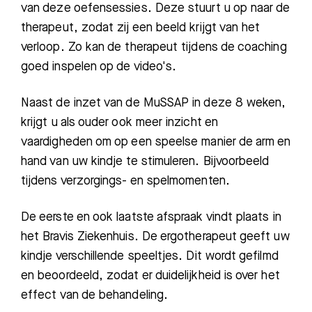
van deze oefensessies. Deze stuurt u op naar de
therapeut, zodat zij een beeld krijgt van het
verloop. Zo kan de therapeut tijdens de coaching
goed inspelen op de video's.
Naast de inzet van de MuSSAP in deze 8 weken,
krijgt u als ouder ook meer inzicht en
vaardigheden om op een speelse manier de arm en
hand van uw kindje te stimuleren.
Bijvoorbeeld
tijdens verzorgings- en spelmomenten.
De eerste en ook laatste afspraak vindt plaats in
het Bravis Ziekenhuis. De ergotherapeut geeft uw
kindje verschillende speeltjes. Dit wordt gefilmd
en beoordeeld, zodat er duidelijkheid is over het
effect van de behandeling.