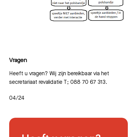
Vragen
Heeft u vragen? Wij zijn bereikbaar via het
secretariaat revalidatie T; 088 70 67 313.
04/24