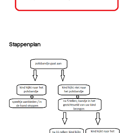
Stappenplan