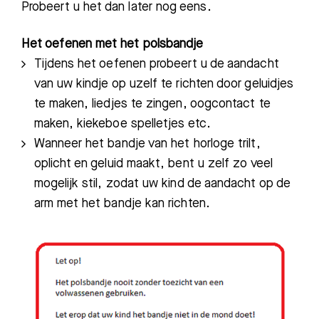
Probeert u het dan later nog eens.
Het oefenen met het polsbandje
Tijdens het oefenen probeert u de aandacht
van uw kindje op uzelf te richten door geluidjes
te maken, liedjes te zingen, oogcontact te
maken, kiekeboe spelletjes etc.
Wanneer het bandje van het horloge trilt,
oplicht en geluid maakt, bent u zelf zo veel
mogelijk stil, zodat uw kind de aandacht op de
arm met het bandje kan richten.