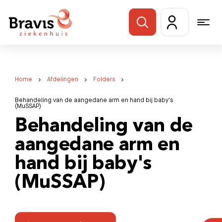
Home
Afdelingen
Folders
Behandeling van de aangedane arm en hand bij baby's
(MuSSAP)
Behandeling van de
aangedane arm en
hand bij baby's
(MuSSAP)