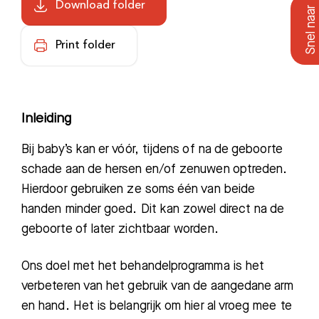
Download folder
Print folder
Inleiding
Bij b
aby’s kan er vóór, tijdens of na de geboorte
schade aan de hersen en/of zenuwen optreden.
Hierdoor gebruiken ze soms één van beide
handen minder goed. Dit kan zowel direct na de
geboorte of later
zichtbaar worden.
Ons
doel met het behandelprogramma is het
verbeteren van het gebruik van de aangedane arm
en hand. Het is belangrijk om hier al vroeg mee te