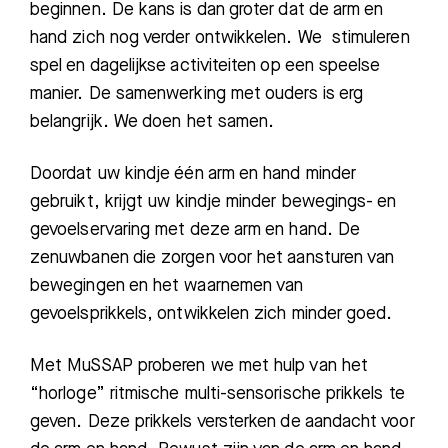
beginnen. De kans is dan groter dat de arm en
hand zich nog verder ontwikkelen. We stimuleren
spel en dagelijkse activiteiten op een speelse
manier. De samenwerking met ouders is erg
belangrijk. We doen het samen.
Doordat uw kindje één arm en hand minder
gebruikt, krijgt uw kindje minder bewegings- en
gevoelservaring met deze arm en hand. De
zenuwbanen die zorgen voor het aansturen van
bewegingen en het waarnemen van
gevoelsprikkels, ontwikkelen zich minder goed.
Met MuSSAP proberen we met hulp van het
“horloge” ritmische multi-sensorische prikkels te
geven. Deze prikkels versterken de aandacht voor