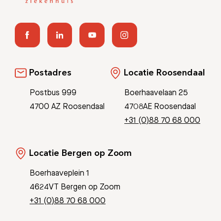
Postadres
Locatie Roosendaal
Postbus 999
Boerhaavelaan 25
4700 AZ Roosendaal
4708AE Roosendaal
+31 (0)88 70 68 000
Locatie Bergen op Zoom
Boerhaaveplein 1
4624VT Bergen op Zoom
+31 (0)88 70 68 000