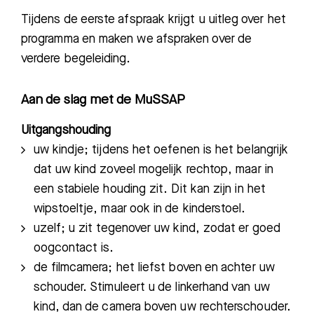
Tijdens de eerste afspraak krijgt u uitleg over het
programma en maken we afspraken over de
verdere begeleiding.
Aan de slag met de MuSSAP
Uitgangshouding
uw kindje; tijdens het oefenen is het belangrijk
dat uw kind zoveel mogelijk rechtop, maar in
een stabiele houding zit. Dit kan zijn in het
wipstoeltje, maar ook in de kinderstoel.
uzelf; u zit tegenover uw kind, zodat er goed
oogcontact is.
de filmcamera; het liefst boven en achter uw
schouder. Stimuleert u de linkerhand van uw
kind, dan de camera boven uw rechterschouder.
Zoeken