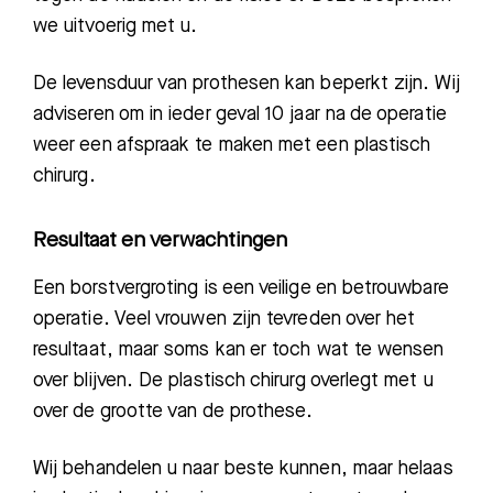
we uitvoerig met u.
De levensduur van prothesen kan beperkt zijn. Wij
adviseren om in ieder geval 10 jaar na de operatie
weer een afspraak te maken met een plastisch
chirurg.
Resultaat en verwachtingen
Een borstvergroting is een veilige en betrouwbare
operatie. Veel vrouwen zijn tevreden over het
resultaat, maar soms kan er toch wat te wensen
over blijven. De plastisch chirurg overlegt met u
over de grootte van de prothese.
Wij behandelen u naar beste kunnen,
maar helaas