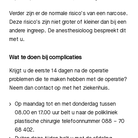
Verder zijn er de normale risico's van een narcose.
Deze risico's zijn niet groter of kleiner dan bij een
andere ingreep. De anesthesioloog bespreekt dit
met u.
Wat te doen bij complicaties
Krijgt u de eerste 14 dagen na de operatie
problemen die te maken hebben met de operatie?
Neem dan contact op met het ziekenhuis.
Op maandag tot en met donderdag tussen
08.00 en 17.00 uur belt u naar de polikliniek
plastische chirurgie telefoonnummer 088 – 70
68 402.