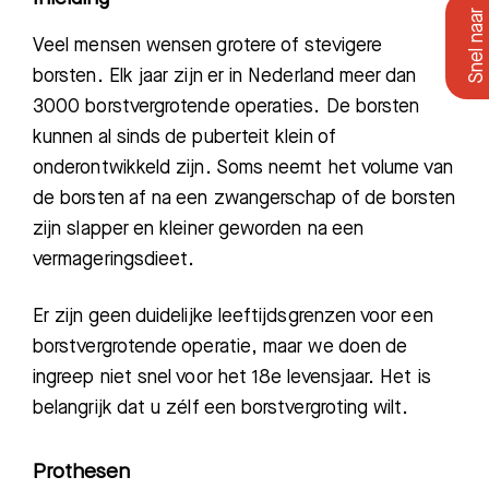
Veel mensen wensen
grotere of stevigere
borsten. Elk jaar zijn er in Nederland meer dan
3000 borstvergrotende operaties. De borsten
kunnen al sinds de puberteit klein of
onderontwikkeld zijn. Soms neemt het volume van
de borsten af na een zwangerschap of de borsten
zijn slapper en kleiner geworden na een
vermageringsdieet.
Er zijn geen duidelijke leeftijdsgrenzen voor een
borstvergrotende operatie, maar we doen de
ingreep niet snel voor het 18e levensjaar. Het is
belangrijk dat u zélf een borstvergroting wilt.
Prothesen