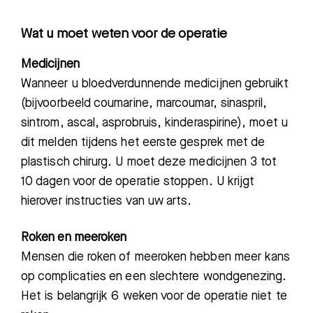
Wat u moet weten voor de operatie
Medicijnen
Wanneer u bloedverdunnende medicijnen gebruikt
(bijvoorbeeld coumarine, marcoumar, sinaspril,
sintrom, ascal, asprobruis, kinderaspirine), moet u
dit melden tijdens het eerste gesprek met de
plastisch chirurg. U moet deze medicijnen 3 tot
10 dagen voor de operatie stoppen. U krijgt
hierover instructies van uw arts.
Roken en meeroken
Mensen die roken of meeroken hebben meer kans
op complicaties en een slechtere wondgenezing.
Het is belangrijk 6 weken voor de operatie niet te