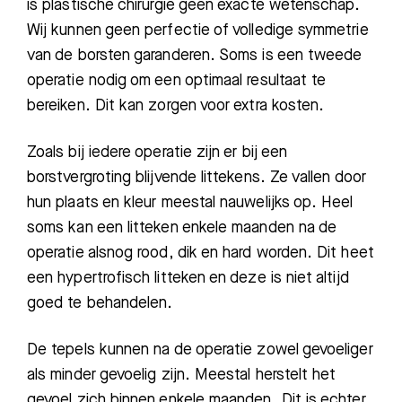
is plastische chirurgie geen exacte wetenschap.
Wij kunnen geen perfectie of volledige symmetrie
van de borsten garanderen. Soms is een tweede
operatie nodig om een optimaal resultaat te
bereiken. Dit kan zorgen voor extra kosten.
Zoals bij iedere operatie zijn er bij een
borstvergroting blijvende littekens. Ze vallen door
hun plaats en kleur meestal nauwelijks op. Heel
soms kan een litteken enkele maanden na de
operatie alsnog rood, dik en hard worden. Dit heet
een hypertrofisch litteken en deze is niet altijd
goed te behandelen.
De tepels kunnen na de operatie zowel gevoeliger
als minder gevoelig zijn. Meestal herstelt het
gevoel zich binnen enkele maanden. Dit is echter