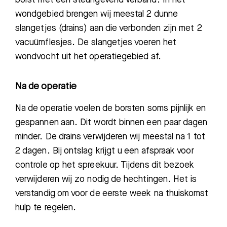
wondgebied brengen wij meestal 2 dunne
slangetjes (drains) aan die verbonden zijn met 2
vacuümflesjes. De slangetjes voeren het
wondvocht uit het operatiegebied af.
Na de operatie
Na de operatie voelen de borsten soms pijnlijk en
gespannen aan. Dit wordt binnen een paar dagen
minder. De drains verwijderen wij meestal na 1 tot
2 dagen. Bij ontslag krijgt
u een afspraak voor
controle op het spreekuur. Tijdens dit bezoek
verwijderen wij zo nodig de hechtingen. Het is
verstandig om voor de eerste week na thuiskomst
hulp te regelen.