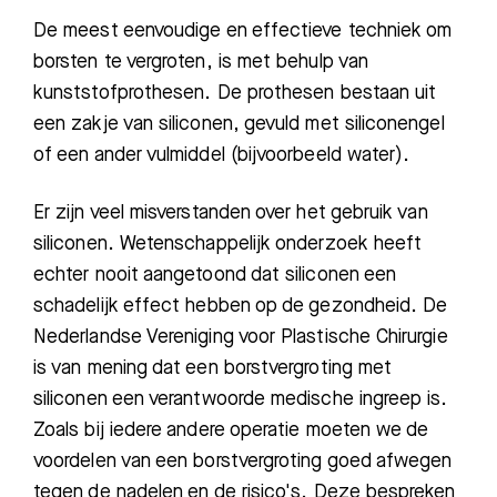
De meest eenvoudige en effectieve techniek om
borsten te vergroten, is met behulp van
kunststofprothesen. De prothesen bestaan uit
een zakje van siliconen, gevuld met siliconengel
of een ander vulmiddel (bijvoorbeeld water).
Er zijn veel misverstanden o
ver het gebruik van
siliconen. Wetenschappelijk onderzoek heeft
echter nooit aangetoond dat siliconen een
schadelijk effect hebben op de gezondheid. De
Nederlandse Vereniging voor Plastische Chirurgie
is van mening dat een borstvergroting met
siliconen een verantwoorde medische ingreep is.
Zoals bij iedere andere operatie moeten we de
voordelen van een borstvergroting goed afwegen
tegen de nadelen en de risico's. Deze bespreken