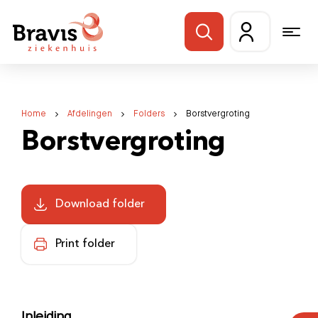
Home
Afdelingen
Folders
Borstvergroting
Borstvergroting
Download folder
Print folder
Inleiding