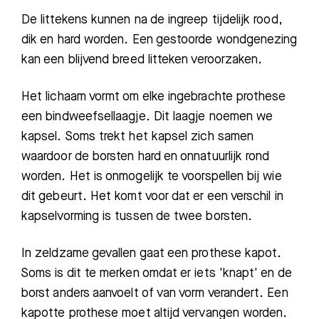
De littekens kunnen na de ingreep tijdelijk rood,
dik en hard worden. Een gestoorde wondgenezing
kan een blijvend breed litteken veroorzaken.
Het lichaam vormt om elke ingebrachte prothese
een bindweefsellaagje. Dit laagje noemen we
kapsel. Soms trekt het kapsel zich samen
waardoor de borsten hard en onnatuurlijk rond
worden. Het is onmogelijk te voorspellen bij wie
dit gebeurt. Het komt voor dat er een verschil in
kapselvorming is tussen de twee borsten.
In zeldzame gevallen gaat een prothese kapot.
Soms is dit te merken omdat er iets 'knapt' en de
borst anders aanvoelt of van vorm verandert. Een
kapotte prothese moet altijd vervangen worden.