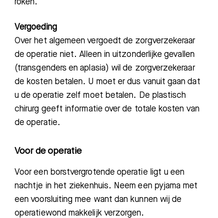
roken.
Vergoeding
Over het algemeen vergoedt de zorgverzekeraar
de operatie niet. Alleen in uitzonderlijke gevallen
(transgenders en aplasia) wil de zorgverzekeraar
de kosten betalen. U moet er dus vanuit gaan dat
u de operatie zelf moet betalen. De plastisch
chirurg geeft informatie over de totale kosten van
de operatie.
Voor de operatie
Voor een borstvergrotende operatie ligt u een
nachtje in het ziekenhuis. Neem een pyjama met
een voorsluiting mee want dan kunnen wij de
operatiewond
makkelijk verzorgen.