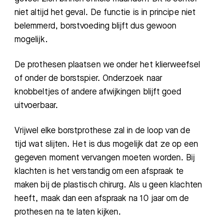
niet altijd het geval. De functie is in principe niet
belemmerd, borstvoeding blijft dus gewoon
mogelijk.
De prothesen plaatsen we onder het klierweefsel
of onder de borstspier. Onderzoek naar
knobbeltjes of andere afwijkingen blijft goed
uitvoerbaar.
Vrijwel elke borstprothese zal in de loop van de
tijd wat slijten. Het is dus mogelijk dat ze op een
gegeven moment vervangen moeten worden. Bij
klachten is het verstandig om een afspraak te
maken bij de plastisch chirurg. Als u geen klachten
heeft, maak dan een afspraak na 10 jaar om de
prothesen na te laten kijken.