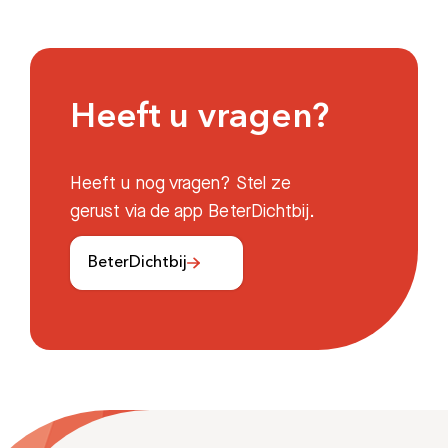
Heeft u vragen?
Heeft u nog vragen? Stel ze
gerust via de app BeterDichtbij.
BeterDichtbij