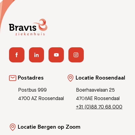
Postadres
Locatie Roosendaal
Postbus 999
Boerhaavelaan 25
4700 AZ Roosendaal
4708AE Roosendaal
+31 (0)88 70 68 000
Locatie Bergen op Zoom