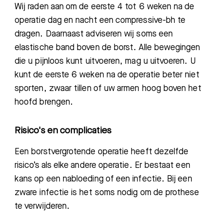
Wij raden aan
om de eerste 4 tot 6 weken na de
operatie dag en nacht een compressive-bh te
dragen. Daarnaast adviseren wij soms een
elastische band boven de borst. Alle bewegingen
die u pijnloos kunt uitvoeren, mag u uitvoeren. U
kunt de eerste 6 weken na de operatie beter niet
sporten, zwaar tillen of uw armen hoog boven het
hoofd brengen.
Risico's en complicaties
Een borstvergrotende operatie heeft dezelfde
risico’s als elke andere operatie. Er bestaat een
kans op een nabloeding of een infectie.
Bij een
zware infectie is het soms nodig om de prothese
te verwijderen.