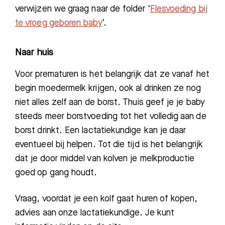
verwijzen we graag naar de folder ‘
F
lesvoeding bij
te vroeg geboren baby
’.
Naar huis
Voor prematuren is het belangrijk dat ze vanaf het
begin moedermelk krijgen, ook al drinken ze nog
niet alles zelf aan de borst. Thuis geef je je baby
steeds meer borstvoeding tot het volledig aan de
borst drinkt. Een lactatiekundige kan je daar
eventueel bij helpen. Tot die tijd is het belangrijk
dat je door middel van kolven je melkproductie
goed op gang houdt.
Vraag, voordat je een kolf gaat huren of kopen,
advies aan onze lactatiekundige. Je kunt