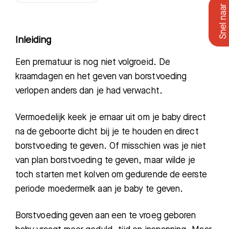
Inleiding
Een
prematuur
is nog niet volgroeid. De
kraamdagen en het geven van borstvoeding
verlopen anders dan
je had
verwacht.
Vermoedelijk keek je ernaar uit om je
baby
direct
na de geboorte
dicht bij je te houden en direct
borstvoeding te geven. Of misschien was je niet
van plan borstvoeding te geven, maar wilde je
toch starten met kolven om gedurende de eerste
periode moedermelk aan je baby te geven.
Borstvoeding geven aan een te vroeg geboren