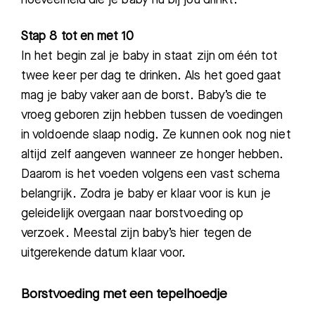
Stap 8 tot en met 10
In het begin zal je baby in staat zijn om één tot
twee keer per dag te drinken. Als het goed gaat
mag je
baby vaker aan de borst. Baby’s die te
vroeg geboren zijn hebben tussen de voedingen
in voldoende slaap nodig. Ze kunnen ook nog niet
altijd zelf aangeven wanneer ze honger hebben.
Daarom is het voeden volgens een vast schema
belangrijk. Zodra je baby er klaar voor is kun je
geleidelijk overgaan naar borstvoeding op
verzoek. Meestal zijn baby’s hier tegen de
uitgerekende datum klaar voor.
Borstvoeding met een tepelhoedje