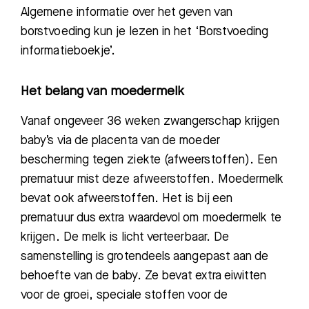
Algemene informatie over het geven van
borstvoeding kun je lezen in het ‘Borstvoeding
informatieboekje’.
Het belang van moedermelk
Vanaf ongeveer 36 weken zwangerschap krijgen
baby’s via de placenta van de moeder
bescherming tegen ziekte (afweerstoffen). Een
prematuur mist deze afweerstoffen. Moedermelk
bevat ook afweerstoffen. Het is bij een
prematuur dus extra waardevol om moedermelk te
krijgen. De melk is licht verteerbaar. De
samenstelling is grotendeels aangepast aan de
behoefte van de baby. Ze bevat extra eiwitten
voor de groei, speciale stoffen voor de