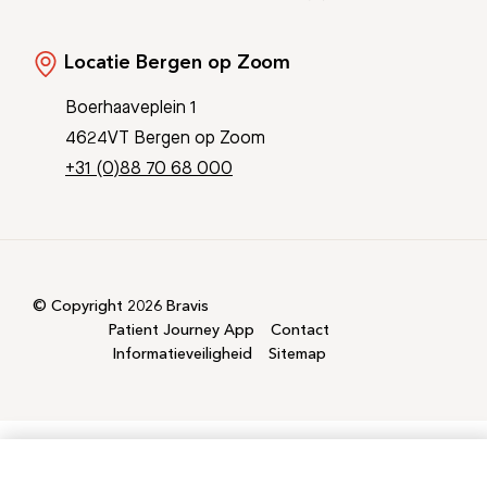
Locatie Bergen op Zoom
Boerhaaveplein 1
4624VT Bergen op Zoom
+31 (0)88 70 68 000
© Copyright 2026 Bravis
Patient Journey App
Contact
Informatieveiligheid
Sitemap