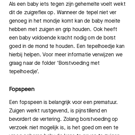
Als een baby iets tegen zijn gehemelte voelt wekt
dit de zuigreflex op. Wanneer de tepel niet ver
genoeg in het mondje komt kan de baby moeite
hebben met zuigen en grip houden. Ook heeft
een baby voldoende kracht nodig om de borst
goed in de mond te houden. Een tepelhoedje kan
hierbij helpen. Voor meer informatie verwijzen we
graag naar de folder ‘Borstvoeding met
tepelhoedje’.
Fopspeen
Een fopspeen is belangrijk voor een
prematuur
.
Zuigen werkt rustgevend, is pijnstillend en
bevordert de vertering. Zolang borstvoeding op
verzoek niet mogelijk is, is het goed om een
te