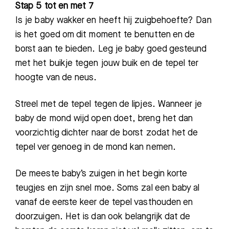
Stap 5 tot en met 7
Is je baby wakker en heeft hij zuigbehoefte? Dan
is het goed om dit moment te benutten en de
borst aan te bieden. Leg je baby goed gesteund
met het buikje tegen jouw buik en de tepel ter
hoogte van de neus.
Streel met de tepel tegen de lipjes. Wanneer je
baby de mond wijd open doet, breng het dan
voorzichtig dichter naar de borst zodat het de
tepel ver genoeg in de mond kan nemen.
De meeste baby’s zuigen in het begin korte
teugjes en zijn snel moe. Soms zal een baby al
vanaf de eerste keer de tepel vasthouden en
doorzuigen. Het is dan ook belangrijk dat de