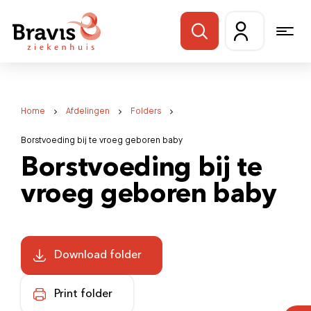
Home
Afdelingen
Folders
Borstvoeding bij te vroeg geboren baby
Borstvoeding bij te
vroeg geboren baby
Download folder
Print folder