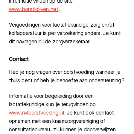
informatie vinden op de site
www.borstkolven.net
.
Vergoedingen voor lactatiekundige zorg en/of
kolfapparatuur is per verzekering anders. Je kunt
dit navragen bij de zorgverzekeraar.
Contact
Heb je nog vragen over borstvoeding wanneer je
thuis bent of heb je behoefte aan ondersteuning?
Informatie voor begeleiding door een
lactatiekundige kun je terugvinden op
www.nvlborstvoeding.nl
. Je kunt ook contact
opnemen met een kraamzorgvereniging of
consultatiebureau, zij kunnen je doorverwijzen