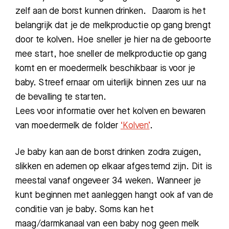
zelf aan de borst kunnen drinken. Daarom is het
belangrijk dat je de melkproductie op gang brengt
door te kolven. Hoe sneller je hier na de geboorte
mee start, hoe sneller de melkproductie op gang
komt en er moedermelk beschikbaar is voor je
baby. Streef ernaar om uiterlijk binnen zes uur na
de bevalling te starten.
Lees voor informatie over het kolven en bewaren
van moedermelk de folder
‘Kolven’
.
Je baby kan aan de borst drinken zodra zuigen,
slikken en ademen op elkaar afgestemd zijn. Dit is
meestal vanaf ongeveer 34 weken. Wanneer je
kunt beginnen met aanleggen hangt ook af van de
conditie van je baby. Soms kan het
maag/darmkanaal van een baby nog geen melk