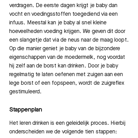
verdragen. De eerste dagen krijgt je baby dan
vocht en voedingsstoffen toegediend via een
infuus. Meestal kan je baby al snel kleine
hoeveelheden voeding krijgen. We geven dit door
een slangetje dat via de neus naar de maag loopt.
Op die manier geniet je baby van de bijzondere
eigenschappen van de moedermelk, nog voordat
hij zelf aan de borst kan drinken.
Door
je
baby
regelmatig
te laten oefenen met zuigen aan een
lege
borst
of een fopspeen,
wordt de zuigreflex
gestimuleerd.
Stappenplan
Het leren drinken is een geleidelijk proces. Hierbij
onderscheiden we de volgende tien stappen: