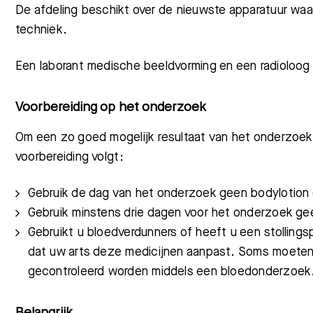
De afdeling beschikt over de nieuwste apparatuur wa
techniek.
Een laborant medische beeldvorming en een radioloog 
Voorbereiding op het onderzoek
Om een zo goed mogelijk resultaat van het onderzoek t
voorbereiding volgt:
Gebruik de dag van het onderzoek geen bodylotion o
Gebruik minstens drie dagen voor het onderzoek gee
Gebruikt u bloedverdunners of heeft u een stollings
dat uw arts deze medicijnen aanpast. Soms moeten 
gecontroleerd worden middels een bloedonderzoek
Belangrijk