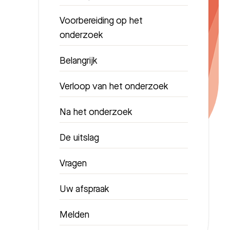
Voorbereiding op het
onderzoek
Belangrijk
Verloop van het onderzoek
Na het onderzoek
De uitslag
Vragen
Uw afspraak
Melden