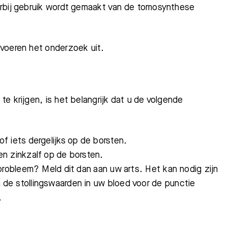
arbij gebruik wordt gemaakt van de tomosynthese
voeren het onderzoek uit.
e krijgen, is het belangrijk dat u de volgende
f iets dergelijks op de borsten.
n zinkzalf op de borsten.
probleem? Meld dit dan aan uw arts. Het kan nodig zijn
de stollingswaarden in uw bloed voor de punctie
.