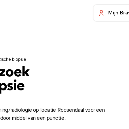
Mijn Bra
ische biopsie
rzoek
psie
ing/radiologie op locatie Roosendaal voor een
door middel van een punctie.