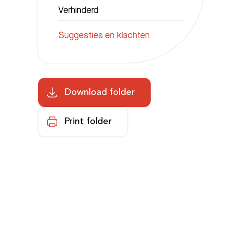
Verhinderd
Suggesties en klachten
Download folder
Print folder