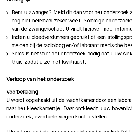
Bent u zwanger? Meld dit dan voor het onderzoek a
nog niet helemaal zeker weet. Sommige onderzoeken
van de zwangerschap. U vindt hierover meer informat
Indien u bloedverdunners gebruikt of een stollingsp
melden bij de radioloog en/of laborant medische be
Soms is het voor het onderzoek nodig dat u uw sier
thuis zodat u ze niet kwijtraakt.
Verloop van het onderzoek
Voorbereiding
U wordt opgehaald uit de wachtkamer door een labor
naar het kleedkamertje. Daar ontkleedt u uw bovenlich
onderzoek, eventuele vragen kunt u stellen.