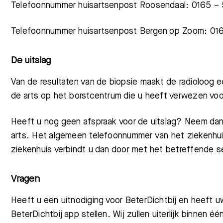
Telefoonnummer huisartsenpost Roosendaal: 0165 –
Telefoonnummer huisartsenpost Bergen op Zoom: 01
De uitslag
Van de resultaten van de biopsie maakt de radioloog e
de arts op het borstcentrum die u heeft verwezen vo
Heeft u nog geen afspraak voor de uitslag? Neem da
arts. Het algemeen telefoonnummer van het ziekenhui
ziekenhuis verbindt u dan door met het betreffende se
Vragen
Heeft u een uitnodiging voor BeterDichtbij en heeft 
BeterDichtbij app stellen. Wij zullen uiterlijk binnen