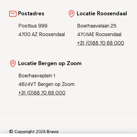
Postadres
Locatie Roosendaal
Postbus 999
Boerhaavelaan 25
4700 AZ Roosendaal
4708AE Roosendaal
+31 (0)88 70 68 000
Locatie Bergen op Zoom
Boerhaaveplein 1
4624VT Bergen op Zoom
+31 (0)88 70 68 000
© Copyright 2026 Bravis