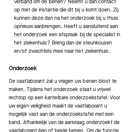
verband om de benen? Neemt u dan contact
op met de instantie die dit bij u komt doen. Zij
kunnen deze dan na het onderzoek bij u thuis
opnieuw aanbrengen. Heeft u aansluitend aan
het onderzoek een afspraak bij de specialist in
het ziekenhuis? Breng dan de steunkousen
en/of zwachtels mee naar het ziekenhuis.
Onderzoek
De vaatlaborant zal u vragen uw benen bloot te
maken. Tijdens het onderzoek staat u vrijwel
rechtop op een kantelbare onderzoekstafel. Voor
uw eigen veiligheid maakt de vaatlaborant u
mogelijk vast aan de onderzoekstafel met een
band. Afhankelijk van de aanvraag onderzoekt de
vaatlaborant één of beide benen. Om de functie