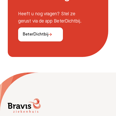
Heeft u nog vragen? Stel ze
gerust via de app BeterDichtbij.
BeterDichtbij