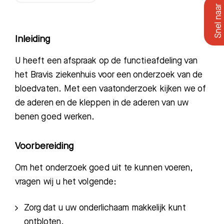
Inleiding
U heeft een afspraak op de functieafdeling van
het Bravis ziekenhuis voor een onderzoek van de
bloedvaten. Met een vaatonderzoek kijken we of
de aderen en de kleppen in de aderen van uw
benen goed werken.
Voorbereiding
Om het onderzoek goed uit te kunnen voeren,
vragen wij u het volgende:
Zorg dat u uw onderlichaam makkelijk kunt
ontbloten.