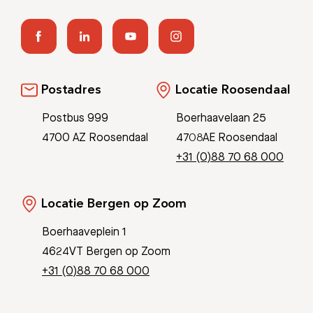
Postadres
Locatie Roosendaal
Postbus 999
Boerhaavelaan 25
4700 AZ Roosendaal
4708AE Roosendaal
+31 (0)88 70 68 000
Locatie Bergen op Zoom
Boerhaaveplein 1
4624VT Bergen op Zoom
+31 (0)88 70 68 000