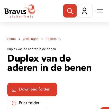
Home
Afdelingen
Folders
Duplex van de aderen in de benen
Duplex van de
aderen in de benen
Download folder
Print folder