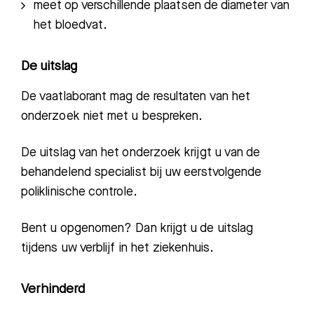
meet op verschillende plaatsen de diameter van
het bloedvat.
De uitslag
De vaatlaborant mag de resultaten van het
onderzoek niet met u bespreken.
De uitslag van het onderzoek krijgt u van de
behandelend specialist bij uw eerstvolgende
poliklinische controle.
Bent u opgenomen? Dan krijgt u de uitslag
tijdens uw verblijf in het ziekenhuis.
Verhinderd