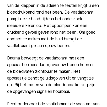
van de kleppen in de aderen te testen krijgt u een
bloeddrukband rond het been. De vaatlaborant
pompt deze band tijdens het onderzoek
meerdere keren op. Het oppompen kan een
drukkend gevoel geven rond het been. Om goed
contact te maken met de huid brengt de
vaatlaborant gel aan op uw benen.
Daarna beweegt de vaatlaborant met een
apparaatje (transducer) over uw benen heen om
de bloedvaten zichtbaar te maken. Het
apparaatje zendt geluidsgolven uit en vangt ze
op. Bij het meten van de bloeddoorstroming zijn
de opgevangen signalen hoorbaar.
Eerst onderzoekt de vaatlaborant de voorkant van
Zoeken