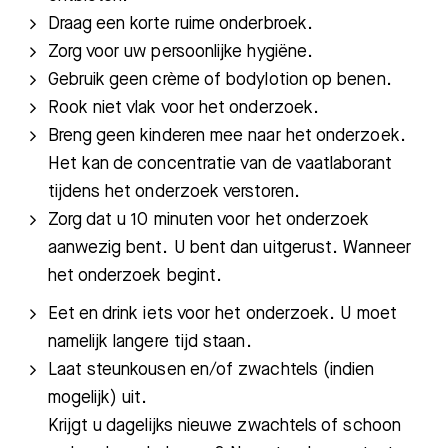
Draag een korte ruime onderbroek.
Zorg voor uw persoonlijke hygiëne.
Gebruik geen crème of bodylotion op benen.
Rook niet vlak voor het onderzoek.
Breng geen kinderen mee naar het onderzoek.
Het kan de concentratie van de vaatlaborant
tijdens het onderzoek verstoren.
Zorg dat u 10 minuten voor het onderzoek
aanwezig bent. U bent dan uitgerust. Wanneer
het onderzoek begint.
Eet en drink iets voor het onderzoek. U moet
namelijk langere tijd staan.
Laat steunkousen en/of zwachtels (indien
mogelijk) uit.
Krijgt u dagelijks nieuwe zwachtels of schoon