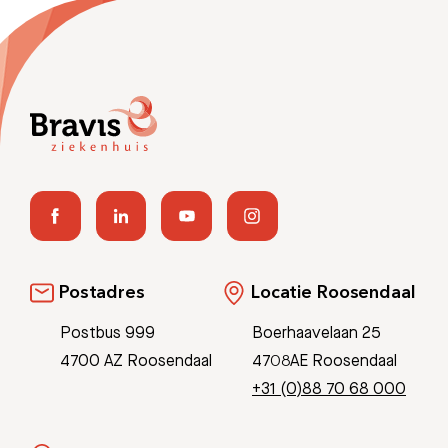
Postadres
Locatie Roosendaal
Postbus 999
Boerhaavelaan 25
4700 AZ Roosendaal
4708AE Roosendaal
+31 (0)88 70 68 000