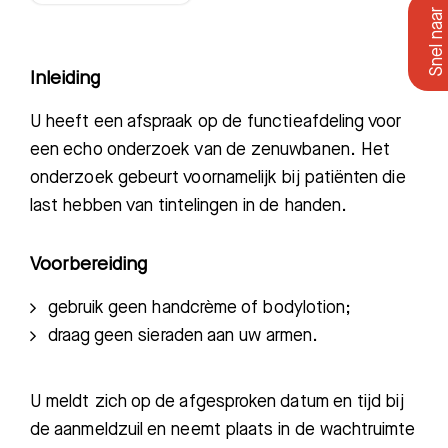
Inleiding
U heeft een afspraak op de functieafdeling voor
een echo onderzoek van de zenuwbanen. Het
onderzoek gebeurt voornamelijk bij patiënten die
last hebben van tintelingen in de handen.
Voorbereiding
gebruik geen handcrème of bodylotion;
draag geen sieraden aan uw armen.
U meldt zich op de afgesproken datum en tijd bij
de aanmeldzuil en neemt plaats in de wachtruimte