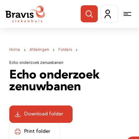
Home
Afdelingen
Folders
Echo onderzoek zenuwbanen
Echo onderzoek
zenuwbanen
Download folder
Print folder