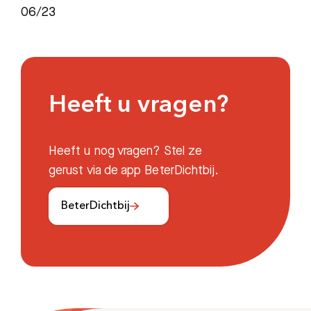
06/23
Heeft u vragen?
Heeft u nog vragen? Stel ze
gerust via de app BeterDichtbij.
BeterDichtbij