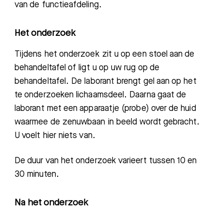
van de functieafdeling.
Het onderzoek
Tijdens het onderzoek zit u op een stoel aan de
behandeltafel of ligt u op uw rug op de
behandeltafel. De laborant brengt gel aan op het
te onderzoeken lichaamsdeel. Daarna gaat de
laborant met een apparaatje (probe) over de huid
waarmee de zenuwbaan in beeld wordt gebracht.
U voelt hier niets van.
De duur van het onderzoek varieert tussen 10 en
30 minuten.
Na het onderzoek