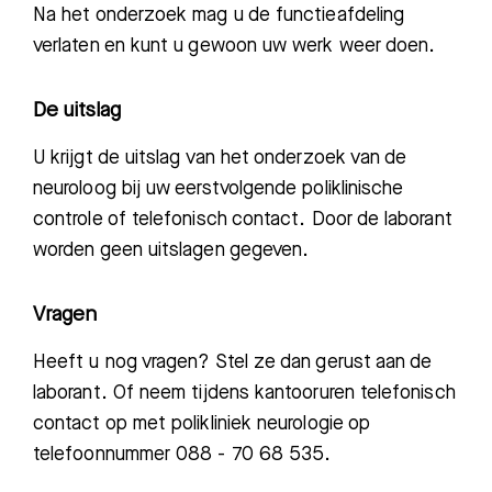
Na het onderzoek mag u de functieafdeling
verlaten en kunt u gewoon uw werk weer doen.
Zoeken
De uitslag
U krijgt de uitslag van het onderzoek van de
Meest gezocht:
neuroloog bij uw eerstvolgende poliklinische
Bezoektijden
controle of telefonisch contact. Door de laborant
worden geen uitslagen gegeven.
Afspraak maken
Vragen
Afdelingen
Heeft u nog vragen? Stel ze dan gerust aan de
laborant. Of neem tijdens kantooruren telefonisch
contact op met polikliniek neurologie op
telefoonnummer 088 - 70 68 535.