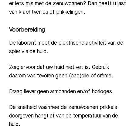
er iets mis met de zenuwbanen? Dan heeft u last
van krachtverlies of prikkelingen.
Voorbereiding
De laborant meet de elektrische activiteit van de
spier via de huid.
Zorg ervoor dat uw huid niet vet is. Gebruik
daarom van tevoren geen (bad)olie of crème.
Draag liever geen armbanden en/of horloges.
De snelheid waarmee de zenuwbanen prikkels
doorgeven hangt af van de temperatuur van de
huid.