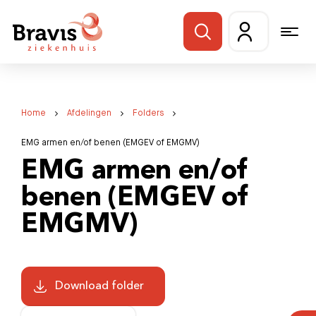
Home
Afdelingen
Folders
EMG armen en/of benen (EMGEV of EMGMV)
EMG armen en/of
benen (EMGEV of
EMGMV)
Download folder