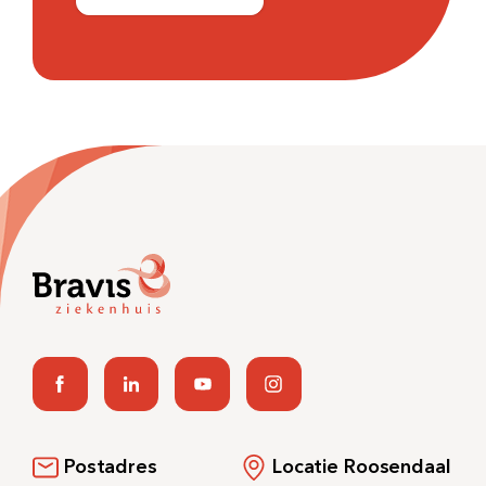
Postadres
Locatie Roosendaal