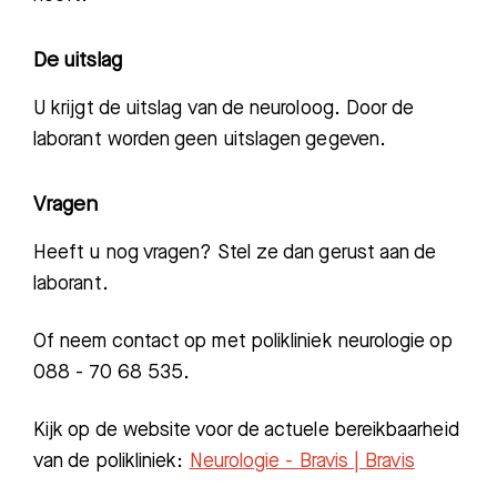
De uitslag
U krijgt de uitslag van de neuroloog. Door de
laborant worden geen uitslagen gegeven.
Vragen
Heeft u nog vragen? Stel ze dan gerust aan de
laborant.
Of neem contact op met polikliniek neurologie op
088 - 70 68 535.
Kijk op de website voor de actuele bereikbaarheid
van de polikliniek:
Neurologie - Bravis | Bravis