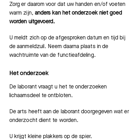
Zorg er daarom voor dat uw handen en/of voeten
warm zijn,
anders kan het onderzoek niet goed
worden uitgevoerd.
U meldt zich op de afgesproken datum en tijd bij
de aanmeldzuil. Neem daarna plaats in de
wachtruimte van de functieafdeling.
Het onderzoek
De laborant vraagt u het te onderzoeken
lichaamsdeel te ontbloten.
De arts heeft aan de laborant doorgegeven wat er
onderzocht dient te worden.
U krijgt kleine plakkers op de spier.