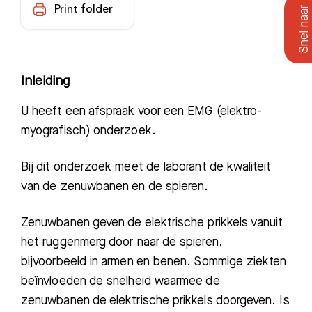
Print folder
Inleiding
U heeft een afspraak voor een EMG (elektro-
myografisch) onderzoek.
Bij dit onderzoek meet de laborant de kwaliteit
van de zenuwbanen en de spieren.
Zenuwbanen geven de elektrische prikkels vanuit
het ruggenmerg door naar de spieren,
bijvoorbeeld in armen en benen. Sommige ziekten
beïnvloeden de snelheid waarmee de
zenuwbanen de elektrische prikkels doorgeven. Is