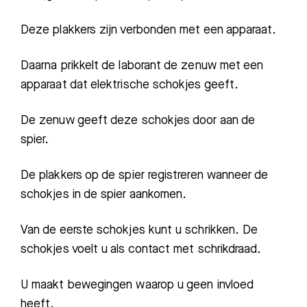
Deze plakkers zijn verbonden met een apparaat.
Daarna prikkelt de laborant de zenuw met een
apparaat dat elektrische schokjes geeft.
Zoeken
De zenuw geeft deze schokjes door aan de
spier.
Meest gezocht:
De plakkers op de spier registreren wanneer de
Bezoektijden
schokjes in de spier aankomen.
Afspraak maken
Van de eerste schokjes kunt u schrikken. De
schokjes voelt u als contact met schrikdraad.
Afdelingen
U maakt bewegingen waarop u geen invloed
heeft.