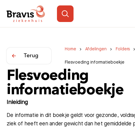
Home
Afdelingen
Folders
Terug
Flesvoeding informatieboekje
Flesvoeding
informatieboekje
Inleiding
De informatie in dit boekje geldt voor gezonde, voldr
ziek of heeft een ander gewicht dan het gemiddelde p