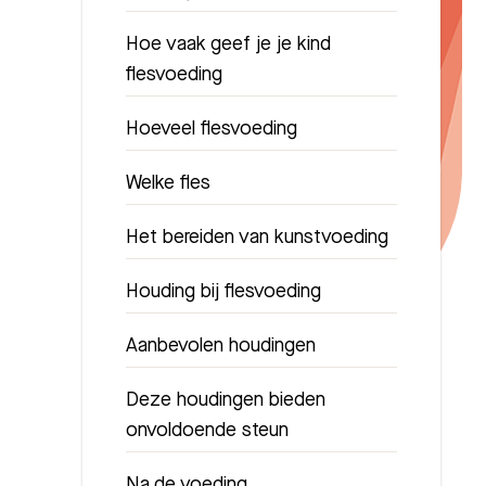
Hoe vaak geef je je kind
flesvoeding
Hoeveel flesvoeding
Welke fles
Het bereiden van kunstvoeding
Houding bij flesvoeding
Aanbevolen houdingen
Deze houdingen bieden
onvoldoende steun
Na de voeding