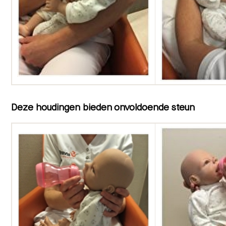
Deze houdingen bieden onvoldoende steun