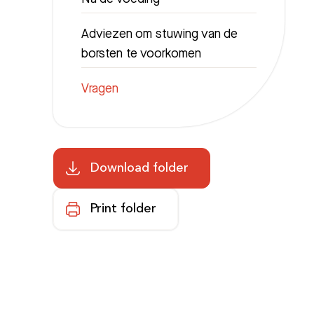
Adviezen om stuwing van de
borsten te voorkomen
Vragen
Download folder
Print folder