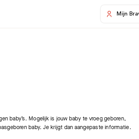
Mijn Bra
agen baby’s. Mogelijk is jouw baby te vroeg geboren,
asgeboren baby. Je krijgt dan aangepaste informatie.