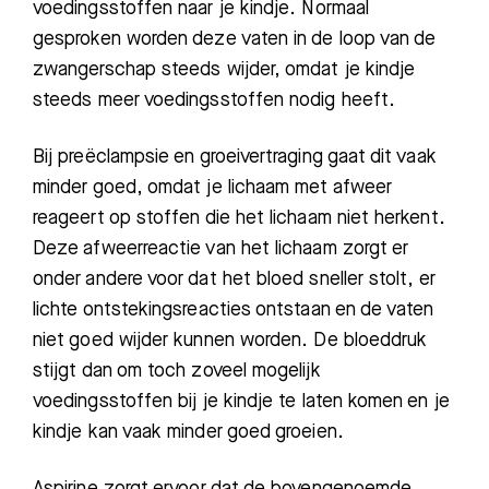
voedingsstoffen naar je kindje. Normaal
gesproken worden deze vaten in de loop van de
zwangerschap steeds wijder, omdat je kindje
steeds meer voedingsstoffen nodig heeft.
Bij preëclampsie en groeivertraging gaat dit vaak
minder goed, omdat je lichaam met afweer
reageert op stoffen die het lichaam niet herkent.
Deze afweerreactie van het lichaam zorgt er
onder andere voor dat het bloed sneller stolt, er
lichte ontstekingsreacties ontstaan en de vaten
niet goed wijder kunnen worden. De bloeddruk
stijgt dan om toch zoveel mogelijk
voedingsstoffen bij je kindje te laten komen en je
kindje kan vaak minder goed groeien.
Aspirine zorgt ervoor dat de bovengenoemde