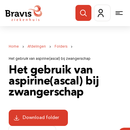
Home
Afdelingen
Folders
Het gebruik van aspirine(ascal) bij zwangerschap
Het gebruik van
aspirine(ascal) bij
zwangerschap
Download folder