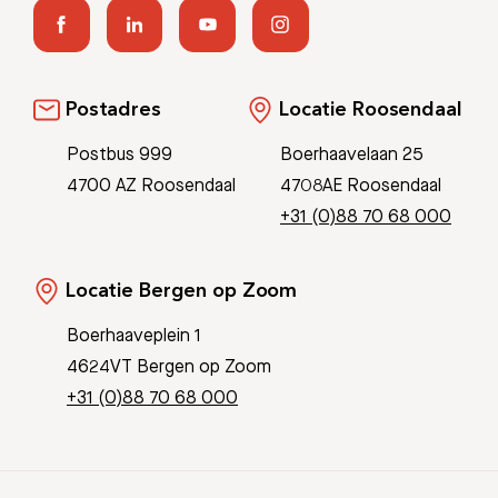
Postadres
Locatie Roosendaal
Postbus 999
Boerhaavelaan 25
4700 AZ Roosendaal
4708AE Roosendaal
+31 (0)88 70 68 000
Locatie Bergen op Zoom
Boerhaaveplein 1
4624VT Bergen op Zoom
+31 (0)88 70 68 000