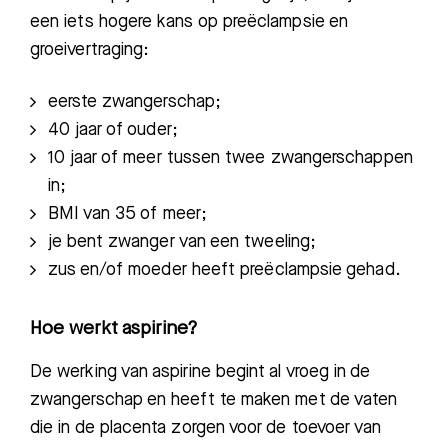
een
iets hogere kans
op preëclampsie en
groeivertraging:
eerste zwangerschap;
40 jaar of ouder;
10 jaar of meer tussen twee zwangerschappen
in;
BMI van 35 of meer;
je bent zwanger van een tweeling;
zus en/of moeder heeft preëclampsie gehad.
Hoe werkt aspirine?
De werking van aspirine begint al vroeg in de
zwangerschap en heeft te maken met de vaten
die in de placenta zorgen voor de toevoer van