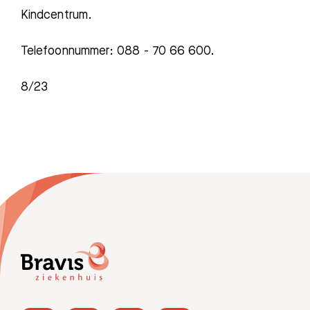
Kindcentrum.
Telefoonnummer: 088 - 70 66 600.
8/23