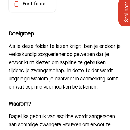
Print folder
Doelgroep
Als je deze folder te lezen krijgt, ben je er door je
verloskundig zorgverlener op gewezen dat je
ervoor kunt kiezen om aspirine te gebruiken
tijdens je zwangerschap. In deze folder wordt
uitgelegd waarom je daarvoor in aanmerking komt
en wat aspirine voor jou kan betekenen.
Waarom?
Dagelijks gebruik van aspirine wordt aangeraden
aan sommige zwangere vrouwen om ervoor te