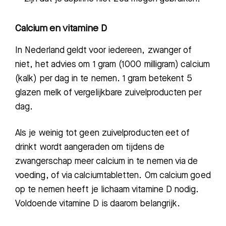
Calcium en vitamine D
In Nederland geldt voor iedereen, zwanger of
niet, het advies om 1 gram (1000 milligram) calcium
(kalk) per dag in te nemen. 1 gram betekent 5
glazen melk of vergelijkbare zuivelproducten per
dag.
Als je weinig tot geen zuivelproducten eet of
drinkt wordt aangeraden om tijdens de
zwangerschap meer calcium in te nemen via de
voeding, of via calciumtabletten. Om calcium goed
op te nemen heeft je lichaam vitamine D nodig.
Voldoende vitamine D is daarom belangrijk.