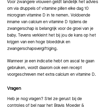
Voor zwangere vrouwen geldt landelijk het advies
om via druppels of vitamine pillen elke dag 10
microgram vitamine D in te nemen. Voldoende
inname van calcium en vitamine D tijdens de
zwangerschap is belangrijk voor de groei van je
baby. Tevens verkleint het bij jou de kans op het
krijgen van een hoge bloeddruk en
zwangerschapsvergiftiging.
Wanneer je een indicatie hebt om ascal te gaan
gebruiken, wordt daarom ook een recept
voorgeschreven met extra calcium en vitamine D.
Vragen
Heb je nog vragen? Stel ze gerust bij de
controles of bel naar het Bravis Moeder &