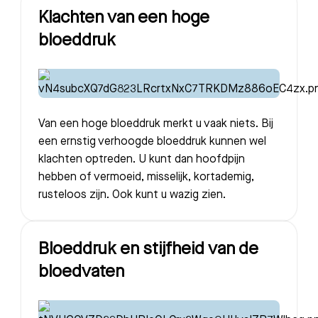
Klachten van een hoge
bloeddruk
Van een hoge bloeddruk merkt u vaak niets. Bij
een ernstig verhoogde bloeddruk kunnen wel
klachten optreden. U kunt dan hoofdpijn
hebben of vermoeid, misselijk, kortademig,
rusteloos zijn. Ook kunt u wazig zien.
Bloeddruk en stijfheid van de
bloedvaten