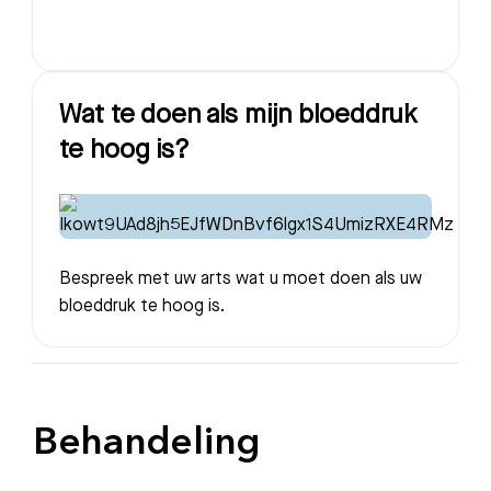
Wat te doen als mijn bloeddruk
te hoog is?
Bespreek met uw arts wat u moet doen als uw
bloeddruk te hoog is.
Behandeling