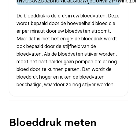
De bloeddruk is de druk in uw bloedvaten. Deze
wordt bepaald door de hoeveelheid bloed die
er per minuut door uw bloedvaten stroomt.
Maar dat is niet het enige: de bloeddruk wordt
ook bepaald door de stijfheid van de
bloedvaten. Als de bloedvaten stijver worden,
moet het hart harder gaan pompen om er nog
bloed door te kunnen persen. Dan wordt de
bloeddruk hoger en raken de bloedvaten
beschadigd, waardoor ze nog stijver worden.
Bloeddruk meten