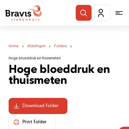
Home
Afdelingen
Folders
Hoge bloeddruk en thuismeten
Hoge bloeddruk en
thuismeten
Download folder
Print folder