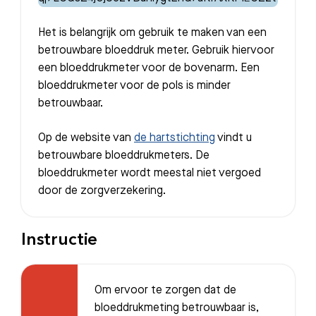
Het is belangrijk om gebruik te maken van een
betrouwbare bloeddruk meter. Gebruik hiervoor
een bloeddrukmeter voor de bovenarm. Een
bloeddrukmeter voor de pols is minder
betrouwbaar.
Op de website van
de hartstichting
vindt u
betrouwbare bloeddrukmeters. De
bloeddrukmeter wordt meestal niet vergoed
door de zorgverzekering.
Instructie
Om ervoor te zorgen dat de
bloeddrukmeting betrouwbaar is,