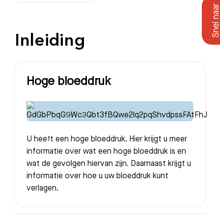
Inleiding
Hoge bloeddruk
U heeft een hoge bloeddruk. Hier krijgt u meer
informatie over wat een hoge bloeddruk is en
wat de gevolgen hiervan zijn. Daarnaast krijgt u
informatie over hoe u uw bloeddruk kunt
verlagen.