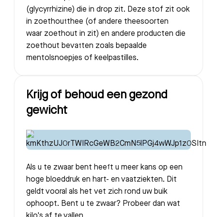
(glycyrrhizine) die in drop zit. Deze stof zit ook
in zoethoutthee (of andere theesoorten
waar zoethout in zit) en andere producten die
zoethout bevatten zoals bepaalde
mentolsnoepjes of keelpastilles.
Krijg of behoud een gezond
gewicht
Als u te zwaar bent heeft u meer kans op een
hoge bloeddruk en hart- en vaatziekten. Dit
geldt vooral als het vet zich rond uw buik
ophoopt. Bent u te zwaar? Probeer dan wat
kilo's af te vallen.