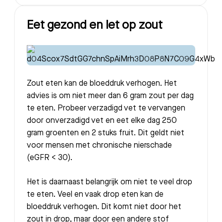
Afdelingen
Eet gezond en let op zout
Zout eten kan de bloeddruk verhogen. Het
advies is om niet meer dan 6 gram zout per dag
te eten. Probeer verzadigd vet te vervangen
door onverzadigd vet en eet elke dag 250
gram groenten en 2 stuks fruit. Dit geldt niet
voor mensen met chronische nierschade
(eGFR < 30).
Het is daarnaast belangrijk om niet te veel drop
te eten. Veel en vaak drop eten kan de
bloeddruk verhogen. Dit komt niet door het
zout in drop, maar door een andere stof