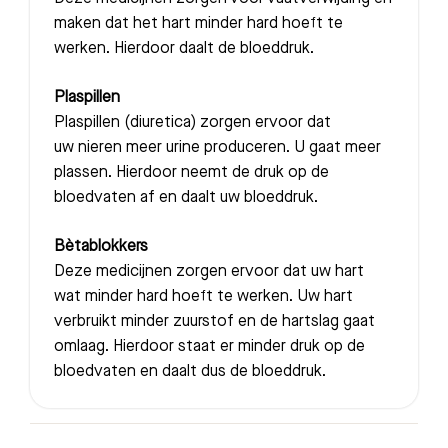
maken dat het hart minder hard hoeft te
werken. Hierdoor daalt de bloeddruk.
Plaspillen
Plaspillen (diuretica) zorgen ervoor dat
uw nieren meer urine produceren. U gaat meer
plassen. Hierdoor neemt de druk op de
bloedvaten af en daalt uw bloeddruk.
Bètablokkers
Deze medicijnen zorgen ervoor dat uw hart
wat minder hard hoeft te werken. Uw hart
verbruikt minder zuurstof en de hartslag gaat
omlaag. Hierdoor staat er minder druk op de
bloedvaten en daalt dus de bloeddruk.