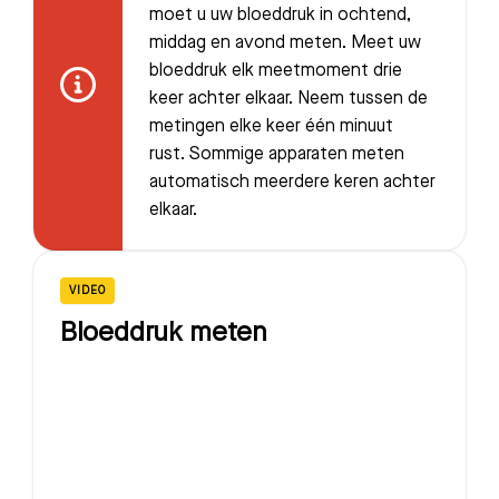
moet u uw bloeddruk in ochtend,
middag en avond meten. Meet uw
bloeddruk elk meetmoment drie
keer achter elkaar. Neem tussen de
metingen elke keer één minuut
rust. Sommige apparaten meten
automatisch meerdere keren achter
elkaar.
VIDEO
Bloeddruk meten