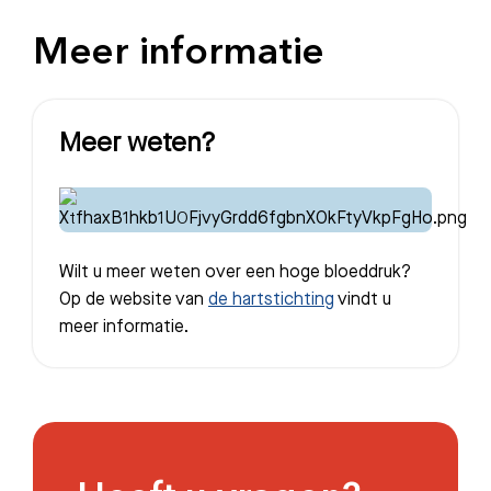
Meer informatie
Meer weten?
Wilt u meer weten over een hoge bloeddruk?
Op de website van
de hartstichting
vindt u
meer informatie.