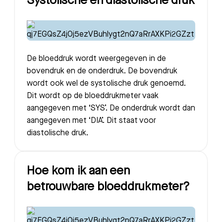
Systolische en diastolische druk
De bloeddruk wordt weergegeven in de
bovendruk en de onderdruk. De bovendruk
wordt ook wel de systolische druk genoemd.
Dit wordt op de bloeddrukmeter vaak
aangegeven met ‘SYS’. De onderdruk wordt dan
aangegeven met ‘DIA’. Dit staat voor
diastolische druk.
Hoe kom ik aan een
betrouwbare bloeddrukmeter?