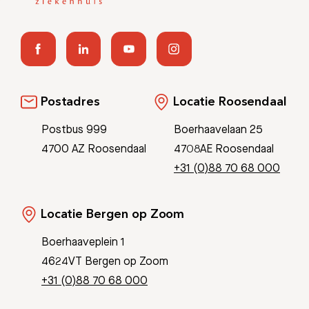
Postadres
Locatie Roosendaal
Postbus 999
Boerhaavelaan 25
4700 AZ Roosendaal
4708AE Roosendaal
+31 (0)88 70 68 000
Locatie Bergen op Zoom
Boerhaaveplein 1
4624VT Bergen op Zoom
+31 (0)88 70 68 000