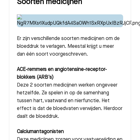
Soorten medicijnen
Er zijn verschillende soorten medicijnen om de
bloeddruk te verlagen. Meestal krijgt u meer
dan één soort voorgeschreven.
ACE-remmers en angiotensine-receptor-
blokkers (ARB's)
Deze 2 soorten medicijnen werken ongeveer
hetzelfde. Ze spelen in op de samenhang
tussen hart, vaatwand en nierfunctie. Het
effect is dat de bloedvaten verwijden. Hierdoor
daalt de bloeddruk.
Calciumantagonisten
Deze medicijnen zorgen voor vaatverwijding en