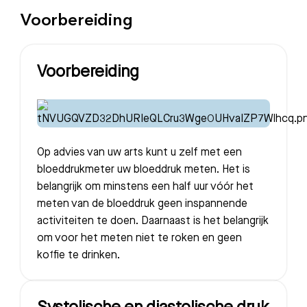
Voorbereiding
Voorbereiding
Op advies van uw arts kunt u zelf met een
bloeddrukmeter uw bloeddruk meten. Het is
belangrijk om minstens een half uur vóór het
meten van de bloeddruk geen inspannende
activiteiten te doen. Daarnaast is het belangrijk
om voor het meten niet te roken en geen
koffie te drinken.