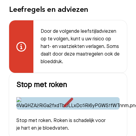
Leefregels en adviezen
Door de volgende leefstijladviezen
op te volgen, kunt u uw risico op
hart- en vaatziekten verlagen. Soms
daalt door deze maatregelen ook de
bloeddruk.
Zoeken
Stop met roken
Meest gezocht:
Bezoektijden
Afspraak maken
Stop met roken. Roken is schadelijk voor
je hart en je bloedvaten.