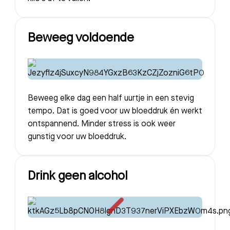
Beweeg voldoende
Beweeg elke dag een half uurtje in een stevig
tempo. Dat is goed voor uw bloeddruk én werkt
ontspannend. Minder stress is ook weer
gunstig voor uw bloeddruk.
Drink geen alcohol