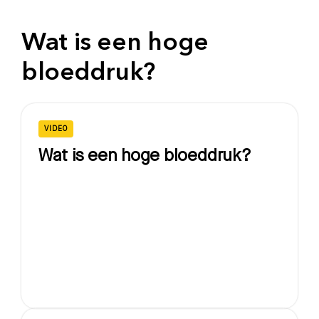
Wat is een hoge
bloeddruk?
VIDEO
Wat is een hoge bloeddruk?