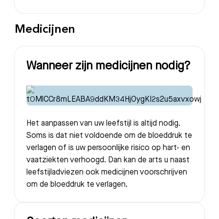
Medicijnen
Wanneer zijn medicijnen nodig?
Het aanpassen van uw leefstijl is altijd nodig.
Soms is dat niet voldoende om de bloeddruk te
verlagen of is uw persoonlijke risico op hart- en
vaatziekten verhoogd. Dan kan de arts u naast
leefstijladviezen ook medicijnen voorschrijven
om de bloeddruk te verlagen.