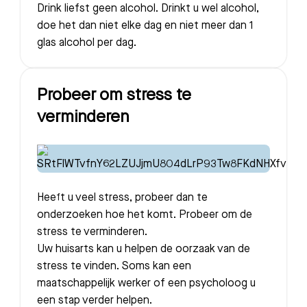
Drink liefst geen alcohol. Drinkt u wel alcohol,
doe het dan niet elke dag en niet meer dan 1
glas alcohol per dag.
Probeer om stress te
verminderen
Heeft u veel stress, probeer dan te
onderzoeken hoe het komt. Probeer om de
stress te verminderen.
Uw huisarts kan u helpen de oorzaak van de
stress te vinden. Soms kan een
maatschappelijk werker of een psycholoog u
een stap verder helpen.