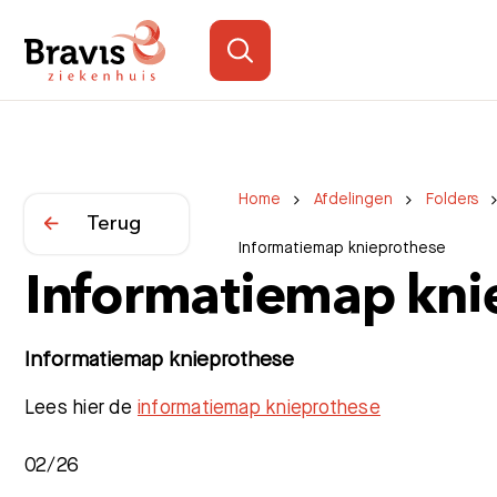
Home
Afdelingen
Folders
Terug
Informatiemap knieprothese
Informatiemap kni
Informatiemap knieprothese
Lees hier de
informatiemap knieprothese
02/26