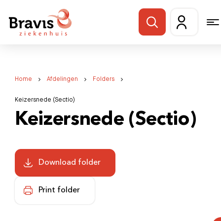
Home
Afdelingen
Folders
Keizersnede (Sectio)
Keizersnede (Sectio)
Download folder
Print folder