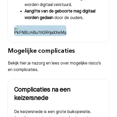
worden digitaal verstuurd.
Aangifte van de geboorte mag digitaal
worden gedaan
door de ouders.
Mogelijke complicaties
Bekijk hier je nazorg en lees over mogelijke risico’s
en complicaties.
Complicaties na een
keizersnede
De keizersnede is een grote buikoperatie.