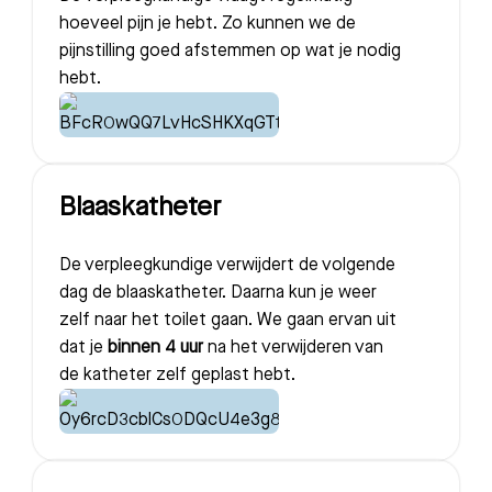
Bezoektijden
hoeveel pijn je hebt. Zo kunnen we de
pijnstilling goed afstemmen op wat je nodig
Afspraak maken
hebt.
Afdelingen
Blaaskatheter
De verpleegkundige verwijdert de volgende
dag de blaaskatheter. Daarna kun je weer
zelf naar het toilet gaan. We gaan ervan uit
dat je
binnen 4 uur
na het verwijderen van
de katheter zelf geplast hebt.