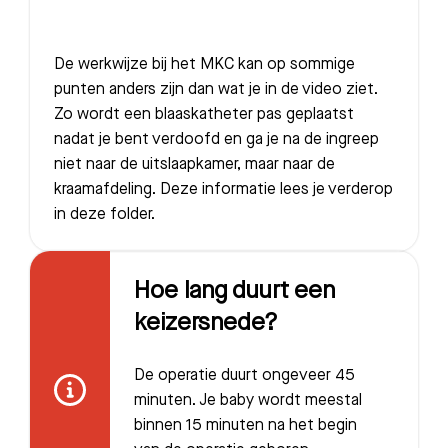
De werkwijze bij het MKC kan op sommige
punten anders zijn dan wat je in de video ziet.
Zo wordt een blaaskatheter pas geplaatst
nadat je bent verdoofd en ga je na de ingreep
niet naar de uitslaapkamer, maar naar de
kraamafdeling. Deze informatie lees je verderop
in deze folder.
Hoe lang duurt een
keizersnede?
De operatie duurt ongeveer 45
minuten. Je baby wordt meestal
binnen 15 minuten na het begin