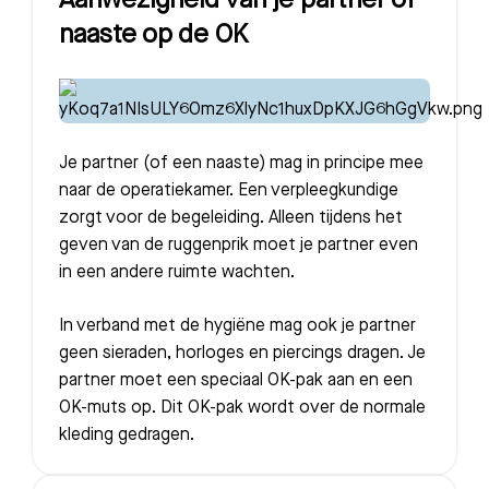
Aanwezigheid van je partner of
naaste op de OK
Je partner (of een naaste) mag in principe mee
naar de operatiekamer. Een verpleegkundige
zorgt voor de begeleiding. Alleen tijdens het
geven van de ruggenprik moet je partner even
in een andere ruimte wachten.
In verband met de hygiëne mag ook je partner
geen sieraden, horloges en piercings dragen. Je
partner moet een speciaal OK-pak aan en een
OK-muts op. Dit OK-pak wordt over de normale
kleding gedragen.