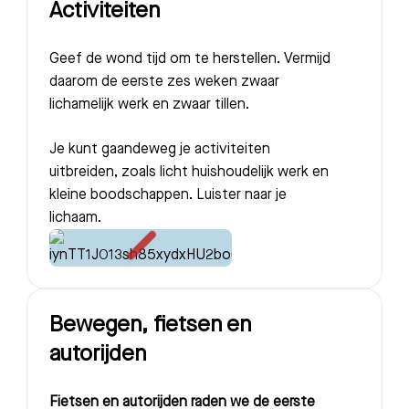
Activiteiten
Geef de wond tijd om te herstellen. Vermijd
daarom de eerste zes weken zwaar
lichamelijk werk en zwaar tillen.
Je kunt gaandeweg je activiteiten
uitbreiden, zoals licht huishoudelijk werk en
kleine boodschappen. Luister naar je
lichaam.
Bewegen, fietsen en
autorijden
Fietsen en autorijden raden we de eerste