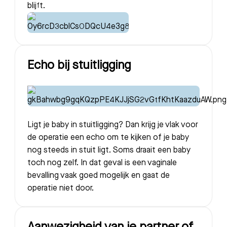
blijft.
Echo bij stuitligging
Ligt je baby in stuitligging? Dan krijg je vlak voor
de operatie een echo om te kijken of je baby
nog steeds in stuit ligt. Soms draait een baby
toch nog zelf. In dat geval is een vaginale
bevalling vaak goed mogelijk en gaat de
operatie niet door.