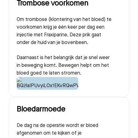
Trombose voorkomen
Om trombose (klontering van het bloed) te
voorkomen krijg je één keer per dag een
injectie met Fraxiparine. Deze prik gaat
onder de huid van je bovenbeen.
Daarnaast is het belangrijk dat je snel weer
in beweging komt. Bewegen helpt om het
bloed goed te laten stromen.
Bloedarmoede
De dag na de operatie wordt er bloed
afgenomen om te kijken of je