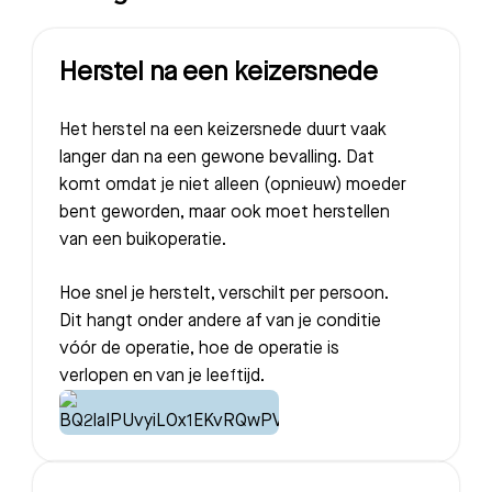
Herstel na een keizersnede
Het herstel na een keizersnede duurt vaak
langer dan na een gewone bevalling. Dat
komt omdat je niet alleen (opnieuw) moeder
bent geworden, maar ook moet herstellen
van een buikoperatie.
Hoe snel je herstelt, verschilt per persoon.
Dit hangt onder andere af van je conditie
vóór de operatie, hoe de operatie is
verlopen en van je leeftijd.