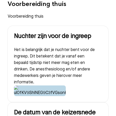
Voorbereiding thuis
Voorbereiding thuis
Nuchter zijn voor de ingreep
Het is belangrijk dat je nuchter bent voor de
ingreep. Dit betekent dat je vanaf een
bepaald tijdstip niet meer mag eten en
drinken. De anesthesioloog en/of andere
medewerkers geven je hierover meer
informatie.
De datum van de keizersnede