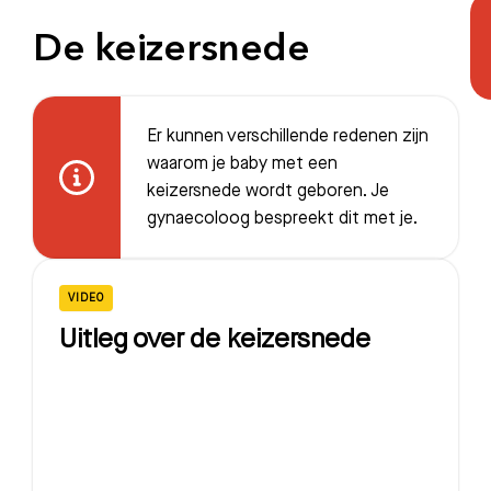
De keizersnede
Er kunnen verschillende redenen zijn
waarom je baby met een
keizersnede wordt geboren. Je
gynaecoloog bespreekt dit met je.
VIDEO
Uitleg over de keizersnede