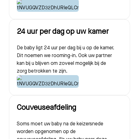
24 uur per dag op uw kamer
De baby ligt 24 uur per dag bij u op de kamer.
Dit noemen we rooming-in. Ook uw partner
kan bij u blijven om zoveel mogelijk bij de
zorg betrokken te zijn.
Couveuseafdeling
Soms moet uw baby na de keizersnede
worden opgenomen op de