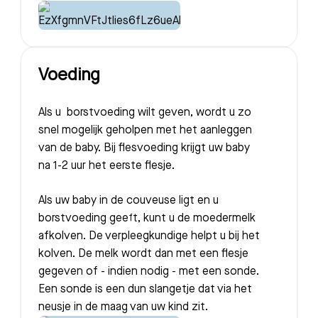
Voeding
Als u borstvoeding wilt geven, wordt u zo
snel mogelijk geholpen met het aanleggen
van de baby. Bij flesvoeding krijgt uw baby
na 1-2 uur het eerste flesje.
Als uw baby in de couveuse ligt en u
borstvoeding geeft, kunt u de moedermelk
afkolven. De verpleegkundige helpt u bij het
kolven. De melk wordt dan met een flesje
gegeven of - indien nodig - met een sonde.
Een sonde is een dun slangetje dat via het
neusje in de maag van uw kind zit.