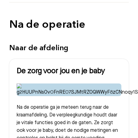
Na de operatie
Naar de afdeling
De zorg voor jou en je baby
Na de operatie ga je meteen terug naar de
kraamafdeling. De verpleegkundige houdt daar
je vitale functies goed in de gaten. Ze zorgt
ook voor je baby, doet de nodige metingen en