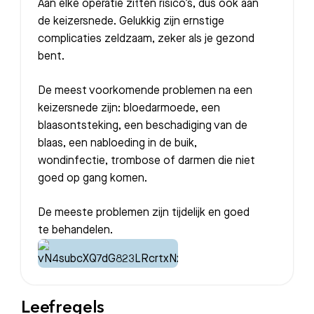
Aan elke operatie zitten risico’s, dus ook aan
de keizersnede. Gelukkig zijn ernstige
complicaties zeldzaam, zeker als je gezond
bent.
De meest voorkomende problemen na een
keizersnede zijn: bloedarmoede, een
blaasontsteking, een beschadiging van de
blaas, een nabloeding in de buik,
wondinfectie, trombose of darmen die niet
goed op gang komen.
De meeste problemen zijn tijdelijk en goed
te behandelen.
Leefregels