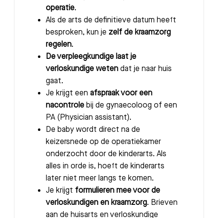
operatie
.
Als de arts de definitieve datum heeft
besproken, kun je
zelf de kraamzorg
regelen
.
De verpleegkundige laat je
verloskundige weten
dat je naar huis
gaat.
Je krijgt een
afspraak voor een
nacontrole
bij de gynaecoloog of een
PA (Physician assistant).
De baby wordt direct na de
keizersnede op de operatiekamer
onderzocht door de kinderarts. Als
alles in orde is, hoeft de kinderarts
later niet meer langs te komen.
Je krijgt
formulieren mee voor de
verloskundigen en kraamzorg
. Brieven
aan de huisarts en verloskundige