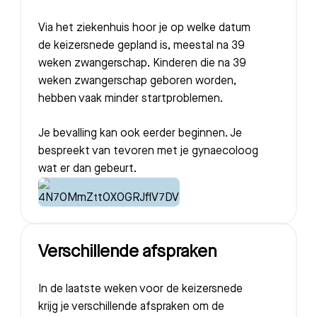
Via het ziekenhuis hoor je op welke datum
de keizersnede gepland is, meestal na 39
weken zwangerschap. Kinderen die na 39
weken zwangerschap geboren worden,
hebben vaak minder startproblemen.
Je bevalling kan ook eerder beginnen. Je
bespreekt van tevoren met je gynaecoloog
wat er dan gebeurt.
Verschillende afspraken
In de laatste weken voor de keizersnede
krijg je verschillende afspraken om de