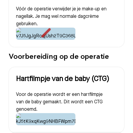
Vóór de operatie verwijder je je make-up en
nagellak. Je mag wel normale dagcrème
gebruiken.
Voorbereiding op de operatie
Hartfilmpje van de baby (CTG)
Voor de operatie wordt er een hartfilmpje
van de baby gemaakt. Dit wordt een CTG
genoemd.