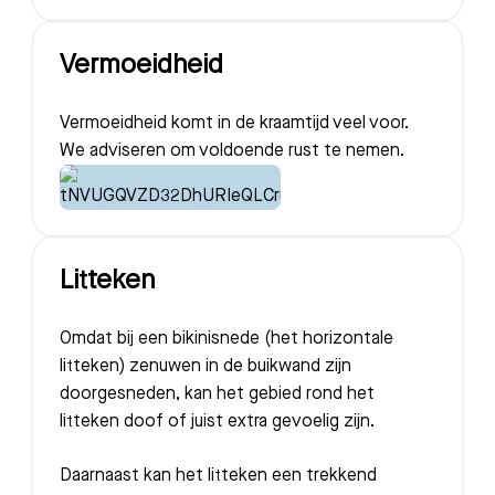
Vermoeidheid
Vermoeidheid komt in de kraamtijd veel voor.
We adviseren om voldoende rust te nemen.
Litteken
Omdat bij een bikinisnede (het horizontale
litteken) zenuwen in de buikwand zijn
doorgesneden, kan het gebied rond het
litteken doof of juist extra gevoelig zijn.
Daarnaast kan het litteken een trekkend