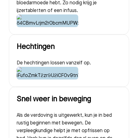
bloedarmoede hebt. Zo nodig krijg je
ijzertabletten of een infuus.
Hechtingen
De hechtingen lossen vanzelf op.
Snel weer in beweging
Als de verdoving is uitgewerkt, kun je in bed
rustig beginnen met bewegen. De
verpleegkundige helpt je met opfrissen op