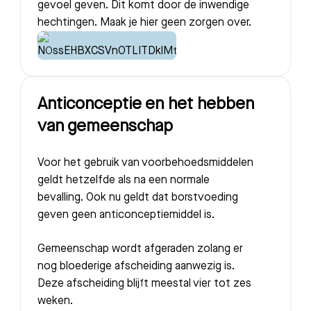
gevoel geven. Dit komt door de inwendige
hechtingen. Maak je hier geen zorgen over.
Anticonceptie en het hebben
van gemeenschap
Voor het gebruik van voorbehoedsmiddelen
geldt hetzelfde als na een normale
bevalling. Ook nu geldt dat borstvoeding
geven geen anticonceptiemiddel is.
Gemeenschap wordt afgeraden zolang er
nog bloederige afscheiding aanwezig is.
Deze afscheiding blijft meestal vier tot zes
weken.