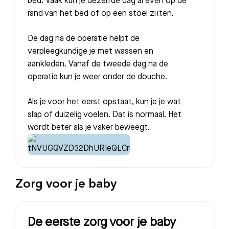
bed. Vaak kun je dezelfde dag al even op de
rand van het bed of op een stoel zitten.
De dag na de operatie helpt de
verpleegkundige je met wassen en
aankleden. Vanaf de tweede dag na de
operatie kun je weer onder de douche.
Als je voor het eerst opstaat, kun je je wat
slap of duizelig voelen. Dat is normaal. Het
wordt beter als je vaker beweegt.
Zorg voor je baby
De eerste zorg voor je baby