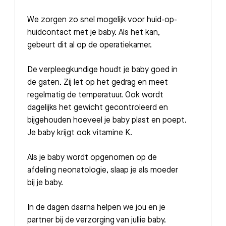
We zorgen zo snel mogelijk voor huid-op-
huidcontact met je baby. Als het kan,
gebeurt dit al op de operatiekamer.
De verpleegkundige houdt je baby goed in
de gaten. Zij let op het gedrag en meet
regelmatig de temperatuur. Ook wordt
dagelijks het gewicht gecontroleerd en
bijgehouden hoeveel je baby plast en poept.
Je baby krijgt ook vitamine K.
Als je baby wordt opgenomen op de
afdeling neonatologie, slaap je als moeder
bij je baby.
In de dagen daarna helpen we jou en je
partner bij de verzorging van jullie baby.