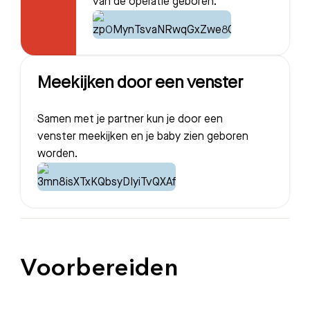
van de operatie geboren.
Meekijken door een venster
Samen met je partner kun je door een
venster meekijken en je baby zien geboren
worden.
Voorbereiden