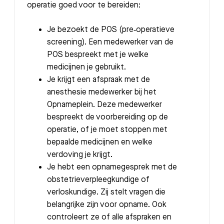
operatie goed voor te bereiden:
Je bezoekt de POS (pre‑operatieve
screening). Een medewerker van de
POS bespreekt met je welke
medicijnen je gebruikt.
Je krijgt een afspraak met de
anesthesie medewerker bij het
Opnameplein. Deze medewerker
bespreekt de voorbereiding op de
operatie, of je moet stoppen met
bepaalde medicijnen en welke
verdoving je krijgt.
Je hebt een opnamegesprek met de
obstetrieverpleegkundige of
verloskundige. Zij stelt vragen die
belangrijke zijn voor opname. Ook
controleert ze of alle afspraken en