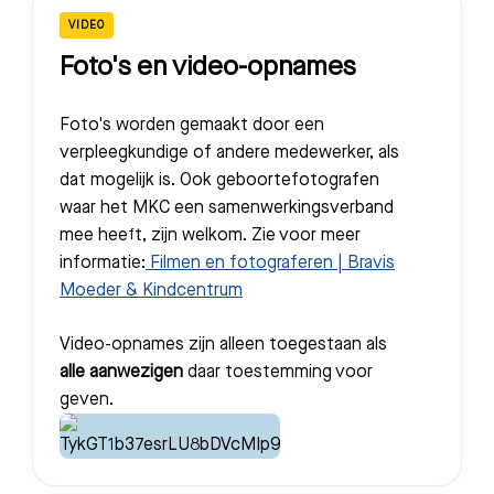
VIDEO
Foto's en video-opnames
Foto's worden gemaakt door een
verpleegkundige of andere medewerker, als
dat mogelijk is. Ook geboortefotografen
waar het MKC een samenwerkingsverband
mee heeft, zijn welkom. Zie voor meer
informatie:
Filmen en fotograferen | Bravis
Moeder & Kindcentrum
Video-opnames zijn alleen toegestaan als
alle aanwezigen
daar toestemming voor
geven.