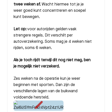
twee weken af.
Wacht hiermee tot je je
weer goed kunt concentreren en soepel
kunt bewegen.
Let op:
voor autorijden gelden vaak
strengere regels. Dit verschilt per
autoverzekering. Soms mag je 4 weken niet
rijden, soms 6 weken.
Als je toch rijdt terwijl dit nog niet mag, ben
je mogelijk niet verzekerd.
Zes weken na de operatie kun je weer
beginnen met sporten. Dan zijn de
verschillende lagen van de buikwand
voldoende hersteld.