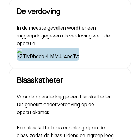
De verdoving
In de meeste gevallen wordt er een
ruggenprik gegeven als verdoving voor de
operatie.
Blaaskatheter
Voor de operatie krijg je een blaaskatheter.
Dit gebeurt onder verdoving op de
operatiekamer.
Een blaaskatheter is een slangetje in de
blaas zodat de blaas tijdens de ingreep leeg