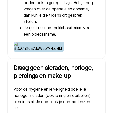
onderzoeken geregeld zijn. Heb je nog
vragen over de operatie en opname,
dan kun je die tijdens dit gesprek
stellen.
Je gaat naar het priklaboratorium voor
een bloedafname.
Draag geen sieraden, horloge,
piercings en make-up
Voor de hygiëne en je veiligheid doe je je
horloge, sieraden (ook je ring en oorbellen),
piercings af. Je doet ook je contactlenzen
uit.