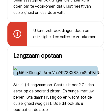
Daarnaast zijn er ook dingen die u zelf kunt
doen om te voorkomen dat u last heeft van
duizeligheid en daardoor valt.
U kunt zelf ook dingen doen om
duizeligheid en vallen te voorkomen.
Langzaam opstaan
Sta altijd langzaam op. Gaat u uit bed? Ga dan
eerst op de bedrand zitten. En bungel met uw
benen. Sta daarna rustig op en wacht tot de
duizeligheid weg gaat. Doe dit ook als u
opstaat uit de stoel.