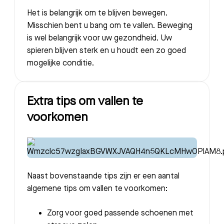
Het is belangrijk om te blijven bewegen.
Misschien bent u bang om te vallen. Beweging
is wel belangrijk voor uw gezondheid. Uw
spieren blijven sterk en u houdt een zo goed
mogelijke conditie.
Extra tips om vallen te
voorkomen
Naast bovenstaande tips zijn er een aantal
algemene tips om vallen te voorkomen:
Zorg voor goed passende schoenen met