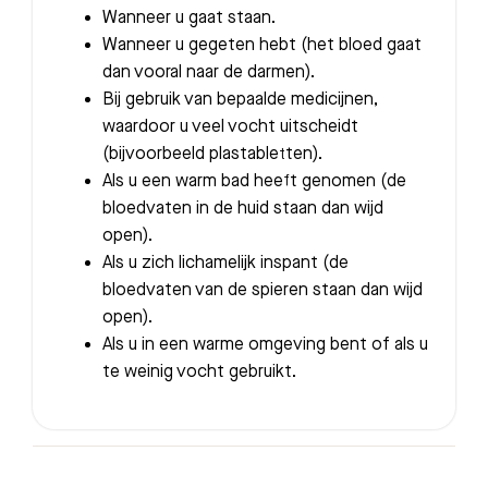
Wanneer u gaat staan.
Wanneer u gegeten hebt (het bloed gaat
dan vooral naar de darmen).
Bij gebruik van bepaalde medicijnen,
waardoor u veel vocht uitscheidt
(bijvoorbeeld plastabletten).
Als u een warm bad heeft genomen (de
bloedvaten in de huid staan dan wijd
open).
Als u zich lichamelijk inspant (de
bloedvaten van de spieren staan dan wijd
open).
Als u in een warme omgeving bent of als u
te weinig vocht gebruikt.