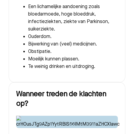
Een lichamelijke aandoening zoals
bloedarmoede, hoge bloeddruk,
infectieziekten, ziekte van Parkinson,
suikerziekte.
Ouderdom.
Bijwerking van (veel) medicijnen.
Obstipatie.
Moeilijk kunnen plassen.
Te weinig drinken en uitdroging.
Wanneer treden de klachten
op?