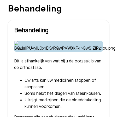
Behandeling
Behandeling
Dit is afhankelijk van wat bij u de oorzaak is van
de orthostase.
Uw arts kan uw medicijnen stoppen of
aanpassen.
Soms helpt het dragen van steunkousen.
U krijgt medicijnen die de bloeddrukdaling
kunnen voorkomen.