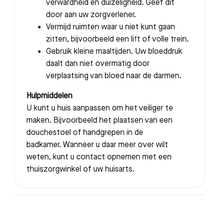
verwardheid en duizeligheid. Geef dit
door aan uw zorgverlener.
Vermijd ruimten waar u niet kunt gaan
zitten, bijvoorbeeld een lift of volle trein.
Gebruik kleine maaltijden. Uw bloeddruk
daalt dan niet overmatig door
verplaatsing van bloed naar de darmen.
Hulpmiddelen
U kunt u huis aanpassen om het veiliger te
maken. Bijvoorbeeld het plaatsen van een
douchestoel of handgrepen in de
badkamer. Wanneer u daar meer over wilt
weten, kunt u contact opnemen met een
thuiszorgwinkel of uw huisarts.