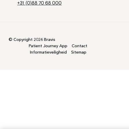
+31 (0)88 70 68 000
© Copyright 2026 Bravis
Patient Journey App
Contact
Informatieveiligheid
Sitemap