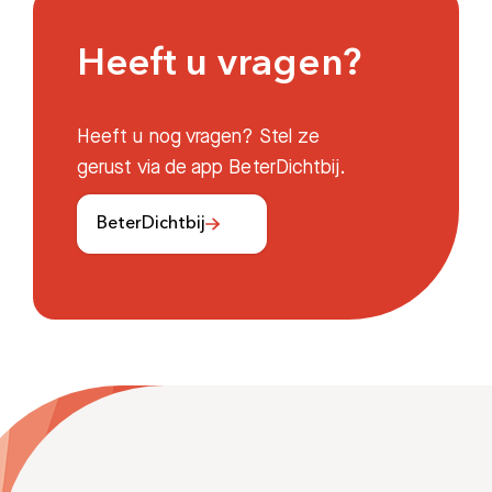
Heeft u vragen?
Heeft u nog vragen? Stel ze
gerust via de app BeterDichtbij.
BeterDichtbij