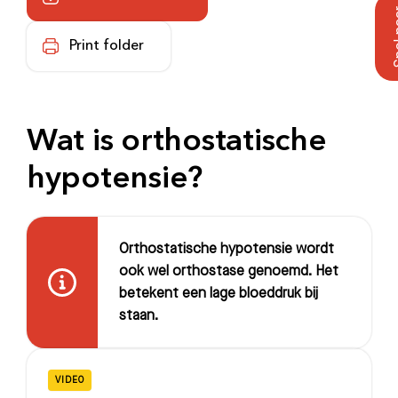
Print folder
Wat is orthostatische
hypotensie?
Orthostatische hypotensie wordt
ook wel orthostase genoemd. Het
betekent een lage bloeddruk bij
staan.
VIDEO