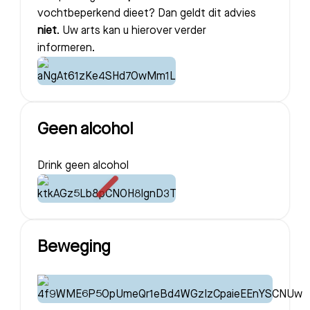
vochtbeperkend dieet? Dan geldt dit advies
niet
. Uw arts kan u hierover verder
informeren.
Geen alcohol
Drink geen alcohol
Beweging