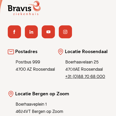
Postadres
Locatie Roosendaal
Postbus 999
Boerhaavelaan 25
4700 AZ Roosendaal
4708AE Roosendaal
+31 (0)88 70 68 000
Locatie Bergen op Zoom
Boerhaaveplein 1
4624VT Bergen op Zoom