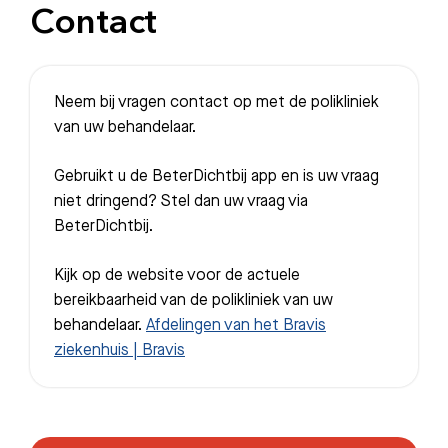
Contact
Neem bij vragen contact op met de polikliniek
van uw behandelaar.
Gebruikt u de BeterDichtbij app en is uw vraag
niet dringend? Stel dan uw vraag via
BeterDichtbij.
Kijk op de website voor de actuele
bereikbaarheid van de polikliniek van uw
behandelaar.
Afdelingen van het Bravis
ziekenhuis | Bravis