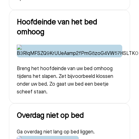
Hoofdeinde van het bed
omhoog
Breng het hoofdeinde van uw bed omhoog
tijdens het slapen. Zet bijvoorbeeld klossen
onder uw bed. Zo gaat uw bed een beetje
scheef staan.
Overdag niet op bed
Ga overdag niet lang op bed liggen.