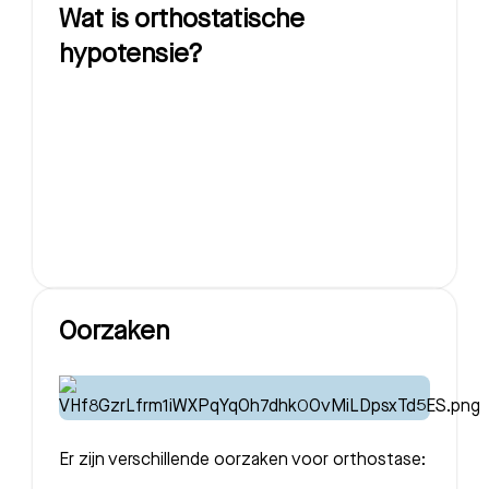
Wat is orthostatische
hypotensie?
Oorzaken
Er zijn verschillende oorzaken voor orthostase: