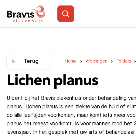
Terug
Home
Afdelingen
Folders
Lichen planus
U bent bij het Bravis ziekenhuis onder behandeling va
planus. Lichen planus is een ziekte van de huid of sli
op alle leeftijden voorkomen, maar komt iets meer voor
planus het meest voorkomt, is voor mannen rond het 
levensjaar. In het gesprek met uw arts of behandelaar 