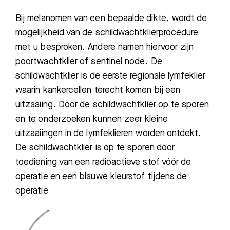
Bij melanomen van een bepaalde dikte, wordt de
mogelijkheid van de schildwachtklierprocedure
met u besproken. Andere namen hiervoor zijn
poortwachtklier of sentinel node. De
schildwachtklier is de eerste regionale lymfeklier
waarin kankercellen terecht komen bij een
uitzaaiing. Door de schildwachtklier op te sporen
en te onderzoeken kunnen zeer kleine
uitzaaiingen in de lymfeklieren worden ontdekt.
De schildwachtklier is op te sporen door
toediening van een radioactieve stof vóór de
operatie en een blauwe kleurstof tijdens de
operatie