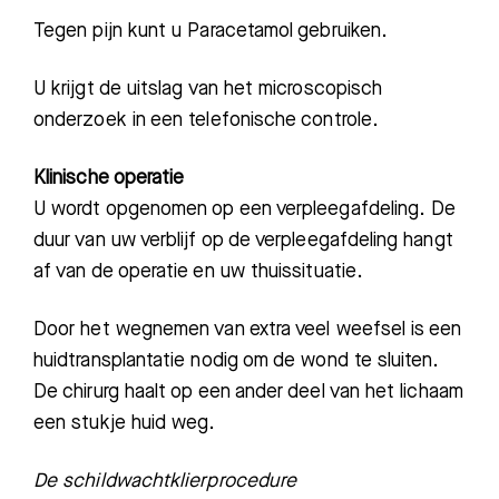
Tegen pijn kunt u Paracetamol gebruiken.
U krijgt d
e uitslag van het microscopisch
onderzoek in een telefonische controle.
Klinische operatie
U wordt opgenomen op een verpleegafdeling. De
duur van uw verblijf op de verpleegafdeling hangt
af van de operatie en uw thuissituatie.
Door het wegnemen van extra veel weefsel is een
huidtransplantatie nodig om de wond te sluiten.
De chirurg haalt op een ander deel van
het lichaam
een stukje huid weg.
De schildwachtklierprocedure