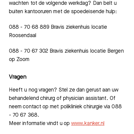
wachten tot de volgende werkdag? Dan belt u
buiten kantooruren met de spoedeisende hulp:
088 - 70 68 889 Bravis ziekenhuis locatie
Roosendaal
088 - 70 67 302 Bravis ziekenhuis locatie Bergen
op Zoom
Vragen
Heeft u nog vragen? Stel ze dan gerust aan uw
behandelend chirurg of physician assistant. Of
neem contact op met polikliniek chirurgie via 088
- 70 67 368.
Meer informatie vindt u op
www.kanker.nl