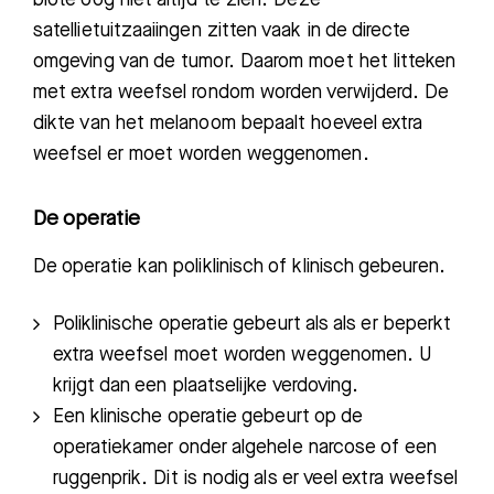
satellietuitzaaiingen zitten vaak in de directe
omgeving van de tumor. Daarom moet het litteken
met extra weefsel rondom worden verwijderd. De
dikte van het melanoom bepaalt hoeveel extra
weefsel er moet worden weggenomen.
De operatie
De operatie kan poliklinisch of klinisch gebeuren.
Poliklinische operatie gebeurt als als er beperkt
extra weefsel moet worden weggenomen. U
krijgt dan een plaatselijke verdoving
.
Een klinische operatie gebeurt op de
operatiekamer onder algehele narcose of een
ruggenprik. Dit is nodig als er veel extra weefsel