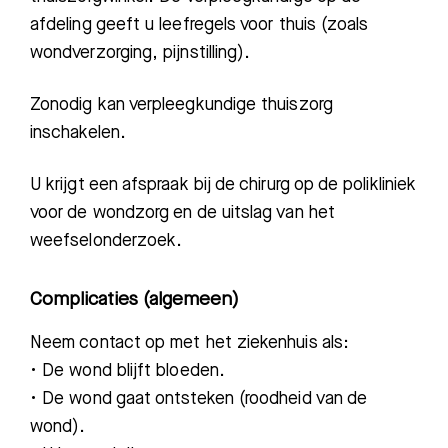
afdeling geeft u leefregels voor thuis (zoals
wondverzorging, pijnstilling
).
Zonodig kan verpleegkundige thuiszorg
inschakelen.
U krijgt een afspraak bij de chirurg op de polikliniek
voor de wondzorg en de uitslag van het
weefselonderzoek.
Complicaties (algemeen)
Neem contact op met het ziekenhuis als:
• De wond blijft bloeden.
• De wond gaat ontsteken (roodheid van de
wond).