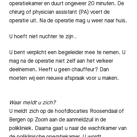
operatiekamer en duurt ongeveer 20 minuten. De
chirurg
of physician assistant (PA) voert de
operatie uit. Na de operatie mag u weer naar huis.
U hoeft niet nuchter te zijn
.
U bent verplicht een begeleider mee te nemen. U
mag na de operatie niet zelf aan het verkeer
deelnemen. Heeft u geen chauffeur? Dan
moeten wij een nieuwe afspraak voor u maken.
Waar meldt u zich?
U meldt zich op de hoofdlocaties Roosendaal of
Bergen op Zoom aan de aanmeldzuil in de
polikliniek. Daarna gaat u naar de wachtkamer van
de poliklinische operatiekamer. U wordt