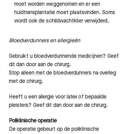
moet worden weggenomen en er een
huidtransplantatie moet plaatsvinden. Soms
wordt ook de schildwachtklier verwijderd.
Bloedverdunners en allergieën
Gebruikt u bloedverdunnende medicijnen? Geef
dit dan door aan de chirurg.
Stop alleen met de bloedverdunners na overleg
met de chirurg.
Heeft u een allergie voor latex of bepaalde
pleisters? Geef dit dan door aan de chirurg.
Poliklinische operatie
De operatie gebeurt op de poliklinische