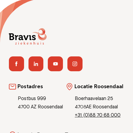
Postadres
Locatie Roosendaal
Postbus 999
Boerhaavelaan 25
4700 AZ Roosendaal
4708AE Roosendaal
+31 (0)88 70 68 000