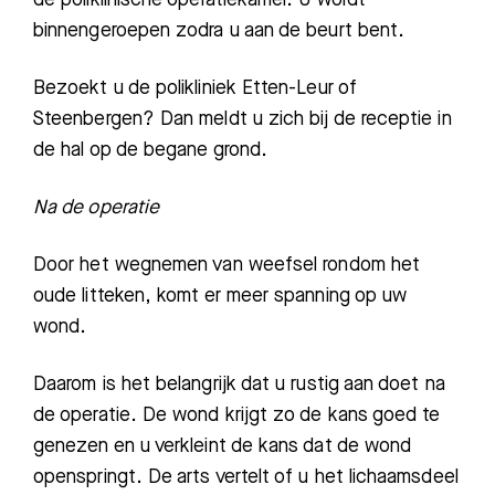
binnengeroepen zodra u aan de beurt bent.
Bezoekt u de polikliniek Etten-Leur of
Steenbergen? Dan meldt u zich bij de receptie in
de hal op de begane grond.
Na de operatie
Door het wegnemen van weefsel rondom het
oude litteken, komt er meer spanning op uw
wond.
Daarom is het belangrijk d
at u rustig aan doet na
de operatie. De wond krijgt zo de kans goed te
genezen en u verkleint de kans dat de wond
openspringt. De arts vertelt of u het lichaamsdeel