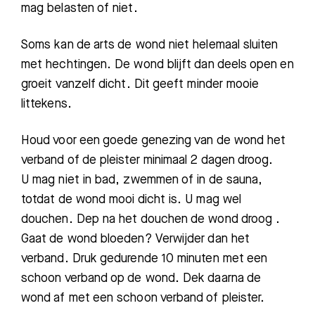
mag belasten of niet.
Soms kan de arts de wond niet helemaal sluiten
met hechtingen. De wond blijft dan deels open en
groeit vanzelf dicht. Dit geeft minder mooie
littekens.
Houd voor een goede genezing van de wond het
verband of de pleister minimaal 2 dagen droog.
U mag niet in bad, zwemmen of in de sauna,
totdat de wond mooi dicht is. U mag wel
douchen. Dep na het douchen de wond droog .
Gaat de wond bloeden? Verwijder dan het
verband. Druk gedurende 10 minuten met een
schoon verband op de wond. Dek daarna de
wond af met een schoon verband of pleister.