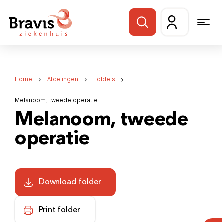
Home
Afdelingen
Folders
Melanoom, tweede operatie
Melanoom, tweede
operatie
Download folder
Print folder