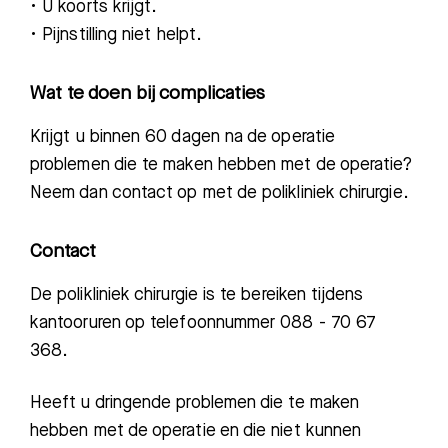
• U koorts krijgt.
• Pijnstilling niet helpt.
Wat te doen bij complicaties
Krijgt u binnen 60 dagen na de operatie
problemen die te maken hebben met de operatie?
Neem dan contact op met de polikliniek chirurgie.
Contact
De polikliniek chirurgie is te bereiken tijdens
kantooruren op telefoonnummer 088 - 70 67
368.
Heeft u dringende problemen die te maken
hebben met de operatie en die niet kunnen