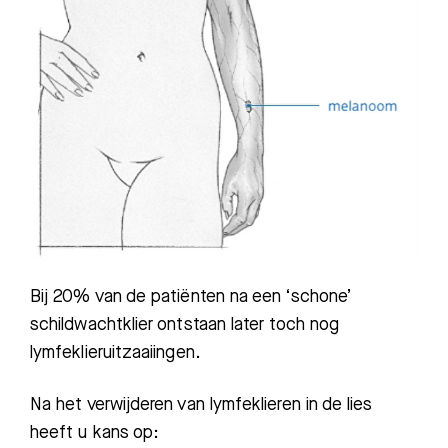
Bij 20% van de patiënten na een ‘schone’
schildwachtklier ontstaan later toch nog
lymfeklieruitzaaiingen.
Na het verwijderen van lymfeklieren in de lies
heeft u kans op: