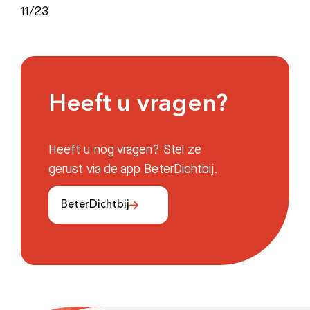
11/23
Heeft u vragen?
Heeft u nog vragen? Stel ze
gerust via de app BeterDichtbij.
BeterDichtbij