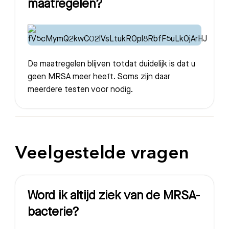
maatregelen?
De maatregelen blijven totdat duidelijk is dat u
geen MRSA meer heeft. Soms zijn daar
meerdere testen voor nodig.
Veelgestelde vragen
Word ik altijd ziek van de MRSA-
bacterie?