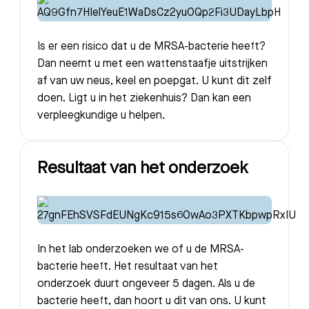
Is er een risico dat u de MRSA-bacterie heeft?
Dan neemt u met een wattenstaafje uitstrijken
af van uw neus, keel en poepgat. U kunt dit zelf
doen. Ligt u in het ziekenhuis? Dan kan een
verpleegkundige u helpen.
Resultaat van het onderzoek
In het lab onderzoeken we of u de MRSA-
bacterie heeft. Het resultaat van het
onderzoek duurt ongeveer 5 dagen. Als u de
bacterie heeft, dan hoort u dit van ons. U kunt