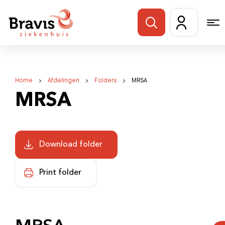
Home
Afdelingen
Folders
MRSA
MRSA
Download folder
Print folder