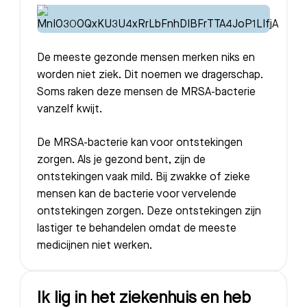
De meeste gezonde mensen merken niks en
worden niet ziek. Dit noemen we dragerschap.
Soms raken deze mensen de MRSA-bacterie
vanzelf kwijt.
De MRSA-bacterie kan voor ontstekingen
zorgen. Als je gezond bent, zijn de
ontstekingen vaak mild. Bij zwakke of zieke
mensen kan de bacterie voor vervelende
ontstekingen zorgen. Deze ontstekingen zijn
lastiger te behandelen omdat de meeste
medicijnen niet werken.
Ik lig in het ziekenhuis en heb