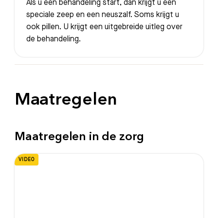
Als u een behandeling start, dan krijgt u een
speciale zeep en een neuszalf. Soms krijgt u
ook pillen. U krijgt een uitgebreide uitleg over
de behandeling.
Maatregelen
Maatregelen in de zorg
VIDEO