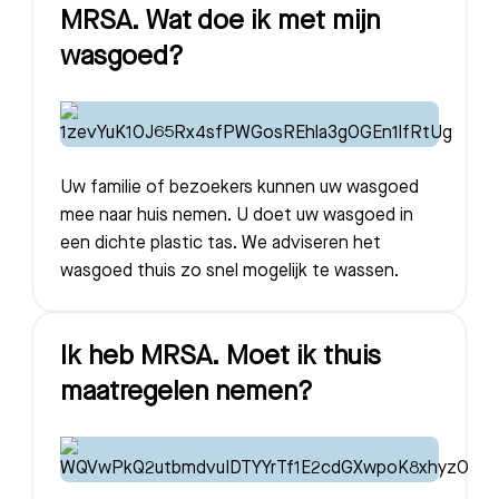
MRSA. Wat doe ik met mijn
wasgoed?
Uw familie of bezoekers kunnen uw wasgoed
mee naar huis nemen. U doet uw wasgoed in
een dichte plastic tas. We adviseren het
wasgoed thuis zo snel mogelijk te wassen.
Ik heb MRSA. Moet ik thuis
maatregelen nemen?