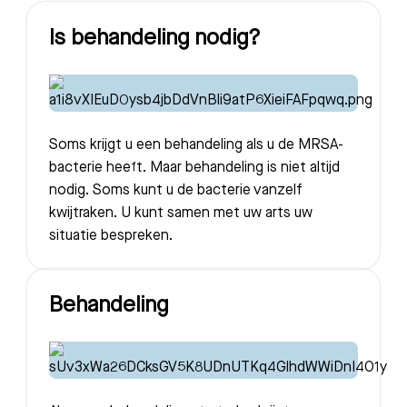
Is behandeling nodig?
Soms krijgt u een behandeling als u de MRSA-
bacterie heeft. Maar behandeling is niet altijd
nodig. Soms kunt u de bacterie vanzelf
kwijtraken. U kunt samen met uw arts uw
situatie bespreken.
Behandeling