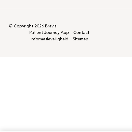
© Copyright 2026 Bravis
Patient Journey App
Contact
Informatieveiligheid
Sitemap