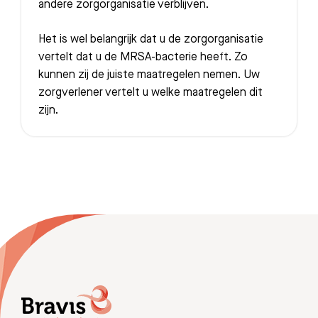
andere zorgorganisatie verblijven.
Het is wel belangrijk dat u de zorgorganisatie
vertelt dat u de MRSA-bacterie heeft. Zo
kunnen zij de juiste maatregelen nemen. Uw
zorgverlener vertelt u welke maatregelen dit
zijn.