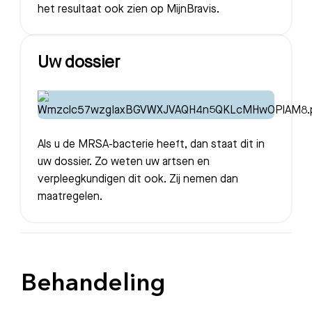
het resultaat ook zien op MijnBravis.
Uw dossier
Als u de MRSA-bacterie heeft, dan staat dit in
uw dossier. Zo weten uw artsen en
verpleegkundigen dit ook. Zij nemen dan
maatregelen.
Behandeling