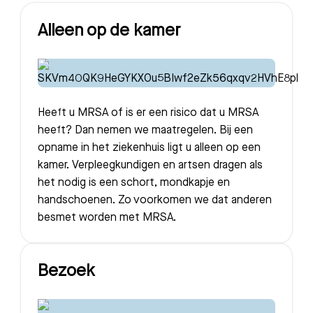
Alleen op de kamer
Heeft u MRSA of is er een risico dat u MRSA
heeft? Dan nemen we maatregelen. Bij een
opname in het ziekenhuis ligt u alleen op een
kamer. Verpleegkundigen en artsen dragen als
het nodig is een schort, mondkapje en
handschoenen. Zo voorkomen we dat anderen
besmet worden met MRSA.
Bezoek