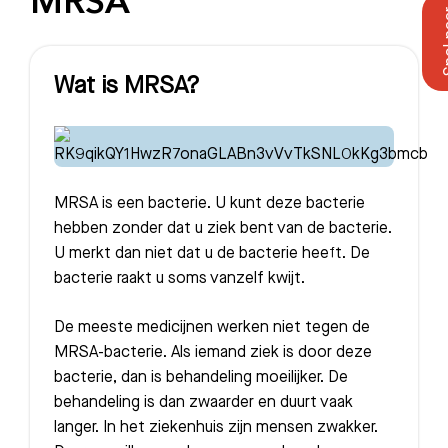
MRSA
Wat is MRSA?
MRSA is een bacterie. U kunt deze bacterie
hebben zonder dat u ziek bent van de bacterie.
U merkt dan niet dat u de bacterie heeft. De
bacterie raakt u soms vanzelf kwijt.
De meeste medicijnen werken niet tegen de
MRSA-bacterie. Als iemand ziek is door deze
bacterie, dan is behandeling moeilijker. De
behandeling is dan zwaarder en duurt vaak
langer. In het ziekenhuis zijn mensen zwakker.