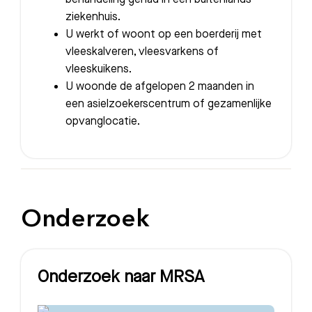
ziekenhuis.
U werkt of woont op een boerderij met
vleeskalveren, vleesvarkens of
vleeskuikens.
U woonde de afgelopen 2 maanden in
een asielzoekerscentrum of gezamenlijke
opvanglocatie.
Onderzoek
Onderzoek naar MRSA