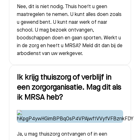
Nee, dit is niet nodig. Thuis hoeft u geen
maatregelen te nemen. U kunt alles doen zoals
u gewend bent. U kunt naar werk of naar
school. U mag bezoek ontvangen,
boodschappen doen en gaan sporten. Werkt u
in de zorg en heeft u MRSA? Meld dit dan bij de
arbodienst van uw werkgever.
Ik krijg thuiszorg of verblijf in
een zorgorganisatie. Mag dit als
ik MRSA heb?
Ja, u mag thuiszorg ontvangen of in een