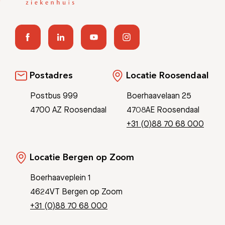
Postadres
Locatie Roosendaal
Postbus 999
Boerhaavelaan 25
4700 AZ Roosendaal
4708AE Roosendaal
+31 (0)88 70 68 000
Locatie Bergen op Zoom
Boerhaaveplein 1
4624VT Bergen op Zoom
+31 (0)88 70 68 000