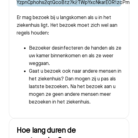
Er mag bezoek bij u langskomen als u in het
ziekenhuis ligt. Het bezoek moet zich wel aan
regels houden:
Bezoeker desinfecteren de handen als ze
uw kamer binnenkomen en als ze weer
weggaan.
Gaat u bezoek ook naar andere mensen in
het ziekenhuis? Dan mogen zij u pas als
laatste bezoeken. Na het bezoek aan u
mogen ze geen andere mensen meer
bezoeken in het ziekenhuis.
Hoe lang duren de