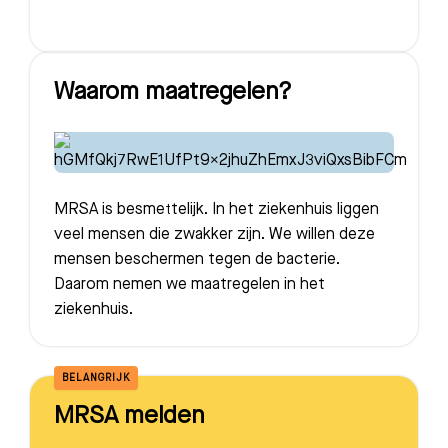
Waarom maatregelen?
MRSA is besmettelijk. In het ziekenhuis liggen
veel mensen die zwakker zijn. We willen deze
mensen beschermen tegen de bacterie.
Daarom nemen we maatregelen in het
ziekenhuis.
BELANGRIJK
MRSA melden
Zoeken