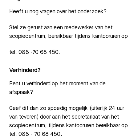
Heeft u nog vragen over het onderzoek?
Stel ze gerust aan een medewerker van het
scopiecentrum, bereikbaar tijdens kantooruren op
tel. 088 -70 68 45
0.
Verhinderd?
Bent u verhinderd op het moment van de
afspraak?
Geef dit dan zo spoedig mogelijk (uiterlijk 24 uur
van tevoren) door aan het secretariaat van het
scopiecentrum, tijdens kantooruren bereikbaar op
tel. 088 - 70 68 450.