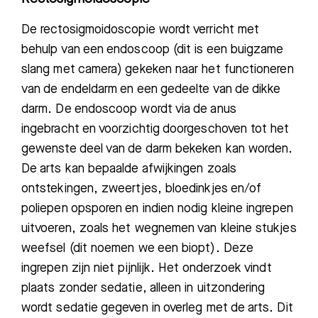
De rectosigmoidoscopie wordt verricht met
behulp van een endoscoop
(dit is een buigzame
slang met camera)
gekeken naar
het functioneren
van de endeldarm en een gedeelte van de dikke
darm
.
De endoscoop wordt via de anus
ingebracht en voorzichtig doorgeschoven tot het
gewenste deel van de darm bekeken
kan worden.
De
arts
kan
bepaalde afwijkingen zoals
ontstekingen, zweertjes, bloedinkjes en/of
poliepen opsporen
en indien nodig
kleine ingrepen
uitvoeren, zoals het wegnemen van kleine stukjes
weefsel
(dit noemen we een biopt). Deze
ingrepen zijn niet pijnlijk. Het onderzoek vindt
plaats zonder sedatie, alleen in uitzondering
wordt sedatie gegeven in overleg met de arts. Dit