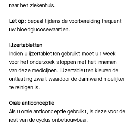
naar het ziekenhuis.
Let op:
bepaal tijdens de voorbereiding frequent
uw bloedglucosewaarden.
IJzertabletten
In
dien u ijzertabletten gebruikt
moet u 1 week
vóór het onderzoek stoppen met het innemen
van deze medicijnen. IJzertabletten kleuren de
ontlasting zwart waardoor de darmwand moeilijker
te reinigen is.
Orale anticonceptie
Als u orale anticonceptie gebruikt, is deze voor de
rest van de cyclus onbetrouwbaar.