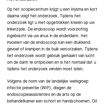
Op het scopiecentrum krijgt u een klysma en kort
daarna volgt het onderzoek. Tijdens het
onderzoek ligt u met opgetrokken knieën op uw
linkerzijde. De endoscoop wordt voorzichtig
ingebracht via uw anus in de endeldarm. Het
invoeren van de endoscoop kan een drukkend
gevoel of krampen in de buik veroorzaken. Tijdens
het onderzoek wordt gebruik gemaakt van lucht
om de darm te ontplooien en is het normaal dat u
tijdens het onderzoek winden moet laten.
Volgens de norm van de landelijke werkgroep
infectie preventie (WIP), dragen de
endoscopieassistentes en de arts op de
behandelkamer een schort en handschoenen. Dit