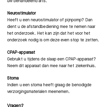
uw behandelend arts.
Neurostimulator
Heeft u een neurostimulator of pijnpomp? Dan
dient u de afstandbediening mee te nemen naar
het onderzoek. Het kan zijn dat het voor het
onderzoek nodig is om deze even stop te zetten.
CPAP-apparaat
Gebruikt u tijdens de slaap een CPAP-apparaat?
Neem dit apparaat dan mee naar het ziekenhuis.
Stoma
Indien u een stoma heeft graag de benodigde
verzorgingsmaterialen meenemen.
Vragen?