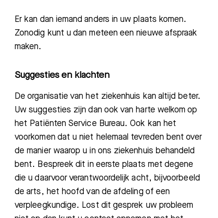
Er kan dan iemand anders in uw plaats komen.
Zonodig kunt u dan meteen een nieuwe afspraak
maken.
Suggesties en klachten
De organisatie van het ziekenhuis kan altijd beter.
Uw suggesties zijn dan ook van harte welkom op
het Patiënten Service Bureau. Ook kan het
voorkomen dat u niet helemaal tevreden
bent over
de manier waarop u i
n ons ziekenhuis behandeld
bent. Bespreek dit in eerste plaats met degene
die u daarvoor verantwoordelijk acht, bijvoorbeeld
de arts, het hoofd van de afdeling of een
verpleegkundige. Lost dit gesprek uw probleem