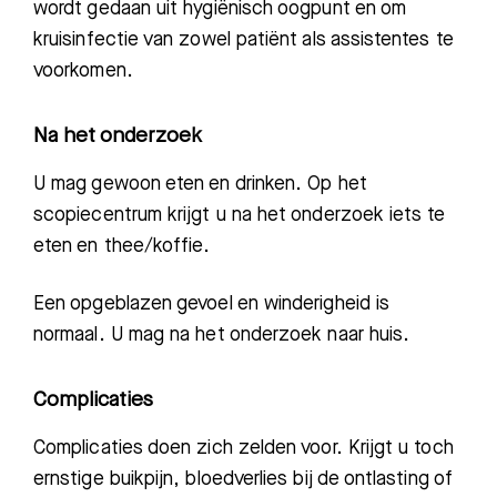
wordt gedaan uit hygiënisch oogpunt en om
kruisinfectie van zowel patiënt als assistentes te
voorkomen.
Na het onderzoek
U mag gewoon eten en drinken. Op het
scopiecentrum krijgt u na het onderzoek iets te
eten en thee/koffie.
Een opgeblazen gevoel en winderigheid is
normaal. U mag na het onderzoek naar huis.
Complicaties
Complicaties doen zich zelden voor. Krijgt u toch
ernstige buikpijn, bloedverlies bij de ontlasting of