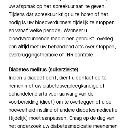
uw afspraak op het spreekuur aan te geven.
Tijdens dat spreekuur krijgt u te horen of het
nodig is uw bloedverdunners tijdelijk te stoppen
en vanaf welke periode. Wanneer u
bloedverdunnende medicijnen gebruikt, overleg
dan
altijd
met uw behandlend arts over stoppen,
overbruggingstheraoie of INR controle.
Diabetes mellitus (suikerziekte)
Indien u diabeet bent, dient u contact op te
nemen met uw diabetesverpleegkundige of
behandelend arts voor aanvang van de
voorbereiding (dieet) om te overleggen of u de
hoeveelheid insuline of andere diabetesmedicatie
(tijdelijk) moet aanpassen. Graag op de dag van
het onderzoek
uw diabetesmedicatie meenemen