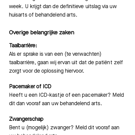
week. U krijgt dan de definitieve uitslag via uw
huisarts of behandelend arts.
Overige belangrijke zaken
Taalbarrière:
Als er sprake is van een (te verwachten)
taalbarrière, gaan wij ervan uit dat
de patiënt zelf
zorgt voor de oplossing h
iervoor.
Pacemaker of ICD
Heeft u een ICD-kastje of een pacemaker?
Meld
dit dan vooraf aan uw behandelend arts
.
Zwangerschap
Bent u (mogelijk) zwanger? Meld dit vooraf
aan