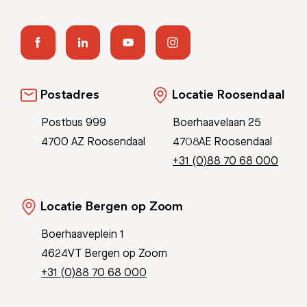
Postadres
Locatie Roosendaal
Postbus 999
Boerhaavelaan 25
4700 AZ Roosendaal
4708AE Roosendaal
+31 (0)88 70 68 000
Locatie Bergen op Zoom
Boerhaaveplein 1
4624VT Bergen op Zoom
+31 (0)88 70 68 000