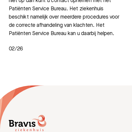
niet op dan kunt u contact opnemen met het
Patiënten Service Bureau. Het ziekenhuis
beschikt namelijk over meerdere procedures voor
de correcte afhandeling van klachten. Het
Patiënten Service Bureau kan u daarbij helpen.
02/26