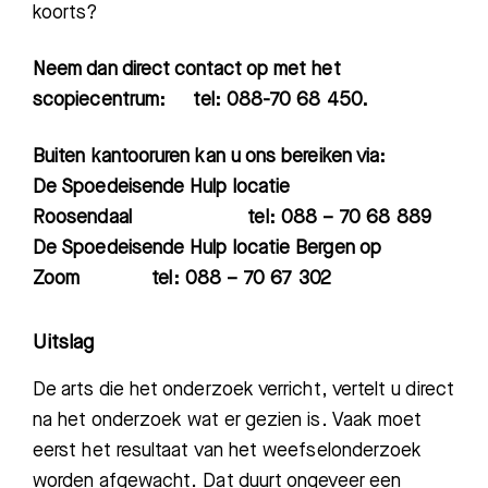
koorts?
Neem dan direct contact op met het
scopiecentrum: tel: 088-70 68 450.
Buiten kantooruren kan u ons bereiken via:
De Spoedeisende Hulp locatie
Roosendaal tel: 088 – 70 68 889
De Spoedeisende Hulp locatie Bergen op
Zoom tel: 088 – 70 67 302
Uitslag
De arts die het onderzoek verricht, vertelt u direct
na het onderzoek wat er gezien is. Vaak moet
eerst het resultaat van het weefselonderzoek
worden afgewacht. Dat duurt ongeveer een