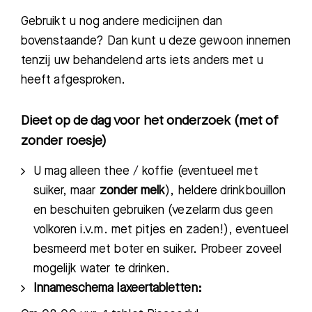
Gebruikt u nog andere medicijnen dan
bovenstaande? Dan kunt u deze gewoon innemen
tenzij uw behandelend arts iets anders met u
heeft afgesproken.
Dieet op de dag voor het onderzoek (met of
zonder roesje)
U mag alleen thee / koffie (eventueel met
suiker, maar
zonder melk
), heldere drinkbouillon
en beschuiten gebruiken (vezelarm dus geen
volkoren i.v.m. met pitjes en zaden!), eventueel
besmeerd met boter en suiker. Probeer zoveel
mogelijk water te drinken.
Innameschema laxeertabletten: