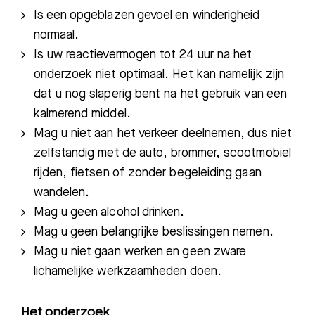
Is een opgeblazen gevoel en winderigheid
normaal.
Is uw reactievermogen tot 24 uur na het
onderzoek niet optimaal. Het kan namelijk zijn
dat u nog slaperig bent na het gebruik van een
kalmerend middel.
Mag u niet aan het verkeer deelnemen, dus niet
zelfstandig met de auto, brommer, scootmobiel
rijden, fietsen of zonder begeleiding gaan
wandelen.
Mag u geen alcohol drinken.
Mag u geen belangrijke beslissingen nemen.
Mag u niet gaan werken en geen zware
lichamelijke werkzaamheden doen.
Het onderzoek