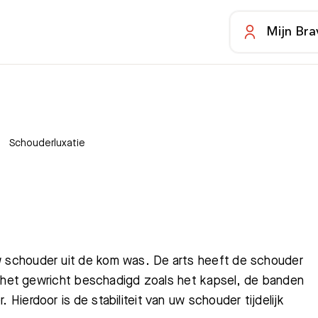
Mijn Bra
Schouderluxatie
 schouder uit de kom was. De arts heeft de schouder
n het gewricht beschadigd zoals het kapsel, de banden
ierdoor is de stabiliteit van uw schouder tijdelijk