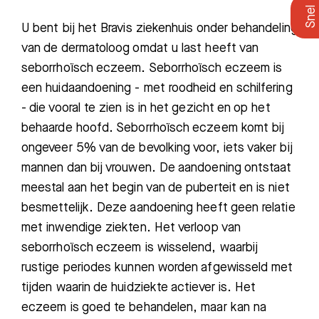
U bent bij het Bravis ziekenhuis onder behandeling
van de dermatoloog omdat u last heeft van
seborrhoïsch eczeem. Seborrhoïsch eczeem is
een huidaandoening - met roodheid en schilfering
- die vooral te zien is in het gezicht en op het
behaarde hoofd. Seborrhoïsch eczeem komt bij
ongeveer 5% van de bevolking voor, iets vaker bij
mannen dan bij vrouwen. De aandoening ontstaat
meestal aan het begin van de puberteit en is niet
besmettelijk. Deze aandoening heeft geen relatie
met inwendige ziekten. Het verloop van
seborrhoïsch eczeem is wisselend, waarbij
rustige periodes kunnen worden afgewisseld met
tijden waarin de huidziekte actiever is. Het
eczeem is goed te behandelen, maar kan na