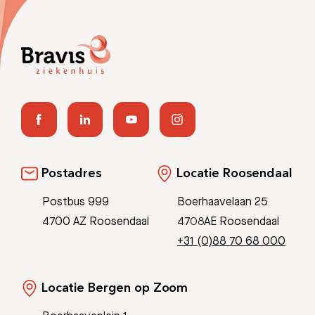
Postadres
Locatie Roosendaal
Postbus 999
Boerhaavelaan 25
4700 AZ Roosendaal
4708AE Roosendaal
+31 (0)88 70 68 000
Locatie Bergen op Zoom