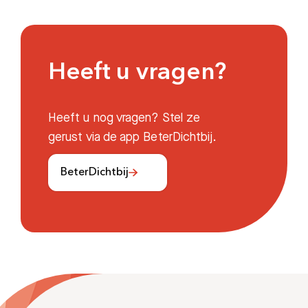
Afdelingen
Heeft u vragen?
Heeft u nog vragen? Stel ze
gerust via de app BeterDichtbij.
BeterDichtbij