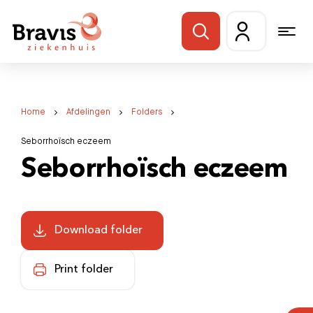
Home
Afdelingen
Folders
Seborrhoïsch eczeem
Seborrhoïsch eczeem
Download folder
Print folder